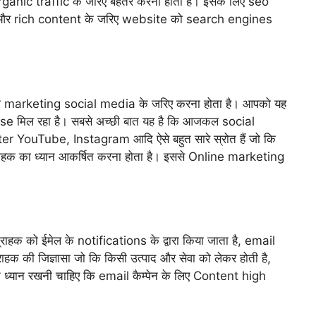
nic traffic के जरिए बेहतर करना होता है। इसके लिए seo
और rich content के जरिए website को search engines
की marketing social media के जरिए करना होता है। आपको यह
sponse मिल रहा है। सबसे अच्छी बात यह है कि आजकल social
 YouTube, Instagram आदि ऐसे बहुत सारे स्रोत हैं जो कि
श्य ग्राहक का ध्यान आकर्षित करना होता है। इससे Online marketing
राहक को ईमेल के notifications के द्वारा किया जाता है, email
 की जिज्ञासा जो कि किसी उत्पाद और सेवा को लेकर होती है,
 ध्यान रखनी चाहिए कि email कैम्पेन के लिए Content high