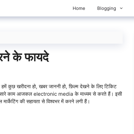
Home
Blogging
रने के फायदे
चाहे हमें कुछ खरीदना हो, खबर जाननी हो, फ़िल्म देखने के लिए टिकिट
म ये सारे काम आजकल electronic media के माध्यम से करते हैं। इसी
्केटिंग की सहायता से विश्वभर में करने लगी हैं।