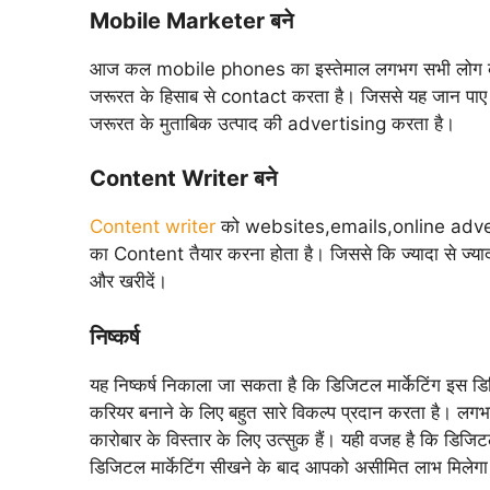
Mobile Marketer बने
आज कल mobile phones का इस्तेमाल लगभग सभी लोग क
जरूरत के हिसाब से contact करता है। जिससे यह जान पाए कि
जरूरत के मुताबिक उत्पाद की advertising करता है।
Content Writer बने
Content writer
को websites,emails,online advert
का Content तैयार करना होता है। जिससे कि ज्यादा से ज्यादा
और खरीदें।
निष्कर्ष
यह निष्कर्ष निकाला जा सकता है कि डिजिटल मार्केटिंग इस ड
करियर बनाने के लिए बहुत सारे विकल्प प्रदान करता है। लगभग
कारोबार के विस्तार के लिए उत्सुक हैं। यही वजह है कि डिजिटल
डिजिटल मार्केटिंग सीखने के बाद आपको असीमित लाभ मिलेग