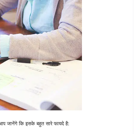
आप जानेंगे कि इसके बहुत सारे फायदे है: