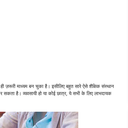
ही ज़रूरी माध्यम बन चुका है। इसीलिए बहुत सारे ऐसे शैक्षिक संस्थान
भी कर सकता है। व्यवसायी हो या कोई छात्र, ये सभी के लिए लाभदायक