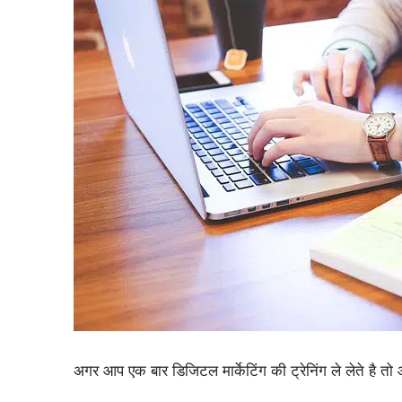
अगर आप एक बार डिजिटल मार्केटिंग की ट्रेनिंग ले लेते है तो 