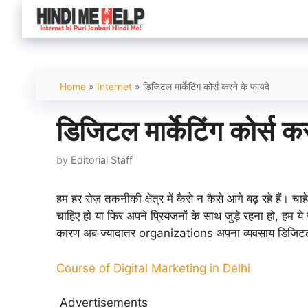
Skip
to
content
Home
»
Internet
»
डिजिटल मार्केटिंग कोर्स करने के फायदे
डिजिटल मार्केटिंग कोर्स क
by
Editorial Staff
हम हर रोज़ तकनीकी क्षेत्र में कैसे न कैसे आगे बढ़ रहे हैं। 
चाहिए हो या फिर अपने प्रियजनों के साथ जुड़े रहना हो, ह
कारण अब ज्यादातर organizations अपना व्यवसाय डिजिटल मार
Course of Digital Marketing in Delhi
Advertisements