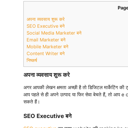
Page
अपना व्यवसाय शुरू करे
SEO Executive बने
Social Media Marketer बने
Email Marketer बने
Mobile Marketer बने
Content Writer बने
निष्कर्ष
अपना व्यवसाय शुरू करे
अगर आपकी लेखन क्षमता अच्छी है तो डिजिटल मार्केटिंग की ट
आप पहले से ही अपने उत्पाद या फिर सेवा बेचते हैं, तो आप
सकते हैं।
SEO Executive बने