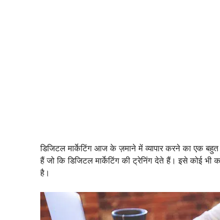
डिजिटल मार्केटिंग आज के ज़माने में व्यापार करने का एक बहुत 
हैं जो कि डिजिटल मार्केटिंग की ट्रेनिंग देते हैं। इसे कोई 
है।