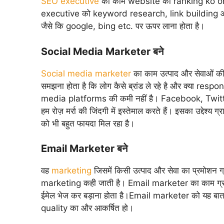
SEO executive
का काम website की ranking ko orga
executive को keyword research, link building 
जैसे कि google, bing etc. पर ऊपर लाना होता है।
Social Media Marketer बने
Social media marketer
का काम उत्पाद और सेवाओं 
समझना होता है कि लोग कैसे ब्रांड ले रहे है और क्या re
media platforms की कमी नहीं है। Facebook, Twitter
हम रोज़ मर्रा की जिंदगी में इस्तेमाल करते हैं। इसका उद्दे
को भी बहुत फायदा मिल रहा है।
Email Marketer बने
वह
marketing
जिसमें किसी उत्पाद और सेवा का प्रमोशन ग्
marketing कही जाती है। Email marketer का काम ग्राहक
ईमेल भेज कर बड़ाना होता है।Email marketer को यह बात
quality का और आकर्षित हो।