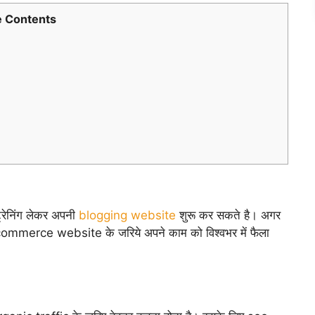
 Contents
्रेनिंग लेकर अपनी
blogging website
शुरू कर सकते है। अगर
 e commerce website के जरिये अपने काम को विश्वभर में फैला