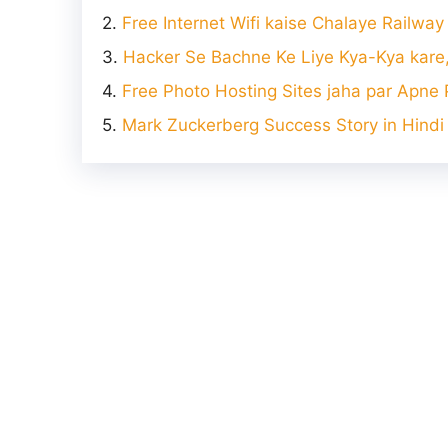
Free Internet Wifi kaise Chalaye Railway 
Hacker Se Bachne Ke Liye Kya-Kya kare,
Free Photo Hosting Sites jaha par Apne 
Mark Zuckerberg Success Story in Hindi