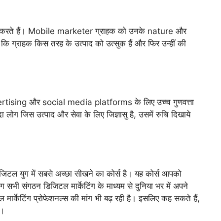
रते हैं। Mobile marketer ग्राहक को उनके nature और
 ग्राहक किस तरह के उत्पाद को उत्सुक हैं और फिर उन्हीं की
ising और social media platforms के लिए उच्च गुणवत्ता
 लोग जिस उत्पाद और सेवा के लिए जिज्ञासु है, उसमें रुचि दिखाये
िजिटल युग में सबसे अच्छा सीखने का कोर्स है। यह कोर्स आपको
 सभी संगठन डिजिटल मार्केटिंग के माध्यम से दुनिया भर में अपने
 मार्केटिंग प्रोफेशनल्स की मांग भी बढ़ रही है। इसलिए कह सकते हैं,
ा।