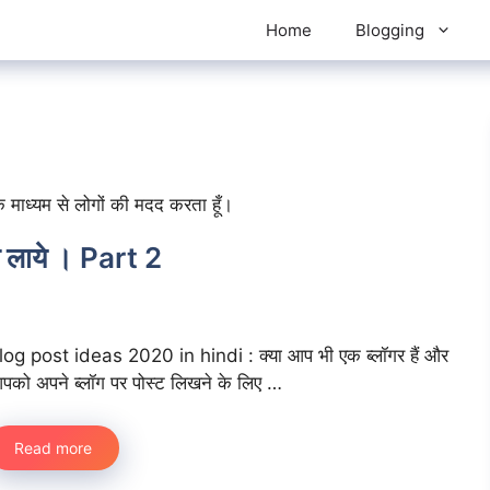
Home
Blogging
के माध्यम से लोगों की मदद करता हूँ।
 लाये । Part 2
log post ideas 2020 in hindi : क्या आप भी एक ब्लॉगर हैं और
पको अपने ब्लॉग पर पोस्ट लिखने के लिए …
Read more