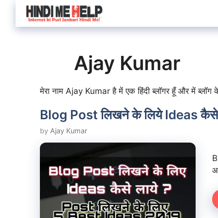
Skip
to
content
Ajay Kumar
मेरा नाम Ajay Kumar है में एक हिंदी ब्लॉगर हूँ और में ब्लॉग 
Blog Post लिखने के लिये Ideas कैसे
by
Ajay Kumar
B
आ