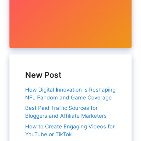
New Post
How Digital Innovation Is Reshaping
NFL Fandom and Game Coverage
Best Paid Traffic Sources for
Bloggers and Affiliate Marketers
How to Create Engaging Videos for
YouTube or TikTok