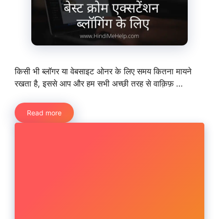
किसी भी ब्लॉगर या वेबसाइट ओनर के लिए समय कितना मायने
रखता है, इससे आप और हम सभी अच्छी तरह से वाक़िफ़ …
Read more