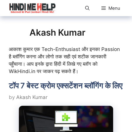
Skip
Menu
to
content
Akash Kumar
आकाश कुमार एक Tech-Enthusiast और इनका Passion
है ब्लॉगिंग करना और लोगो तक सही एवं शटीक जानकारी
पहुँचाना। आप इनके द्वारा हिंदी में लिखे गए ब्लॉग को
WikHindi.in पर जाकर पढ़ सकते हैं।
टॉप 7 बेस्ट क्रोम एक्सटेंशन ब्लॉगिंग के लिए
by
Akash Kumar