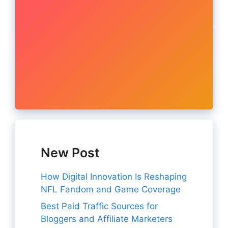
New Post
How Digital Innovation Is Reshaping
NFL Fandom and Game Coverage
Best Paid Traffic Sources for
Bloggers and Affiliate Marketers