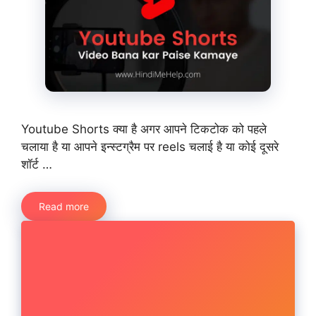
Youtube Shorts क्या है अगर आपने टिकटोक को पहले
चलाया है या आपने इन्स्टग्रैम पर reels चलाई है या कोई दूसरे
शॉर्ट …
Read more