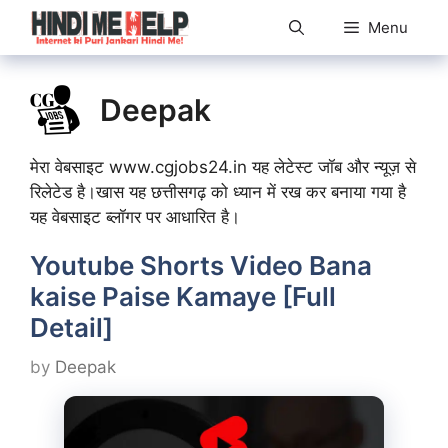
Skip
Menu
to
content
Deepak
मेरा वेबसाइट www.cgjobs24.in यह लेटेस्ट जॉब और न्यूज़ से
रिलेटेड है।खास यह छत्तीसगढ़ को ध्यान में रख कर बनाया गया है
यह वेबसाइट ब्लॉगर पर आधारित है।
Youtube Shorts Video Bana
kaise Paise Kamaye [Full
Detail]
by
Deepak