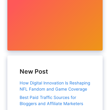
New Post
How Digital Innovation Is Reshaping
NFL Fandom and Game Coverage
Best Paid Traffic Sources for
Bloggers and Affiliate Marketers