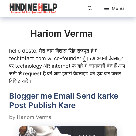
Skip
Menu
to
content
Hariom Verma
hello dosto, मेरा नाम विशाल सिंह राजपूत है में
techtofact.com का co-founder हूँ। हम अपनी वेबसाइट
पर technology और internet के बारे में जानकारी देते हैं आप
सभी से request है की आप हमारी वेबसाइट को एक बार जरूर
विजिट करें।
Blogger me Email Send karke
Post Publish Kare
by
Hariom Verma