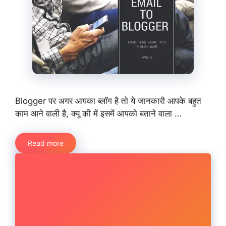
Blogger पर अगर आपका ब्लॉग है तो ये जानकारी आपके बहुत
काम आने वाली है, क्यू की में इसमें आपको बताने वाला …
Read more