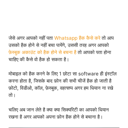
जेसे अगर आपको नहीं पता
Whatsapp हैक कैसे करे
तो आप
उसको हैक होने से नहीं बचा पायेंगे, उससी तरह अगर आपको
फ़ेस्बुक अकाउंट को हैक होने से बचना है
तो आपको पता होना
चाहिए की कैसे वो हैक हो सकता है।
मोबाइल को हैक करने के लिए 1 छोटा सा software ही इंस्टॉल
करना होता है, जिसके बाद फ़ोन की सभी चीजें हैक हो जाती है
फ़ोटो, विडीओ, कॉल, फ़ेस्बुक, वहत्सप्प अगर हम धियान ना रखे
तो।
चलिए अब जान लेते है क्या क्या सिक्यरिटी का आपको धियान
रखना है अगर आपको अपना फ़ोन हैक होने से बचाना है।