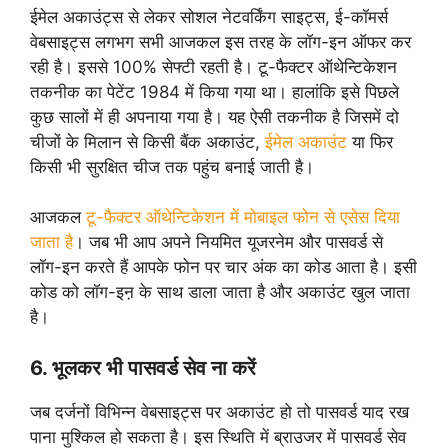
ईमेल अकाउंट्स से लेकर सोशल नेटवर्किंग साइट्स, ई-कॉमर्स
वेबसाइट्स लगभग सभी आजकल इस तरह के लॉग-इन ऑफर कर
रही है। इससे 100% सेफ्टी रहती है। टू-फैक्टर ऑथेन्टिकेशन
तकनीक का पेटेंट 1984 में किया गया था। हालांकि इसे पिछले
कुछ सालों में ही अपनाया गया है। यह ऐसी तकनीक है जिसमें दो
चीजों के मिलान से किसी बैंक अकाउंट,
ईमेल अकाउंट
या फिर
किसी भी सुरक्षित चीज तक पहुंच बनाई जाती है।
आजकल
टू-फैक्टर ऑथेन्टिकेशन में मोबाइल फोन से एसेस दिया
जाता है
। जब भी आप अपने नियमित यूजरनेम और पासवर्ड से
लॉग-इन करते हैं आपके फोन पर चार अंक का कोड आता है। इसी
कोड को लॉग-इऩ के साथ डाला जाता है और अकाउंट खुल जाता
है।
6. भूलकर भी पासवर्ड सेव ना करें
जब दर्जनों विभिन्न वेबसाइट्स पर अकाउंट हो तो पासवर्ड याद रख
पाना मुश्किल हो सकता है। इस स्थिति में ब्राउजर में पासवर्ड सेव