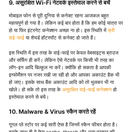
9. असुरक्षित Wi-Fi नेटवर्क इस्तेमाल करने से बचें
मोबाइल फोन से पूरी दुनिया से कनेक्ट रहना आजकल बहुत
महत्वपुर्ण हो गया है। लेकिन कई बार होता है कि हम कोई यात्रा पर
हो या फिर इंटरनेट कनेक्शन अच्छा ना हो। इस स्थिति में
फ्री
वाई-फाई
या शेयर्ड हॉटस्पॉट से कनेक्ट हो जाते हैं।
इस स्थिति में इस तरह के वाई-फाई पर केवल वेबसाइट्स ब्राउज
और सर्फिंग ही करें। लेकिन ऐसे नेटवर्क पर किसी भी तरह का
लॉग-इन आदि बिल्कुल ना करें। क्योंकि हो सकता है आपकी
इन्फोर्मेशन पर नजर रखी जा रही हो और आपका अकाउंट हैक भी
हो जाए। इसके साथ बैंक अकाउंट आदि को तो भुलकर भी ना
खोले। हो सके तो इस तरह के
असुरक्षित वाई-फाई कनेक्शन
हो
इस्तेमाल करने से बचें।
10. Malware & Virus स्कैन करते रहें
गूगल प्ले स्टोर पर कई सारी ऐप्स है जिनमें स्कैन फीचर होता है।