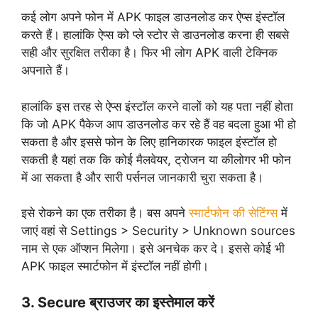
कई लोग अपने फोन में APK फाइल डाउनलोड कर ऐप्स इंस्टॉल
करते हैं। हालांकि ऐप्स को प्ले स्टोर से डाउनलोड करना ही सबसे
सही और सुरक्षित तरीका है। फिर भी लोग APK वाली टेक्निक
अपनाते हैं।
हालांकि इस तरह से ऐप्स इंस्टॉल करने वालों को यह पता नहीं होता
कि जो APK पैकेज आप डाउनलोड कर रहे हैं वह बदला हुआ भी हो
सकता है और इससे फोन के लिए हानिकारक फाइल इंस्टॉल हो
सकती है यहां तक कि कोई मैलवेयर, ट्रोजन या कीलोगर भी फोन
में आ सकता है और सारी पर्सनल जानकारी चुरा सकता है।
इसे रोकने का एक तरीका है। बस अपने
स्मार्टफोन की सेटिंग्स
में
जाएं वहां से Settings > Security > Unknown sources
नाम से एक ऑप्शन मिलेगा। इसे अनचेक कर दे। इससे कोई भी
APK फाइल स्मार्टफोन में इंस्टॉल नहीं होगी।
3. Secure ब्राउजर का इस्तेमाल करें