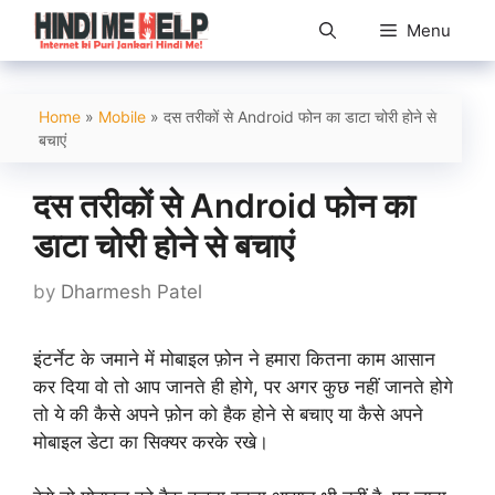
Skip
Menu
to
content
Home
»
Mobile
»
दस तरीकों से Android फोन का डाटा चोरी होने से
बचाएं
दस तरीकों से Android फोन का
डाटा चोरी होने से बचाएं
by
Dharmesh Patel
इंटर्नेट के जमाने में मोबाइल फ़ोन ने हमारा कितना काम आसान
कर दिया वो तो आप जानते ही होगे, पर अगर कुछ नहीं जानते होगे
तो ये की कैसे अपने फ़ोन को हैक होने से बचाए या कैसे अपने
मोबाइल डेटा का सिक्यर करके रखे।