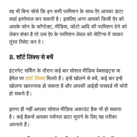
वह भी बिना सोचे कि इन सभी परमिशन के साथ ऐप आपका डाटा
कहां इस्तेमाल कर सकती है। इसलिए अगर आपको किसी ऐप को
आपके फोन के कॉन्टेक्ट, मीडिया, फोटो आदि की परमिशन देने को
लेकर शंका है तो उस ऐप के परमिशन लेवल को सेटिंग्स में जाकर
तुंरत रिसेट कर दे।
8. शॉर्ट लिंक्स से बचें
इंटरनेट सर्फिंग के दौरान कई बार सोशल मीडिया वेबसाइट्स या
ईमेल पर
शॉर्ट लिंक्स
मिलते हैं। इन्हें खोलने से बचें, कई बार इन्हें
खोलना खतरनाक हो सकता है और आपकी आईडी पासवर्ड भी चोरी
हो सकते हैं।
इतना ही नहीं आपका सोशल मीडिया अकाउंट हैक भी हो सकता
है। कई हैकर्स आपका पर्सनल डाटा चुराने के लिए यह तरीका
अपनाते हैं।