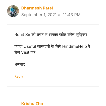
Dharmesh Patel
September 1, 2021 at 11:43 PM
Rohit Sir की तरफ से आपका बहोत बहोत सुक्रिया ।
ज्यादा Useful जानकारी के लिये HindimeHelp पे
रोज Visit करें ।
धन्यवाद ।
Reply
Krishu Zha