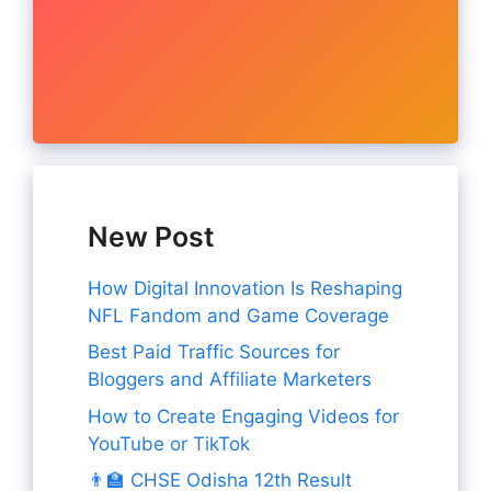
New Post
How Digital Innovation Is Reshaping
NFL Fandom and Game Coverage
Best Paid Traffic Sources for
Bloggers and Affiliate Marketers
How to Create Engaging Videos for
YouTube or TikTok
👨‍🏫 CHSE Odisha 12th Result