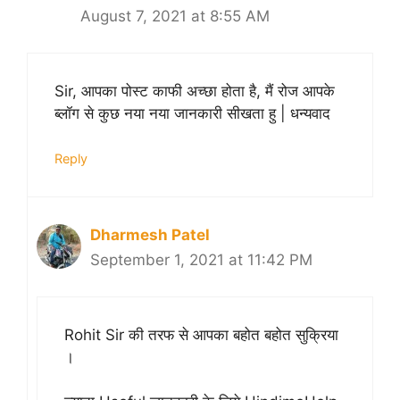
August 7, 2021 at 8:55 AM
Sir, आपका पोस्ट काफी अच्छा होता है, मैं रोज आपके
ब्लॉग से कुछ नया नया जानकारी सीखता हु | धन्यवाद
Reply
Dharmesh Patel
September 1, 2021 at 11:42 PM
Rohit Sir की तरफ से आपका बहोत बहोत सुक्रिया
।