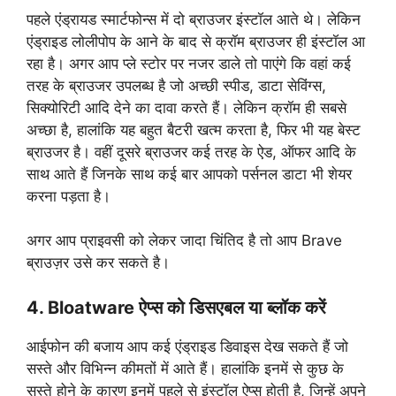
पहले एंड्रायड स्मार्टफोन्स में दो ब्राउजर इंस्टॉल आते थे। लेकिन
एंड्राइड लोलीपोप के आने के बाद से क्रॉम ब्राउजर ही इंस्टॉल आ
रहा है। अगर आप प्ले स्टोर पर नजर डाले तो पाएंगे कि वहां कई
तरह के ब्राउजर उपलब्ध है जो अच्छी स्पीड, डाटा सेविंग्स,
सिक्योरिटी आदि देने का दावा करते हैं। लेकिन क्रॉम ही सबसे
अच्छा है, हालांकि यह बहुत बैटरी खत्म करता है, फिर भी यह बेस्ट
ब्राउजर है। वहीं दूसरे ब्राउजर कई तरह के ऐड, ऑफर आदि के
साथ आते हैं जिनके साथ कई बार आपको पर्सनल डाटा भी शेयर
करना पड़ता है।
अगर आप प्राइवसी को लेकर जादा चिंतिद है तो आप Brave
ब्राउज़र उसे कर सकते है।
4. Bloatware ऐप्स को डिसएबल या ब्लॉक करें
आईफोन की बजाय आप कई एंड्राइड डिवाइस देख सकते हैं जो
सस्ते और विभिन्न कीमतों में आते हैं। हालांकि इनमें से कुछ के
सस्ते होने के कारण इनमें पहले से इंस्टॉल ऐप्स होती है, जिन्हें अपने