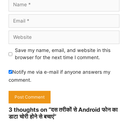
Name
Email
Website
Save my name, email, and website in this
browser for the next time I comment.
Notify me via e-mail if anyone answers my
comment.
3 thoughts on “दस तरीकों से Android फोन का
डाटा चोरी होने से बचाएं”