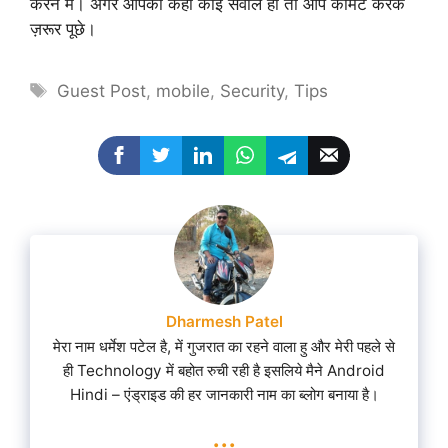
करने में। अगर आपका कही कोई सवाल हो तो आप कॉमेंट करके
ज़रूर पूछे।
Tags
Guest Post
,
mobile
,
Security
,
Tips
Dharmesh Patel
मेरा नाम धर्मेश पटेल है, में गुजरात का रहने वाला हु और मेरी पहले से
ही Technology में बहोत रुची रही है इसलिये मैने Android
Hindi – एंड्राइड की हर जानकारी नाम का ब्लोग बनाया है।
...