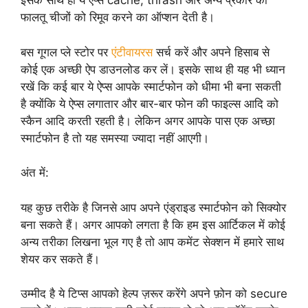
इसके साथ ही ये ऐप्स cache, thrash और अन्य प्रकार की
फालतू चीजों को रिमूव करने का ऑप्शन देती है।
बस गूगल प्ले स्टोर पर
एंटीवायरस
सर्च करें और अपने हिसाब से
कोई एक अच्छी ऐप डाउनलोड कर लें। इसके साथ ही यह भी ध्यान
रखें कि कई बार ये ऐप्स आपके स्मार्टफोन को धीमा भी बना सकती
है क्योंकि ये ऐप्स लगातार और बार-बार फोन की फाइल्स आदि को
स्कैन आदि करती रहती है। लेकिन अगर आपके पास एक अच्छा
स्मार्टफोन है तो यह समस्या ज्यादा नहीं आएगी।
अंत में:
यह कुछ तरीके है जिनसे आप अपने एंड्राइड स्मार्टफोन को सिक्योर
बना सकते हैं। अगर आपको लगता है कि हम इस आर्टिकल में कोई
अन्य तरीका लिखना भूल गए है तो आप कमेंट सेक्शन में हमारे साथ
शेयर कर सकते हैं।
उम्मीद है ये टिप्स आपको हेल्प ज़रूर करेंगे अपने फ़ोन को secure