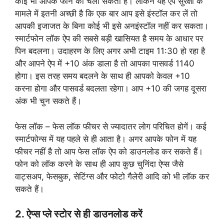
कोई भी आपके फोन को चला सकता है। लेकिन यह ऐप सुरक्षा के
मामले में इतनी अच्छी है कि एक बार आप इसे इंस्टॉल कर लें तो
आपकी इजाजत के बिना कोई भी इसे अनइंस्टॉल नहीं कर सकता।
स्मार्टफोन लॉक ऐप की सबसे बड़ी खासियत है समय के आधार पर
पिन बदलना। उदाहरण के लिए अगर अभी टाइम 11:30 हो रहा है
और आपने ऐप में +10 अंक डाला है तो आपका पासवर्ड 1140
होगा। इस तरह समय बदलने के साथ ही आपको केवल +10
करना होगा और पासवर्ड बदलता रहेगा। आप +10 की जगह दूसरा
अंक भी चुन सकते हैं।
फेस लॉक – फेस लॉक फीचर से ज्यादातर लोग परिचित होगें। कई
स्मार्टफोन्स में यह पहले से ही आता है। अगर आपके फोन में यह
फीचर नहीं है तो आप फेस लॉक ऐप को डाउनलोड कर सकते हैं।
फोन को लॉक करने के साथ ही आप कुछ चुनिंदा ऐप्स जैसे
वाट्सअप, फेसबुक, सेटिंग्स और फोटो गैलेरी आदि को भी लाॅक कर
सकते हैं।
2. ऐप्स प्ले स्टोर से ही डाउनलोड करें