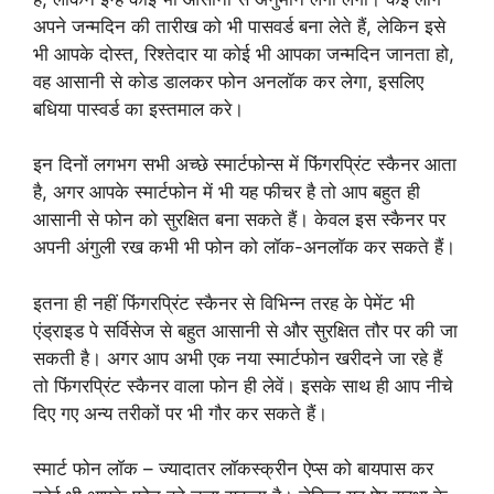
अपने जन्मदिन की तारीख को भी पासवर्ड बना लेते हैं, लेकिन इसे
भी आपके दोस्त, रिश्तेदार या कोई भी आपका जन्मदिन जानता हो,
वह आसानी से कोड डालकर फोन अनलॉक कर लेगा, इसलिए
बधिया पास्वर्ड का इस्तमाल करे।
इन दिनों लगभग सभी अच्छे स्मार्टफोन्स में फिंगरप्रिंट स्कैनर आता
है, अगर आपके स्मार्टफोन में भी यह फीचर है तो आप बहुत ही
आसानी से फोन को सुरक्षित बना सकते हैं। केवल इस स्कैनर पर
अपनी अंगुली रख कभी भी फोन को लॉक-अनलॉक कर सकते हैं।
इतना ही नहीं फिंगरप्रिंट स्कैनर से विभिन्न तरह के पेमेंट भी
एंड्राइड पे सर्विसेज से बहुत आसानी से और सुरक्षित तौर पर की जा
सकती है। अगर आप अभी एक नया स्मार्टफोन खरीदने जा रहे हैं
तो फिंगरप्रिंट स्कैनर वाला फोन ही लेवें। इसके साथ ही आप नीचे
दिए गए अन्य तरीकों पर भी गौर कर सकते हैं।
स्मार्ट फोन लॉक – ज्यादातर लॉकस्क्रीन ऐप्स को बायपास कर