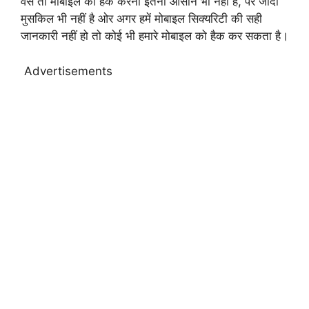
वेसे तो मोबाइल को हैक करना इतना आसान भी नहीं है, पर जादा
मुसकिल भी नहीं है ओर अगर हमें मोबाइल सिक्यरिटी की सही
जानकारी नहीं हो तो कोई भी हमारे मोबाइल को हैक कर सकता है।
Advertisements