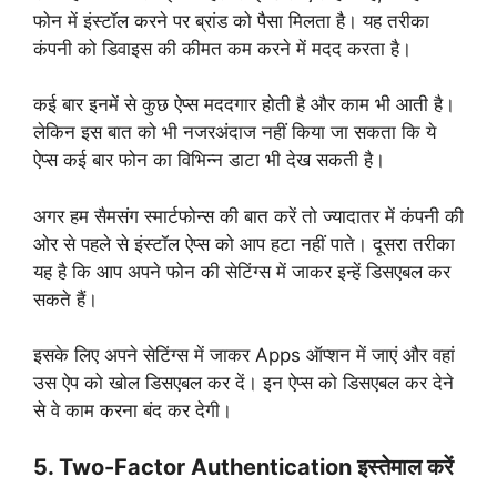
फोन में इंस्टॉल करने पर ब्रांड को पैसा मिलता है। यह तरीका
कंपनी को डिवाइस की कीमत कम करने में मदद करता है।
कई बार इनमें से कुछ ऐप्स मददगार होती है और काम भी आती है।
लेकिन इस बात को भी नजरअंदाज नहीं किया जा सकता कि ये
ऐप्स कई बार फोन का विभिन्न डाटा भी देख सकती है।
अगर हम सैमसंग स्मार्टफोन्स की बात करें तो ज्यादातर में कंपनी की
ओर से पहले से इंस्टॉल ऐप्स को आप हटा नहीं पाते। दूसरा तरीका
यह है कि आप अपने फोन की सेटिंग्स में जाकर इन्हें डिसएबल कर
सकते हैं।
इसके लिए अपने सेटिंग्स में जाकर Apps ऑप्शन में जाएं और वहां
उस ऐप को खोल डिसएबल कर दें। इन ऐप्स को डिसएबल कर देने
से वे काम करना बंद कर देगी।
5. Two-Factor Authentication इस्तेमाल करें