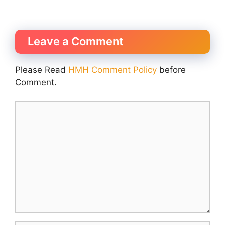
Leave a Comment
Please Read
HMH Comment Policy
before
Comment.
Comment