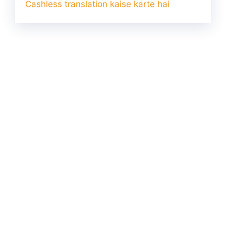
Cashless translation kaise karte hai