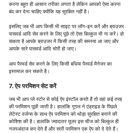
करना बहुत ही आसान तरीका लगता है लेकिन आपको ऐसा करना
बंद कर देना चाहिए क्योंकि यह सुरक्षित नहीं है।
इसलिए जब भी आप किसी भी साइट पर लॉग-इन करें और ब्राउजर
पासवर्ड आदि सेव करने के लिए पूछे तो ऐसा बिल्कुल भी ना करें। हो
सकता है आपके ब्राउजर में किसी तरह की समस्या आ जाए और
आपके सारे पासवर्ड आदि चोरी हो जाए।
आप पैस्वर्ड सेव करने के लिए किसी बधिया पैस्वर्ड मैनेजर का
इस्तमाल कर सकते है।
7. ऐप परमिशन सेट करें
जब भी आप प्ले स्टोर से कोई ऐप इंस्टॉल करते हैं तो वहां कई तरह
की परमिशन पूछी जाती है। हालांकि गूगल ने एंड्राइड के पिछले
लेटेस्ट वर्जन्स के साथ ऐप परमिशन को थोड़ा सुरक्षित बनाने की
कोशिश की है। हालांकि ज्यादातर यूजर इस चीज को बिल्कुल ही
नजरअंदाज कर देते हैं और सारी परमिशन एक ऐप को दे देते हैं।