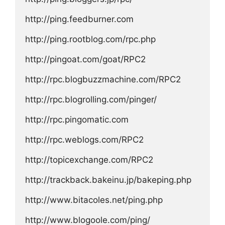
http://ping.feedburner.com
http://ping.rootblog.com/rpc.php
http://pingoat.com/goat/RPC2
http://rpc.blogbuzzmachine.com/RPC2
http://rpc.blogrolling.com/pinger/
http://rpc.pingomatic.com
http://rpc.weblogs.com/RPC2
http://topicexchange.com/RPC2
http://trackback.bakeinu.jp/bakeping.php
http://www.bitacoles.net/ping.php
http://www.blogoole.com/ping/