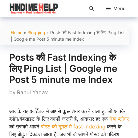
Skip
Menu
to
content
Home
»
Blogging
»
Posts की Fast Indexing के लिए Ping List
| Google me Post 5 minute me Index
Posts की Fast Indexing के
लिए Ping List | Google me
Post 5 minute me Index
by
Rahul Yadav
आजके यह आर्टिक्ल में आपसे कुछ शेयर करने वाला हु, जो आपके
ब्लॉग/वैबसाइट के लिए काफी जरूरी है, आकसर हर एक
नेया ब्लॉगर
को उसको आपने
पोस्ट को गूगल मे fast indexing
करने के
लिए बोहुत दिक्कत आता है, जब भी वो आपने पोस्ट को पब्लिश