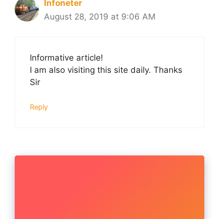
Infoneter
August 28, 2019 at 9:06 AM
Informative article!
I am also visiting this site daily. Thanks
Sir
Reply