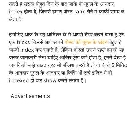
करते है उसके बोहुत दिन के बाद जाके वो गूगल के आनदार
index होता है, जिससे हमारा पोस्ट rank लेने मे काफी समय ले
लेता है।
इसीलिए आज के यह आर्टिक्ल के मे आपसे शेयर करने वाला हु ऐसे
एक tricks जिससे आप आपने
पोस्ट को गूगल के अंदर
बोहुत हे
जल्दी index कर सकते है, लेकिन दोस्तो उससे पहले हमको यह
जरूर जानकारी लेना चाहिए आखिर ऐसा क्यों होता है, हमने देखा है
जब किसी बाड़े साइट कुछ भी पब्लिश करते है तो वो 4 से 5 मिनिट
के आनदार गूगल के आनदार या किसि भी सर्च इंजिन मे वो
indexed हो कर show करने लगता है।
Advertisements