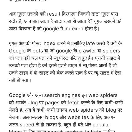
आब गूगल उसको वही result दिखाएगा जितनी डाटा गूगल पास
स्टोर है, आब बात आता है डाटा कहा से आता है? गूगल उसको वही
डाटा दिखाता है जो google मे indexed होता है।
गूगल आपकी पोस्ट index करने मे इसीलिए late करते है क्यों के
Google के bots या जो google के crawler या spiders
को पता नहीं चल पता की न्यू पोस्ट पब्लिश हुए है। पुरानी साइट में
उनको पता होता है की इतने इतने टाइम में न्यू पोस्ट आती है तो
उतने टाइम में वो साइट को चेक करते रहते है पर न्यू साइट में ऐसा
नहीं हो पता।
Google और अन्य search engines इन web spiders
को आपके blog पर pages को fetch करने के लिए कभी-कभी
भेजते हैं. अब ये कभी-कभी उनका web spiders को blog पर
भेजना, अलग-अलग blogs और websites के लिए अलग-
अलग speed से हो सकता है. बहुत ही बड़े और popular
blogs के लिए शायद search engines in bots या फिर