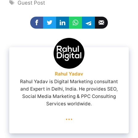
Tags
Guest Post
Rahul Yadav
Rahul Yadav is Digital Marketing consultant
and Expert in Delhi, India. He provides SEO,
Social Media Marketing & PPC Consulting
Services worldwide.
...