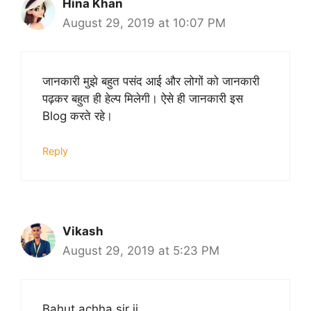
Hina Khan
August 29, 2019 at 10:07 PM
जानकारी मुझे बहुत पसंद आई और लोगों को जानकारी
पढ़कर बहुत ही हेल्प मिलेगी। ऐसे ही जानकारी इस
Blog करते रहे।
Reply
Vikash
August 29, 2019 at 5:23 PM
Bahut achha sir ji