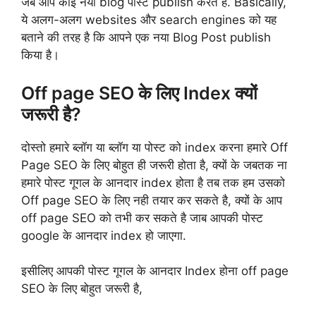
जब आप कोई नया blog पोस्ट publish करते हैं. Basically,
ये अलग-अलग websites और search engines को यह
बताने की तरह है कि आपने एक नया Blog Post publish
किया है।
Off page SEO के लिए Index क्यों
जरूरी है?
दोस्तो हमारे ब्लॉग या ब्लॉग या पोस्ट को index करना हमारे Off
Page SEO के लिए बोहुत ही जरूरी होता है, क्यों के जबतक ना
हमारे पोस्ट गूगल के आनदार index होता है तब तक हम उसको
Off page SEO के लिए नही तयार कर सकते है, क्यों के आप
off page SEO को तभी कर सकते है जाब आपकी पोस्ट
google के आनदार index हो जाएगा.
इसीलिए आपकी पोस्ट गूगल के आनदार Index होना off page
SEO के लिए बोहुत जरूरी है,