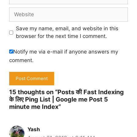
Website
Save my name, email, and website in this
browser for the next time I comment.
Notify me via e-mail if anyone answers my
comment.
15 thoughts on “Posts की Fast Indexing
के लिए Ping List | Google me Post 5
minute me Index”
Yash