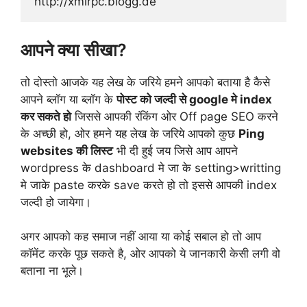
http://xmlrpc.blogg.de
आपने क्या सीखा?
तो दोस्तो आजके यह लेख के जरिये हमने आपको बताया है कैसे
आपने ब्लॉग या ब्लॉग के
पोस्ट को जल्दी से google मे index
कर सकते हो
जिससे आपकी रंकिंग ओर Off page SEO करने
के अच्छी हो, ओर हमने यह लेख के जरिये आपको कुछ
Ping
websites की लिस्ट
भी दी हुई जय जिसे आप आपने
wordpress के dashboard मे जा के setting>writting
मे जाके paste करके save करते हो तो इससे आपकी index
जल्दी हो जायेगा।
अगर आपको कह समाज नहीं आया या कोई सबाल हो तो आप
कॉमेंट करके पूछ सकते है, ओर आपको ये जानकारी केसी लगी वो
बताना ना भूले।