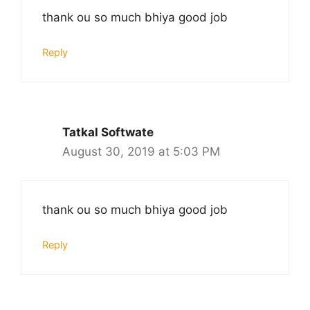
thank ou so much bhiya good job
Reply
Tatkal Softwate
August 30, 2019 at 5:03 PM
thank ou so much bhiya good job
Reply