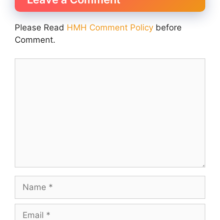
Please Read
HMH Comment Policy
before
Comment.
Comment
Name
Email