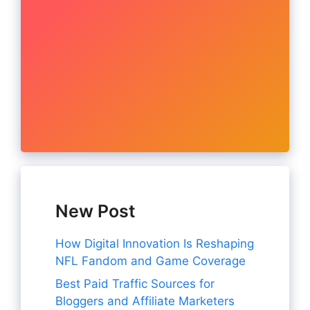
New Post
How Digital Innovation Is Reshaping
NFL Fandom and Game Coverage
Best Paid Traffic Sources for
Bloggers and Affiliate Marketers