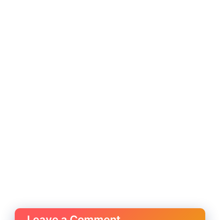
Leave a Comment