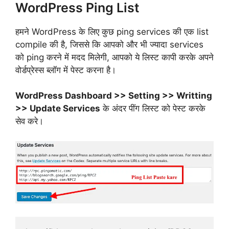
WordPress Ping List
हमने WordPress के लिए कुछ ping services की एक list
compile की है, जिससे कि आपको और भी ज्यादा services
को ping करने में मदद मिलेगी, आपको ये लिस्ट कापी करके अपने
वोर्डप्रेस्स ब्लॉग में पेस्ट करना है।
WordPress Dashboard >> Setting >> Writting
>> Update Services
के अंदर पींग लिस्ट को पेस्ट करके
सेव करे।