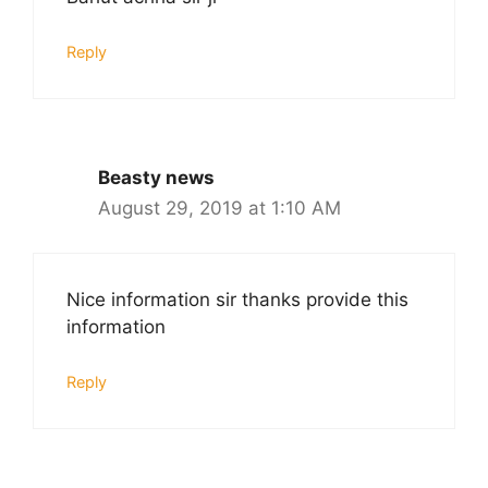
Reply
Beasty news
August 29, 2019 at 1:10 AM
Nice information sir thanks provide this
information
Reply