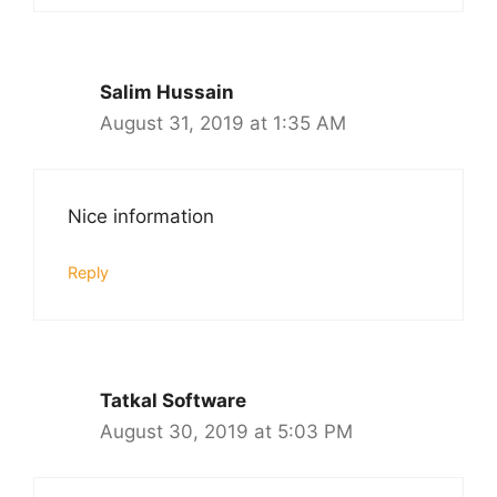
Salim Hussain
August 31, 2019 at 1:35 AM
Nice information
Reply
Tatkal Software
August 30, 2019 at 5:03 PM