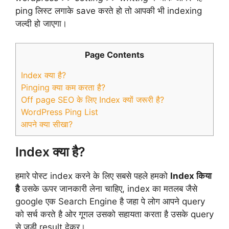
ping लिस्ट लगाके save करते हो तो आपकी भी indexing
जल्दी हो जाएगा।
Page Contents
Index क्या है?
Pinging क्या कम करता है?
Off page SEO के लिए Index क्यों जरूरी है?
WordPress Ping List
आपने क्या सीखा?
Index क्या है?
हमारे पोस्ट index करने के लिए सबसे पहले हमको
Index किया
है
उसके ऊपर जानकारी लेना चाहिए, index का मतलब जैसे
google एक Search Engine है जहा पे लोग आपने query
को सर्च करते है ओर गूगल उसको सहायता करता है उसके query
से जुड़ी result देकर।