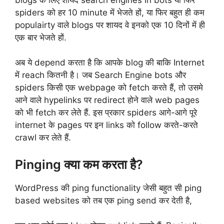
spiders को हर 10 minute में भेजते हों, या फिर बहुत ही कम
populairty वाले blogs पर शायद वे इनको एक 10 दिनों में ही
एक बार भेजते हों.
अब ये depend करता है कि आपके blog की बाकि Internet
में reach कितनी है। जब Search Engine bots और
spiders किसी एक webpage को fetch करते हैं, तो उसमे
आने वाले hypelinks पर redirect होने वाले web pages
को भी fetch कर लेते हैं. इस प्रकार spiders आगे-आगे पूरे
internet के pages पर इन links को follow करते-करते
crawl कर लेते हैं.
Pinging क्या कम करता है?
WordPress की ping functionality जेसी बहुत सी ping
based websites को तब एक ping send कर देती है,