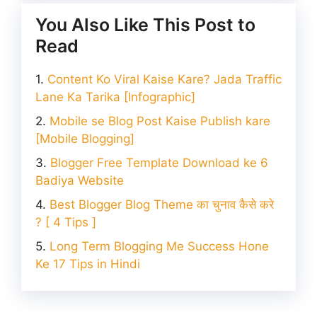
You Also Like This Post to
Read
Content Ko Viral Kaise Kare? Jada Traffic
Lane Ka Tarika [Infographic]
Mobile se Blog Post Kaise Publish kare
[Mobile Blogging]
Blogger Free Template Download ke 6
Badiya Website
Best Blogger Blog Theme का चुनाव कैसे करे
? [ 4 Tips ]
Long Term Blogging Me Success Hone
Ke 17 Tips in Hindi