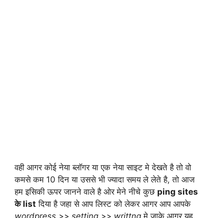
वही आगर कोई नेया ब्लॉगर या एक नेया साइट मे देखते है तो वो
कमसे कम 10 दिन या उससे भी ज्यादा समय ले लेते है, तो आज
हम इसिकी ऊपर जानने वाले है ओर मेने नीचे कुछ
ping sites
के list
दिया है जहा से आप लिस्ट को लेकर आगर आप आपके
wordpress >> setting >> writtng
मे जाके आगर यह