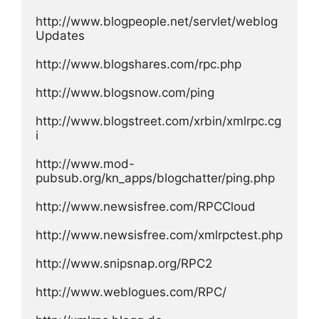
http://www.blogpeople.net/servlet/weblog
Updates
http://www.blogshares.com/rpc.php
http://www.blogsnow.com/ping
http://www.blogstreet.com/xrbin/xmlrpc.cg
i
http://www.mod-
pubsub.org/kn_apps/blogchatter/ping.php
http://www.newsisfree.com/RPCCloud
http://www.newsisfree.com/xmlrpctest.php
http://www.snipsnap.org/RPC2
http://www.weblogues.com/RPC/