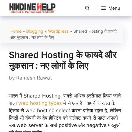
Skip
Menu
to
content
Home
»
Blogging
»
Wordpress
»
Shared Hosting के फायदे
और नुकसान : नए लोगों के लिए
Shared Hosting के फायदे और
नुकसान : नए लोगों के लिए
by
Ramesh Rawat
भारत में Shared Hosting, सबसे अधिक इस्तेमाल किया जाने
वाला
web hosting types
में से एक है। अपनी जरूरत के
हिसाब से web hosting select करना बढ़िया रहता है, लेकिन
किसी भी कंपनी के वेब होस्टिंग को सेलेक्ट करने से पहले अपको
उस web server के सभी positive और negative पहलुओ