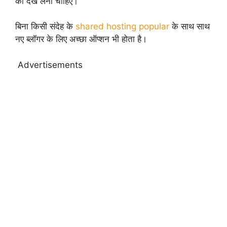
को देख लेना चाहिए।
बिना किसी संदेह के
shared hosting popular
के साथ साथ
नए ब्लॉगर के लिए अच्छा ऑप्शन भी होता है।
Advertisements