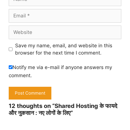
Email
Website
Save my name, email, and website in this
browser for the next time I comment.
Notify me via e-mail if anyone answers my
comment.
12 thoughts on “Shared Hosting के फायदे
और नुकसान : नए लोगों के लिए”