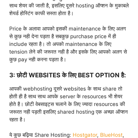
साथ शेयर की जाती है, इसलिए दूसरे hosting ऑप्शन के मुकाबले
शेयर्ड होस्टिंग काफी सस्ता होता है।
Price के अलावा आपको इसकी maintenance के लिए अलग
से कुछ नही देना पड़ता है सबकुछ purchase price में ही
include रहता है। तो अपको maintenance के लिए
tension लेने की जरूरत नही है और इसके लिए आपको अलग से
कुछ pay नही करना पड़ता है।
3: छोटी WEBSITES के लिए BEST OPTION है:
आपकी webhosting दूसरे websites के साथ share तो
होती ही है साथ साथ आपके server के resources भी शेयर
होते है। छोटी वेबसाइट्स चलाने के लिए ज्यादा resources की
जरूरत नही पड़ती इसलिए shared hosting एक अच्छा ऑप्शन
रहता है।
ये कुछ बढ़िया Share Hosting:
Hostgator
,
BlueHost
,