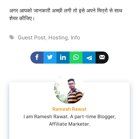
अगर आपको जानकारी अच्छी लगी तो इसे अपने मित्रो से साथ
शेयर कीजिए।
Tags
Guest Post
,
Hosting
,
Info
Ramesh Rawat
I am Ramesh Rawat. A part-time Blogger,
Affiliate Marketer.
...