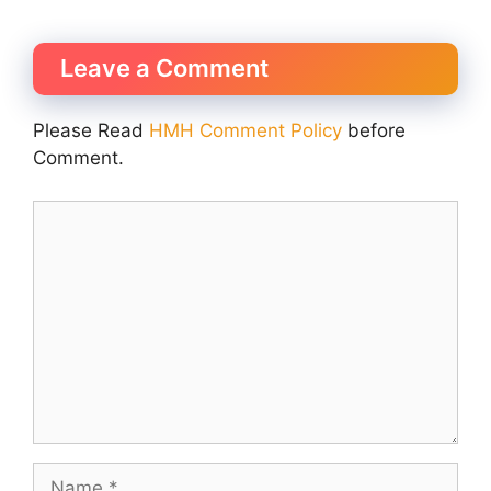
Leave a Comment
Please Read
HMH Comment Policy
before
Comment.
Comment
Name