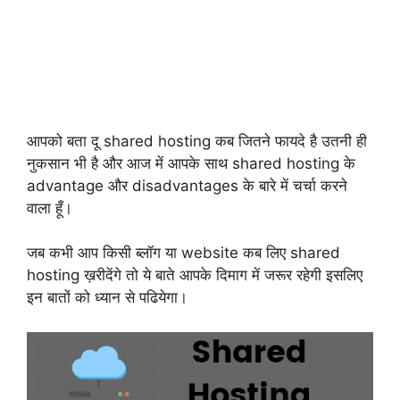
आपको बता दू shared hosting कब जितने फायदे है उतनी ही
नुकसान भी है और आज में आपके साथ shared hosting के
advantage और disadvantages के बारे में चर्चा करने
वाला हूँ।
जब कभी आप किसी ब्लॉग या website कब लिए shared
hosting ख़रीदेंगे तो ये बाते आपके दिमाग में जरूर रहेगी इसलिए
इन बातों को ध्यान से पढियेगा।