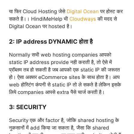
या फिर Cloud Hosting जेसे
Digital Ocean
पर होस्ट कर
सकते है।। HindiMeHelp भी
Cloudways
की मदद से
Digital Ocean पर hosted है।
2: IP address DYNAMIC होता है
Normally सभी web hosting companies आपको
static IP address provide नही कराती है, तो ऐसे में
प्रॉब्लम तब हो सकती है जब आपको एक static IP की जरूरत
हो। ऐसा अक्सर eCommerce sites के साथ होता है। आप
web होस्टिंग कंपनी से static IP तो ले सकते है लेकिन इसके
लिये companies आपसे extra पैसे चार्ज करती है।
3: SECURITY
Security एक और factor है, जोकि shared hosting के
नुकसानों में add किया जा सकता है, जैसा कि shared