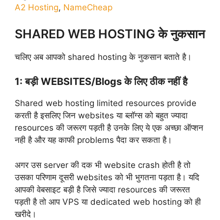
A2 Hosting
,
NameCheap
SHARED WEB HOSTING के नुकसान
चलिए अब आपको shared hosting के नुकसान बताते है।
1: बड़ी WEBSITES/Blogs के लिए ठीक नहीं है
Shared web hosting limited resources provide
करती है इसलिए जिन websites या ब्लॉग्स को बहुत ज्यादा
resources की जरूरग पड़ती है उनके लिए ये एक अच्छा ऑप्शन
नही है और यह काफी problems पैदा कर सकता है।
अगर उस server की दक भी website crash होती है तो
उसका परिणाम दूसरी websites को भी भुगतना पड़ता है। यदि
आपकी वेबसाइट बड़ी है जिसे ज्यादा resources की जरूरत
पड़ती है तो आप VPS या dedicated web hosting को ही
खरीदे।