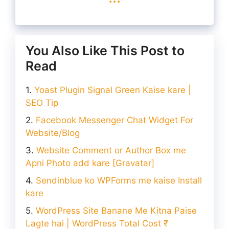
You Also Like This Post to
Read
Yoast Plugin Signal Green Kaise kare |
SEO Tip
Facebook Messenger Chat Widget For
Website/Blog
Website Comment or Author Box me
Apni Photo add kare [Gravatar]
Sendinblue ko WPForms me kaise Install
kare
WordPress Site Banane Me Kitna Paise
Lagte hai | WordPress Total Cost ₹