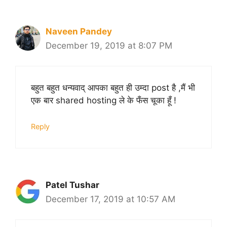
Naveen Pandey
December 19, 2019 at 8:07 PM
बहुत बहुत धन्यवाद् आपका बहुत ही उम्दा post है ,मैं भी
एक बार shared hosting ले के फँस चूका हूँ !
Reply
Patel Tushar
December 17, 2019 at 10:57 AM