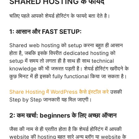
SHARED HOSTING के फायदे
चलिए पहले आपको शेयर्ड होस्टिंग के फायदे बता देते है।
1: आसान और FAST SETUP:
Shared web hosting को setup करना बहुत ही आसान
होता है, जबकि इसके विपरीत dedicated hosting को
setup में समय तो लगता ही है साथ ही साथ technical
knowledge की भी जरूरत पड़ती है। शेयर्ड होस्टिंग खरीदने के
कुछ मिनट में ही इसको fully functional किया जा सकता है।
Share Hosting में WordPress कैसे इंस्टॉल करे
उसकी
Step by Step जानकारी यह मिल जाएगी।
2: कम खर्चा: beginners के लिए अच्छा ऑप्शन
जैसा की नाम से ही प्रतीत होता है कि शेयर्ड होस्टिंग में आपकी
website की hosting बहुत सारे अन्य ब्लॉग या website के