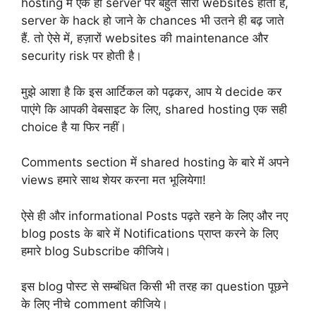
hosting में एक ही server पर बहुत सारी websites होती हैं,
server के hack हो जाने के chances भी उतने ही बढ़ जाते
हैं. तो ऐसे में, हज़ारों websites की maintenance और
security risk पर होती है।
मुझे आशा है कि इस आर्टिकल को पढ़कर, आप ये decide कर
पाएंगे कि आपकी वेबसाइट के लिए, shared hosting एक सही
choice है या फिर नहीं।
Comments section में shared hosting के बारे में अपने
views हमारे साथ शेयर करना मत भूलियेगा!
ऐसे ही और informational Posts पढ़ते रहने के लिए और नए
blog posts के बारे में Notifications प्राप्त करने के लिए
हमारे blog Subscribe कीजिये।
इस blog पोस्ट से सम्बंधित किसी भी तरह का question पूछने
के लिए नीचे comment कीजिये।