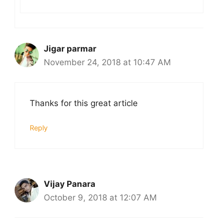
Jigar parmar
November 24, 2018 at 10:47 AM
Thanks for this great article
Reply
Vijay Panara
October 9, 2018 at 12:07 AM