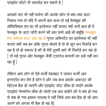
प्राइवेट फोटो भी अपलोड कर सकते है |
आपको पता भी नहीं चलेगा की आपके फ़ोन से क्या-क्या डाटा
निकल गया तो यदि में अपनी बात करू तो मई फेसबुक की
ऑफिसियल एप्प का भी इस्तेमाल नहीं करता क्यों अभी हाल ही में
फेसबुक के डाटा चोरी करने की बात शामे आई थी क्यूंकि
फेसबुक
मेरा पर्सनल डाटा उठा रहा है
गूगल असिस्टेंट का इस्तेमाल भी नहीं
करता क्यों जब हम ओके गूगल बोलते है तो वो सुन कर रिकॉर्ड कर
रहा है तो हो सकता है की वो मेरी दूसरी बाते भी रिकॉर्ड कर रहा हो
| तो मई गूगल और फेसबुक जैसी ट्रस्टेड कम्पनी का उसे नहीं कर
रहा हूँ |
लेकिन आप लोग तो ऐसे फर्जी वेबसइट पे जाकर फर्जी आप
इनस्टॉल कर लेते है फ़ोन पे और जब कल आपके अकाउंट की
डिटेल्स हैक हो जाएंगी और प्राइवेट फोट लीक हो जाएंगे आपके
प्राइवेट मेस्सगेस लीक हो जाएंगे तब आप कहोगे की ये क्या हो गया
वो क्या हो गया इसका मतलब ये नहीं सिर्फ आप बस हैक हो रहे आप
अलगे को अगला भी हैक हो रहा है|