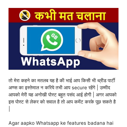
तो मेरा कहने का मतलब यह है की भाई आप किसी भी थ्रीड पार्टी
अप्प्स का इस्तेमाल न करिये तभी आप secure रहेंगे | उम्मीद
आपको मेरी यह अनोखी पोस्ट बहुत पसंद आई होगी | अगर आपको
इस पोस्ट से लेकर को सवाल है तो आप कमेंट करके पूछ सकते है
|
Agar aapko Whatsapp ke features badana hai