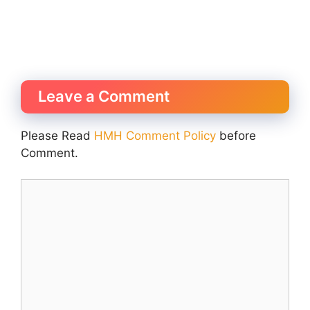
Leave a Comment
Please Read
HMH Comment Policy
before
Comment.
Comment