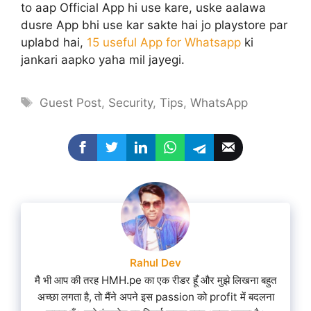
to aap Official App hi use kare, uske aalawa
dusre App bhi use kar sakte hai jo playstore par
uplabd hai,
15 useful App for Whatsapp
ki
jankari aapko yaha mil jayegi.
Tags
Guest Post
,
Security
,
Tips
,
WhatsApp
Rahul Dev
मै भी आप की तरह HMH.pe का एक रीडर हूँ और मुझे लिखना बहुत
अच्छा लगता है, तो मैंने अपने इस passion को profit में बदलना