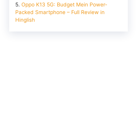
Oppo K13 5G: Budget Mein Power-
Packed Smartphone – Full Review in
Hinglish