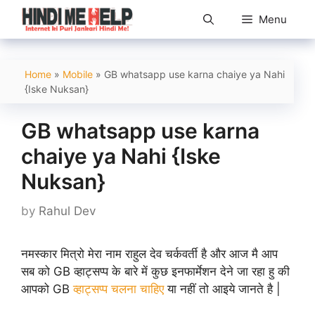
Skip
Menu
to
content
Home
»
Mobile
»
GB whatsapp use karna chaiye ya Nahi
{Iske Nuksan}
GB whatsapp use karna
chaiye ya Nahi {Iske
Nuksan}
by
Rahul Dev
नमस्कार मित्रो मेरा नाम राहुल देव चर्कवर्ती है और आज मै आप
सब को GB व्हाट्सप्प के बारे में कुछ इनफार्मेशन देने जा रहा हु की
आपको GB
व्हाट्सप्प चलना चाहिए
या नहीं तो आइये जानते है |