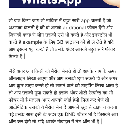
तो बात किया जाय तो मार्किट में बहुत सारी app चलती है जो
अआप्को बोलती है की वो आप्को additional फीचर देंगी और
जिसकी वजह से लोग उसको उसे भी करते है और इनस्टॉल भी
करते है example के लिए GB व्हाट्सप्प को ही ले लेते है यदि
आप इसका यूज़ करते है तो इसके अंदर आपको बहुत सारे फीचर
मिलते है |
जैसे अगर आप किसी को मैसेज भेजते हो तो आपके नाम के ऊपर
ऑनलाइन लिखा आएगा और आप उसको छुपा सकते हो और अगर
आप कुछ टाइप करते हो तो सामने वाले को टाइपिंग लिखा आता है
तो आप उसको छुपा सकते हो इसके अंदर ऑटो रेस्पॉन्स का भी
फीचर भी है मतलब अगर आपको कोई हेलो लिख कर भेजे तो
आटोमेटिक उसको ये मैसेज भेज दे आपको खुद से टाइप न करना
पड़े इसके साथ इसी के अंदर एक DND फीचर भी है जिसको आप
ऑन कर दोगे तो यदि आपके मोबाइल में नेट ऑन भी है |