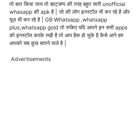
तो बात किया जाय तो व्हाट्सप्प की तरह बहुत सारी unofficial
whasapp की apk है | जो की लोग इनस्टॉल भी कर रहे है और
यूज़ भी कर रहे है | GB Whatsapp ,whatsapp
plus,whatsapp gold तो रुकिए यदि आपने इन सभी apps
को इनस्टॉल करके रखी है तो आप हैक हो चुके है कैसे आगे हम
आपको सब कुछ बताने वाले है |
Advertisements