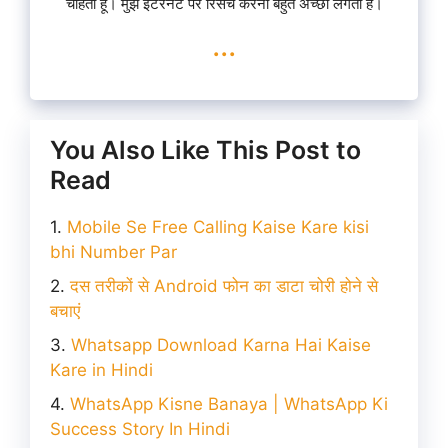
चाहता हूँ। मुझे इंटरनेट पर रिसर्च करना बहुत अच्छा लगता है।
...
You Also Like This Post to
Read
Mobile Se Free Calling Kaise Kare kisi
bhi Number Par
दस तरीकों से Android फोन का डाटा चोरी होने से
बचाएं
Whatsapp Download Karna Hai Kaise
Kare in Hindi
WhatsApp Kisne Banaya | WhatsApp Ki
Success Story In Hindi