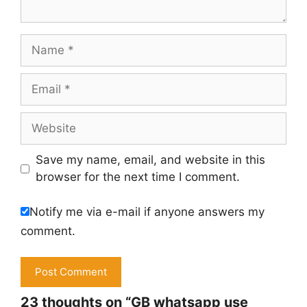
Name
Email
Website
Save my name, email, and website in this
browser for the next time I comment.
Notify me via e-mail if anyone answers my
comment.
23 thoughts on “GB whatsapp use