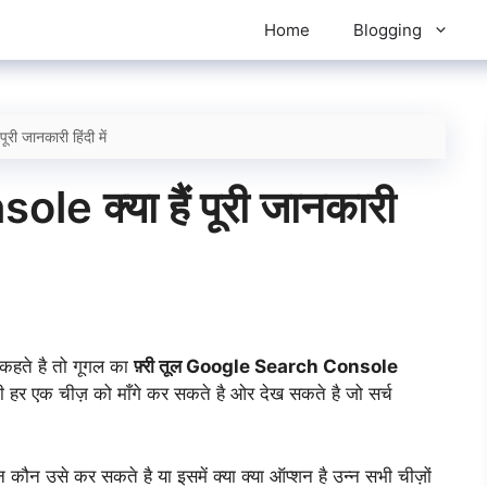
Home
Blogging
ी जानकारी हिंदी में
 क्या हैं पूरी जानकारी
 कहते है तो गूगल का
फ़्री तूल Google Search Console
 हर एक चीज़ को माँगे कर सकते है ओर देख सकते है जो सर्च
कौन उसे कर सकते है या इसमें क्या क्या ऑप्शन है उन्न सभी चीज़ों