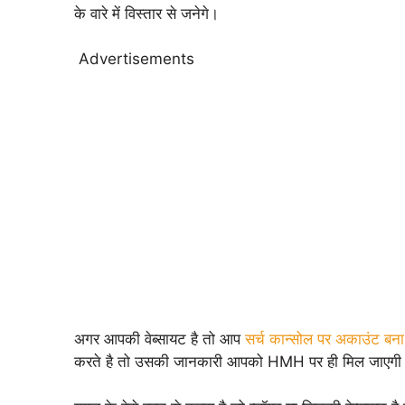
के वारे में विस्तार से जनेगे।
Advertisements
अगर आपकी वेब्सायट है तो आप
सर्च कान्सोल पर अकाउंट बना
करते है तो उसकी जानकारी आपको HMH पर ही मिल जाएगी