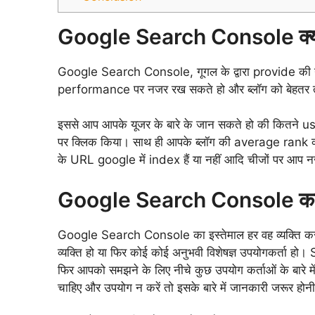
Google Search Console क्या 
Google Search Console, गूगल के द्वारा provide की गई 
performance पर नजर रख सकते हो और ब्लॉग को बेहतर तर
इससे आप आपके यूजर के बारे के जान सकते हो की कितने u
पर क्लिक किया। साथ ही आपके ब्लॉग की average rank क्य
के URL google में index हैं या नहीं आदि चीजों पर आप
Google Search Console का इ
Google Search Console का इस्तेमाल हर वह व्यक्ति कर स
व्यक्ति हो या फिर कोई कोई अनुभवी विशेषज्ञ उपयोगकर्ता 
फिर आपको समझने के लिए नीचे कुछ उपयोग कर्ताओं के बारे
चाहिए और उपयोग न करें तो इसके बारे में जानकारी जरूर होन