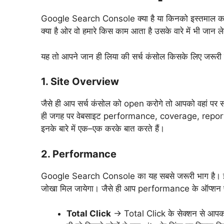
Google Search Console क्या है या किनको इस्तमाल करना च
क्या है ओर वो हमारे किस काम आता है उसके वारे में भी जान ले
यह तो आपने जान ही लिया की सर्च कंसोल किसके लिए जरूरी 
1. Site Overview
जैसे ही आप सर्च कंसोल को open करोगे तो आपको वहां प
ही जगह पर वेबसाइट performance, coverage, reports 
इनके बारे में एक–एक करके बात करते हैं।
2. Performance
Google Search Console का यह सबसे जरूरी भाग है। इस
जोखा मिल जायेगा। जैसे ही आप performance के ऑप्शन पर 
Total Click
→ Total Click के सेक्शन से आप