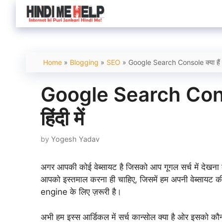
Skip
to
content
Home
»
Blogging
»
SEO
»
Google Search Console क्या हैं पूर
Google Search Console
हिंदी में
by
Yogesh Yadav
अगर आपकी कोई वेब्सायट है जिसको आप गूगल सर्च में देखना
आपको इस्तमाल करना ही चाहिए, जिसमें हम अपनी वेब्सायट की
engine के लिए ज़रूरी है।
अभी हम इस्स आर्डिकल में सर्च कान्सोल क्या है ओर इसको कौन 