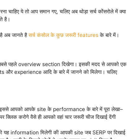
ाहिए ये तो आप समान गए, चलिए अब थोड़ा सर्च कोंसरोले में क्या
ते है।
है अब जानते है
सर्च कंसोल के कुछ जरूरी features
के बारे में।
र सबसे पहले overview section दिखेगा। इसकी मदद से आपको एक
और experience आदि के बारे में जानने को मिलेगा। चलिए
से आपको आपके site के performance के बारे में पूरा लेखा–
क्लिक करोगे वैसे ही आपको वहां चार जरूरी चीज दिखाई देंगी
को यह information मिलेगी की आपकी site जब SERP पर दिखाई