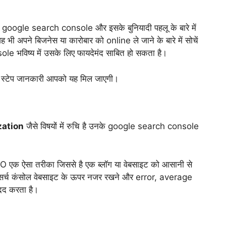
से google search console और इसके बुनियादी पहलू के बारे में
भी अपने बिजनेस या कारोबार को online ले जाने के बारे में सोचें
le भविष्य में उसके लिए फायदेमंद साबित हो सकता है।
 स्टेप जानकारी आपको यह मिल जाएगी।
zation
जैसे विषयों में रुचि है उनके google search console
SEO एक ऐसा तरीका जिससे है एक ब्लॉग या वेबसाइट को आसानी से
 सर्च कंसोल वेबसाइट के ऊपर नजर रखने और error, average
दद करता है।