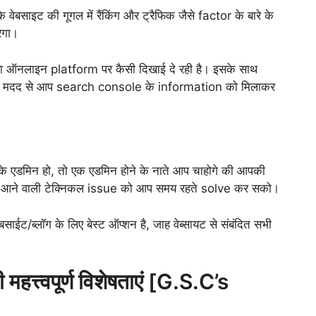
के वेबसाइट की गूगल में रैंकिंग और ट्रैफिक जैसे factor के बारे के
ेगा।
 ऑनलाइन platform पर कैसी दिखाई दे रही है। इसके साथ
ल की मदद से आप search console के information को मिलाकर
के एडमिन हो, तो एक एडमिन होने के नाते आप चाहोगे की आपकी
ग में आने वाली टेक्निकल issue को आप समय रहते solve कर सको।
ब्लॉग के लिए बेस्ट ऑप्शन है, जाह वेब्सायट से संबंदित सभी
त्वपूर्ण विशेषताएं [G.S.C’s