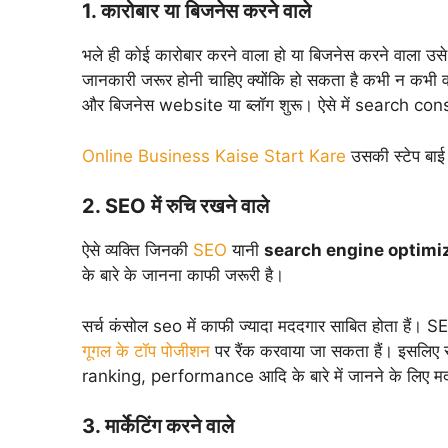
1. कारोबार या बिजनेस करने वाले
भले ही कोई कारोबार करने वाला हो या बिजनेस करने वाला उ
जानकारी जरूर होनी चाहिए क्योंकि हो सकता है कभी न कभी वह 
और बिजनेस website या ब्लॉग शुरू। ऐसे में search conso
Online Business Kaise Start Kare
उसकी स्टेप बाई
2. SEO में रुचि रखने वाले
ऐसे व्यक्ति जिनकी
SEO
यानी
search engine optimi
के बारे के जानना काफी जरूरी है।
सर्च कंसोल seo में काफी ज्यादा मददगार साबित होता हैं। 
गूगल के टॉप पोजीशन
पर रैंक करवाया जा सकता हैं। इसलिए
ranking, performance आदि के बारे में जानने के लिए म
3. मार्केटिंग करने वाले