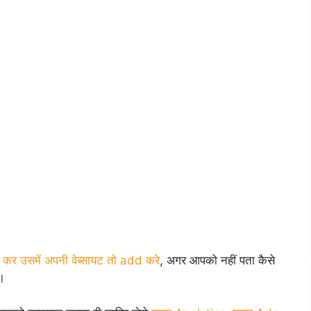
 कर उसमें अपनी वेब्सायट तो add करे
, अगर आपको नहीं पता कैसे
।