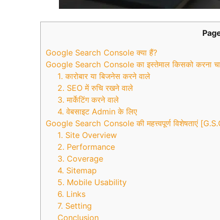
Page
Google Search Console क्या हैं?
Google Search Console का इस्तेमाल किसको करना चा
1. कारोबार या बिजनेस करने वाले
2. SEO में रुचि रखने वाले
3. मार्केटिंग करने वाले
4. वेबसाइट Admin के लिए
Google Search Console की महत्त्वपूर्ण विशेषताएं [G.S
1. Site Overview
2. Performance
3. Coverage
4. Sitemap
5. Mobile Usability
6. Links
7. Setting
Conclusion