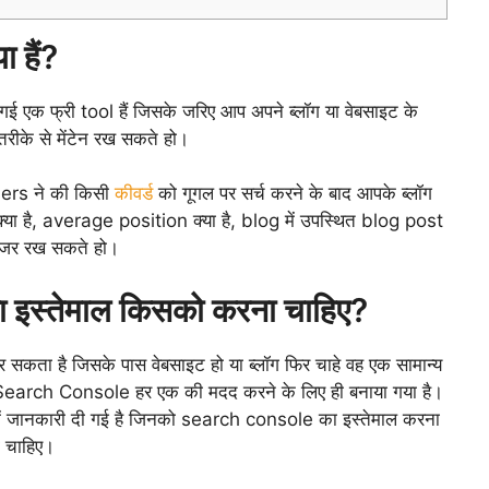
हैं?
एक फ्री tool हैं जिसके जरिए आप अपने ब्लॉग या वेबसाइट के
ीके से मेंटेन रख सकते हो।
sers ने की किसी
कीवर्ड
को गूगल पर सर्च करने के बाद आपके ब्लॉग
ा है, average position क्या है, blog में उपस्थित blog post
 नजर रख सकते हो।
स्तेमाल किसको करना चाहिए?
कता है जिसके पास वेबसाइट हो या ब्लॉग फिर चाहे वह एक सामान्य
हो। Search Console हर एक की मदद करने के लिए ही बनाया गया है।
 में जानकारी दी गई है जिनको search console का इस्तेमाल करना
ी चाहिए।