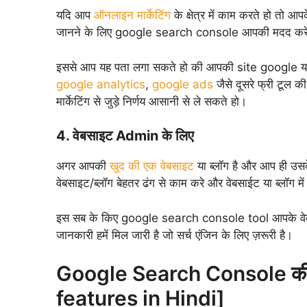
यदि आप
ऑनलाइन मार्केटिंग
के क्षेत्र में काम करते हो तो आप
जानने के लिए google search console आपकी मदद कर
इससे आप यह पता लगा सकते हो की आपकी site google या
google analytics
,
google ads
जैसे दूसरे फ्री टू
मार्केटिंग से जुड़े निर्णय आसानी से ले सकते हो।
4. वेबसाइट Admin के लिए
अगर आपकी
खुद की एक वेबसाइट
या ब्लॉग है और आप ही उस
वेबसाइट/ब्लॉग बेहतर ढंग से काम करे और वेबसाईट या ब्लॉ
इस सब के किए google search console tool आपके वेबसाईट/
जानकारी हमें मिल जारी है जो सर्च एंजिन के लिए ज़रूरी है।
Google Search Console की महत्
features in Hindi]