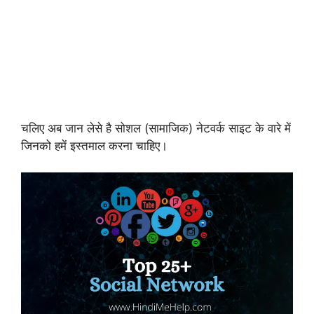
चलिए अब जान लेसे है सोशल (सामाजिक) नेटवर्क साइट के वारे में
जिनको हमें इस्तमाल करना चाहिए।