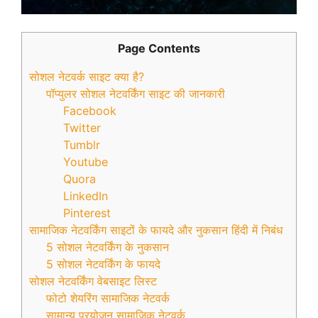
Page Contents
सोशल नेटवर्क साइट क्या है?
पॉप्युलर सोशल नेटवर्किंग साइट की जानकारी
Facebook
Twitter
Tumblr
Youtube
Quora
LinkedIn
Pinterest
सामाजिक नेटवर्किंग साइटों के फायदे और नुकसान हिंदी में निबंध
5 सोशल नेटवर्किंग के नुकसान
5 सोशल नेटवर्किंग के फायदे
सोशल नेटवर्किंग वेबसाइट लिस्ट
फोटो शेयरिंग सामाजिक नेटवर्क
सामान्य प्रयोजन सामाजिक नेटवर्क