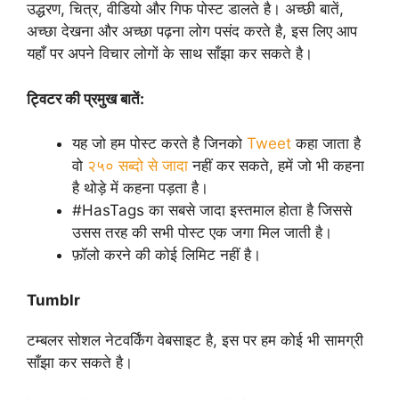
उद्धरण, चित्र, वीडियो और गिफ पोस्ट डालते है। अच्छी बातें,
अच्छा देखना और अच्छा पढ़ना लोग पसंद करते है, इस लिए आप
यहाँ पर अपने विचार लोगों के साथ साँझा कर सकते है।
ट्विटर की प्रमुख बातें:
यह जो हम पोस्ट करते है जिनको
Tweet
कहा जाता है
वो
२५० सब्दो से जादा
नहीं कर सकते, हमें जो भी कहना
है थोड़े में कहना पड़ता है।
#HasTags का सबसे जादा इस्तमाल होता है जिससे
उसस तरह की सभी पोस्ट एक जगा मिल जाती है।
फ़ॉलो करने की कोई लिमिट नहीं है।
Tumblr
टम्बलर सोशल नेटवर्किंग वेबसाइट है, इस पर हम कोई भी सामग्री
साँझा कर सकते है।