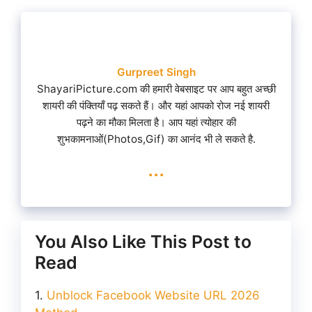
Gurpreet Singh
ShayariPicture.com की हमारी वेबसाइट पर आप बहुत अच्छी
शायरी की पंक्तियाँ पढ़ सकते हैं। और यहां आपको रोज नई शायरी
पढ़ने का मौका मिलता है। आप यहां त्योहार की
शुभकामनाओं(Photos,Gif) का आनंद भी ले सकते है.
...
You Also Like This Post to
Read
Unblock Facebook Website URL 2026