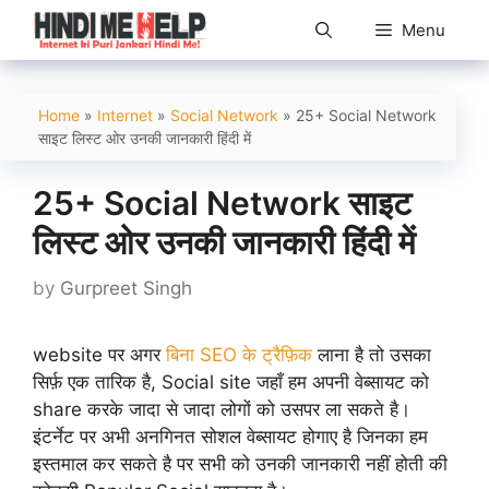
Skip
Menu
to
content
Home
»
Internet
»
Social Network
»
25+ Social Network
साइट लिस्ट ओर उनकी जानकारी हिंदी में
25+ Social Network साइट
लिस्ट ओर उनकी जानकारी हिंदी में
by
Gurpreet Singh
website पर अगर
बिना SEO के ट्रैफ़िक
लाना है तो उसका
सिर्फ़ एक तारिक है, Social site जहाँ हम अपनी वेब्सायट को
share करके जादा से जादा लोगों को उसपर ला सकते है।
इंटर्नेट पर अभी अनगिनत सोशल वेब्सायट होगाए है जिनका हम
इस्तमाल कर सकते है पर सभी को उनकी जानकारी नहीं होती की