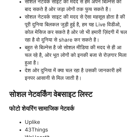
सोशल नेटवर्क साइट की मदद से हम अपने बिज़्नेस को
बाद सकते है ओर जड़ा लोगों तक फुच सकते है।
सोशल नेटवर्क साइट की मदद से ऐसा महसूस होता है की
पूरी दुनिया बिलकल जुड़ी हुई है, हम यह Live विडीओ,
कोल मेसिज कर सकते है ओर जो भी हमारी ज़िंदगी में चल
रहा है वो दुनिया से share कर सकते है।
बहुत से बिज़्नेस है जो सोशल मीडिया की मदद से ही आ
चल रहे है, ओर भूत लोगों को इनकी बजा से रोज़गार मिला
हुआ है।
देश ओर दुनिया में क्या चल रहा है उसकी जानकारी हमें
इनपर आसानी से मिल जाती है।
सोशल नेटवर्किंग वेबसाइट लिस्ट
फोटो शेयरिंग सामाजिक नेटवर्क
Uplike
43Things