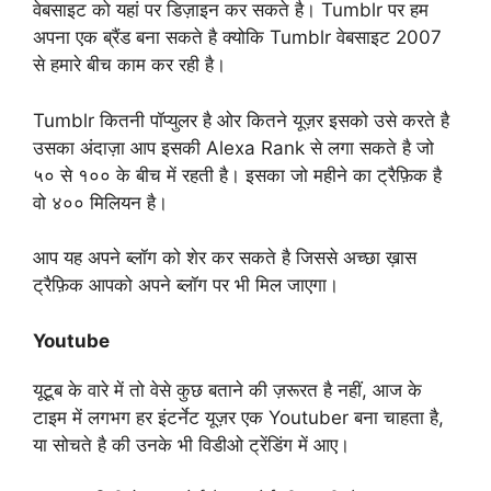
वेबसाइट को यहां पर डिज़ाइन कर सकते है। Tumblr पर हम
अपना एक ब्रैंड बना सकते है क्योकि Tumblr वेबसाइट 2007
से हमारे बीच काम कर रही है।
Tumblr कितनी पॉप्युलर है ओर कितने यूज़र इसको उसे करते है
उसका अंदाज़ा आप इसकी Alexa Rank से लगा सकते है जो
५० से १०० के बीच में रहती है। इसका जो महीने का ट्रैफ़िक है
वो ४०० मिलियन है।
आप यह अपने ब्लॉग को शेर कर सकते है जिससे अच्छा ख़ास
ट्रैफ़िक आपको अपने ब्लॉग पर भी मिल जाएगा।
Youtube
यूटूब के वारे में तो वेसे कुछ बताने की ज़रूरत है नहीं, आज के
टाइम में लगभग हर इंटर्नेट यूज़र एक Youtuber बना चाहता है,
या सोचते है की उनके भी विडीओ ट्रेंडिंग में आए।