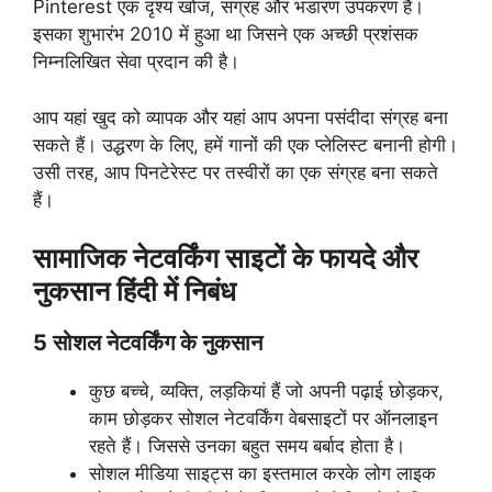
Pinterest एक दृश्य खोज, संग्रह और भंडारण उपकरण है।
इसका शुभारंभ 2010 में हुआ था जिसने एक अच्छी प्रशंसक
निम्नलिखित सेवा प्रदान की है।
आप यहां खुद को व्यापक और यहां आप अपना पसंदीदा संग्रह बना
सकते हैं। उद्धरण के लिए, हमें गानों की एक प्लेलिस्ट बनानी होगी।
उसी तरह, आप पिनटेरेस्ट पर तस्वीरों का एक संग्रह बना सकते
हैं।
सामाजिक नेटवर्किंग साइटों के फायदे और
नुकसान हिंदी में निबंध
5 सोशल नेटवर्किंग के नुकसान
कुछ बच्चे, व्यक्ति, लड़कियां हैं जो अपनी पढ़ाई छोड़कर,
काम छोड़कर सोशल नेटवर्किंग वेबसाइटों पर ऑनलाइन
रहते हैं। जिससे उनका बहुत समय बर्बाद होता है।
सोशल मीडिया साइट्स का इस्तमाल करके लोग लाइक