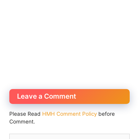
Leave a Comment
Please Read
HMH Comment Policy
before
Comment.
Comment