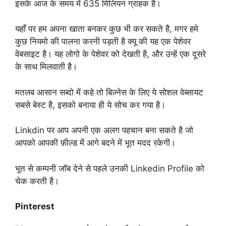
इसके आज के समय में 635 मिलियन ग्राहक है।
यहाँ पर हम अपना खाता बनकर कुछ भी कर सकते है, मगर हमे
कुछ नियमो की पालना करनी पड़ती है क्यू की यह एक पेशेवर
वेबसाइट है। यह लोगो के पेशेवर को देखती है, और उन्हें एक दूसरे
के साथ मिलवाती है।
मतलब आसान सब्दो में कहे तो बिज़्नेस के लिए ये सोशल वेब्सायट
सबसे बेस्ट है, इसको बनाया ही ये सोच कर गया है।
Linkdin पर आप अपनी एक अलग पहचान बना सकते है जो
आपको आपकी फ़ील्ड में आगे बदने में भूत मदद रकेगी।
भूत से कम्पनी जॉब देने से पहले उनकी Linkedin Profile को
चेक करती है।
Pinterest