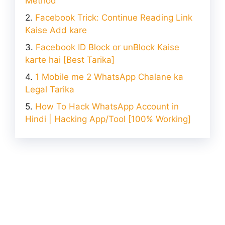
Method
Facebook Trick: Continue Reading Link
Kaise Add kare
Facebook ID Block or unBlock Kaise
karte hai [Best Tarika]
1 Mobile me 2 WhatsApp Chalane ka
Legal Tarika
How To Hack WhatsApp Account in
Hindi | Hacking App/Tool [100% Working]