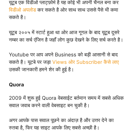
यूटूब एक विडीओ प्लाट्फ़ोर्म है यह कोई भी अपनी चैनल बना कर
विडीओ अपलोड
कर सकते है ओर साथ साथ उससे पैसे भी कमा
सकते है।
यूटूब २००५ में स्टार्ट हुआ था ओर आज गूगल के बाद यूटूब दूसरे
नम्बर का सर्च एंजिन है जहाँ लोग कुछ देखने के लिए सर्च करते है।
Youtube पर आप अपने Business को बड़ी आसानी से बाद
सकते है। यूटबे पर जड़ा
Views ओर Subscriber कैसे लाए
उसकी जानकारी हमने शेर की हुई है।
Quora
2009 में शुरू हुई Quora वेबसाईट बर्तमान समय में सबसे अधिक
सवाल जवाब करने वाली वेबसाइट बन चुकी है।
अगर आपके पास सवाल पूछने का अंदाज़ है और उत्तर देने का
रुतबा है, फिर यह साइट आपके लिए सबसे अच्छी है।