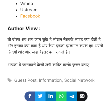
Vimeo
Ustream
Facebook
Author View :
तो दोस्त अब आप जान चुके है सोशल नेटवर्क साइट क्या होती है
ओर इनका क्या काम है ओर कैसे इनको इस्तमाल करके हम अपनी
ज़िंदगी ओर ओर जड़ा बेहतर बना सकते है।
आपको ये जानकारी केसी लगी कॉमेंट करके ज़रूर बताए!
Tags
Guest Post
,
Information
,
Social Network