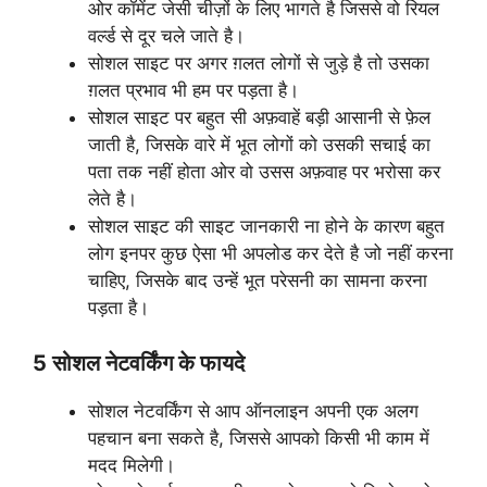
ओर कॉमेंट जेसी चीज़ों के लिए भागते है जिससे वो रियल
वर्ल्ड से दूर चले जाते है।
सोशल साइट पर अगर ग़लत लोगों से जुड़े है तो उसका
ग़लत प्रभाव भी हम पर पड़ता है।
सोशल साइट पर बहुत सी अफ़वाहें बड़ी आसानी से फ़ेल
जाती है, जिसके वारे में भूत लोगों को उसकी सचाई का
पता तक नहीं होता ओर वो उसस अफ़वाह पर भरोसा कर
लेते है।
सोशल साइट की साइट जानकारी ना होने के कारण बहुत
लोग इनपर कुछ ऐसा भी अपलोड कर देते है जो नहीं करना
चाहिए, जिसके बाद उन्हें भूत परेसनी का सामना करना
पड़ता है।
5 सोशल नेटवर्किंग के फायदे
सोशल नेटवर्किंग से आप ऑनलाइन अपनी एक अलग
पहचान बना सकते है, जिससे आपको किसी भी काम में
मदद मिलेगी।