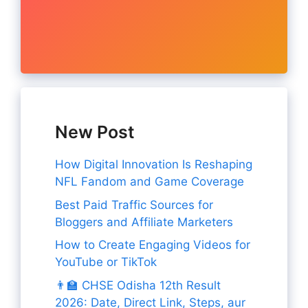
New Post
How Digital Innovation Is Reshaping
NFL Fandom and Game Coverage
Best Paid Traffic Sources for
Bloggers and Affiliate Marketers
How to Create Engaging Videos for
YouTube or TikTok
👨‍🏫 CHSE Odisha 12th Result
2026: Date, Direct Link, Steps, aur