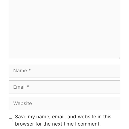
Name
Email
Website
Save my name, email, and website in this
browser for the next time I comment.