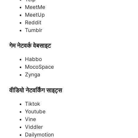
MeetMe
MeetUp
Reddit
Tumblr
गेम नेटवर्क वेबसाइट
Habbo
MocoSpace
Zynga
वीडियो नेटवर्किंग साइट्स
Tiktok
Youtube
Vine
Viddler
Dailymotion