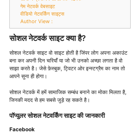
गेम नेटवर्क वेबसाइट
वीडियो नेटवर्किंग साइट्स
Author View :
सोशल नेटवर्क साइट क्या है?
सोशल नेटवर्क साइट वो साइट होती है जिंपर लोग अपना अकाउंट
बना कर अपनी दिन चरियाँ या जो भी उनको अच्छा लगता है वो
साझा करते है। जेसे फ़ेस्बुक, ट्विटर ओर इन्स्टग्रैम का नाम तो
आपने सुना ही होगा।
सोशल नेटवर्क में हमें सामाजिक सम्बंध बनाने का मोका मिलता है,
जिनकी मदद से हम सबसे जुड़े रह सकते है।
पॉप्युलर सोशल नेटवर्किंग साइट की जानकारी
Facebook