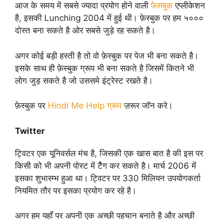
आज के समय में सबसे ज्यादा प्रयोग होने वाली
फेसबुक
एप्लीकेशन
है, इसकी Lunching 2004 में हुई थी। फ़ेस्बुक पर हम ५०००
दोस्त बना सकते है ओर सबसे जुड़े रह सकते है।
अगर कोई बड़ी हस्ती है तो वो फ़ेस्बुक पर पेज भी बना सकते है।
इसके साथ ही फ़ेस्बुक ग्रूप भी बना सकते है जिसमें कितने भी
लोग जुड़ सकते है जो उससमे इंट्रेस्ट रखते है।
फ़ेस्बुक पर
Hindi Me Help ग्रूप
ज़रूर जॉन करे।
Twitter
ट्विटर एक यूनिवर्सल मंच है, जिसकी एक खास बात है की इस पर
किसी को भी अपनी पोस्ट में टैैैग कर सकते है। मार्च 2006 में
इसका शुभारम्भ हुआ था। ट्विटर पर 330 मिलियन उपयोगकर्ता
नियमित तौर पर इसका प्रयोग कर रहे है।
अगर हम यहाँ पर अपनी एक अच्छी पहचान बनाते है और अच्छी