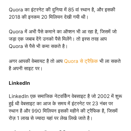
Quora का इंटरनेट की दुनिया में 85 वां स्थान है, और इसकी
2018 की इनकम 20 मिलियन देखी गयी थी।
Quora में अभी पैसे कमाने का ऑप्शन भी आ रहा है, जिसमें जो
जड़ा एक जबाब देंगे उनको पैसे मिलेंगे। तो इस्स तरह आप
Quora से पैसे भी कमा सकते है।
अगर आपकी वेब्सायट है तो आप
Quora से ट्रैफ़िक
भी ला सकते
है अपनी साइट पर।
LinkedIn
LinkedIn एक समाजिक नेटवर्किंग वेबसाइट है जो 2002 में शुरू
हुई थी वेबसाइट का आज के समय में इंटरनेट पर 23 नंबर पर
स्थान है और 990 मिलियन इसकी महीने की ट्रैफिक है, जिसमें
रोज़ 1 लाख से ज्यादा यहां पर लेख लिखे जाते है।