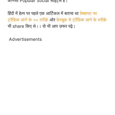
कोनसी Popular Social साइट्स है।
हिंदी में हेल्प पर पहले एक आर्टिकल में बताया था
वेब्सायट पर
ट्रैफ़िक लाने के ५० तरीक़े
ओर
फ़ेस्बुक से ट्रैफ़िक लाने के तरीक़े
भी share किए थे।। वो भी आप ज़रूर पढ़े।
Advertisements