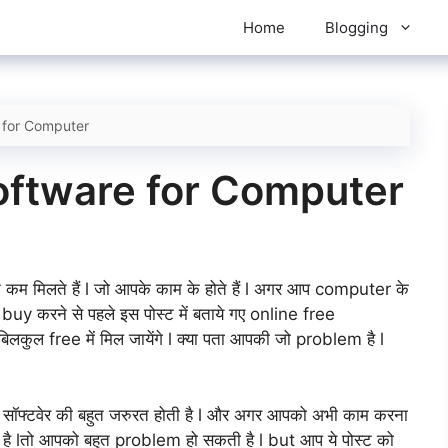
Home
Blogging
 for Computer
oftware for Computer
 कम मिलते हैं l जो आपके काम के होते हैं l अगर आप computer के
buy करने से पहले इस पोस्ट में बताये गए online free
कुल free में मिल जायेंगे l क्या पता आपकी जो problem है l
सॉफ्टवेर की बहुत जरुरत होती है l और अगर आपको अभी काम करना
ै lतो आपको बहुत problem हो सकती है l but आप ये पोस्ट को