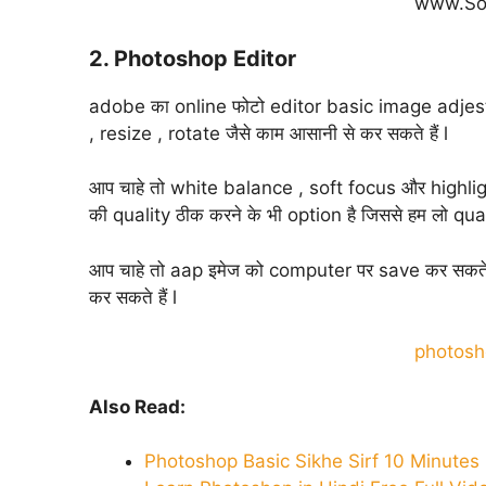
www.So
2. Photoshop Editor
adobe का online फोटो editor basic image adjestmen
, resize , rotate जैसे काम आसानी से कर सकते हैं l
आप चाहे तो white balance , soft focus और highlight जै
की quality ठीक करने के भी option है जिससे हम लो quali
आप चाहे तो aap इमेज को computer पर save कर सकते 
कर सकते हैं l
photosh
Also Read:
Photoshop Basic Sikhe Sirf 10 Minutes 