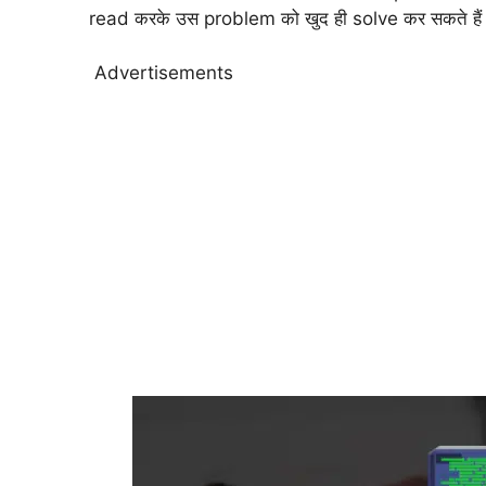
read करके उस problem को खुद ही solve कर सकते हैं 
Advertisements