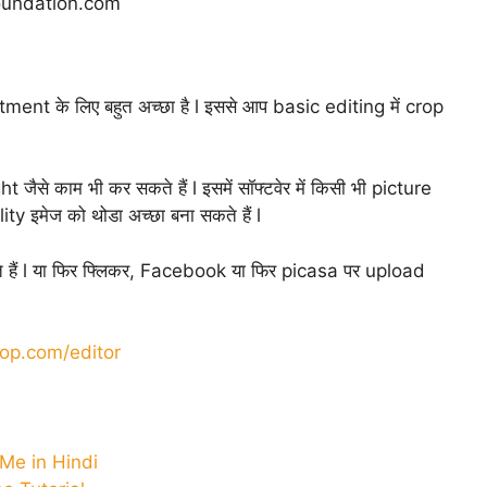
undation.com
t के लिए बहुत अच्छा है l इससे आप basic editing में crop
से काम भी कर सकते हैं l इसमें सॉफ्टवेर में किसी भी picture
ty इमेज को थोडा अच्छा बना सकते हैं l
हैं l या फिर फ्लिकर, Facebook या फिर picasa पर upload
op.com/editor
Me in Hindi