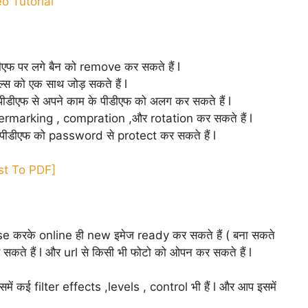
o Tutorial
डीएफ पर लगे बैन को remove कर सकते हैं l
्स को एक साथ जोड़ सकते हैं l
पीडीएफ से अपने काम के पीडीएफ को अलग कर सकते हैं l
ermarking , compration ,और rotation कर सकते हैं l
ीडीएफ को password से protect कर सकते हैं l
st To PDF]
se करके online ही new इमेज ready कर सकते हैं ( बना सकते
सकते हैं l और url से किसी भी फोटो को ओपन कर सकते हैं l
समें कई filter effects ,levels , control भी हैं l और आप इसमें