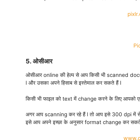
pixlr
Pi
5. ओसीआर
ओसीआर online की हेल्प से आप किसी भी scanned docum
l और उसका अपने हिसाब से इस्तेमाल कर सकते हैं l
किसी भी फाइल को text में change करने के लिए आपको ए
अगर आप scanning कर रहे हैं l तो आप इसे 300 dpi में 
इसे आप अपने इच्छा के अनुसार format change कर सकते ह
www.oc