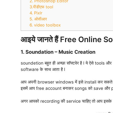
2. Photoshop Editor
3.पीडीएफ tool
4. Pixlr
5. ओसीआर
6. video toolbox
आइये जानते हैं Free Online Soft
1. Soundation – Music Creation
soundetion बहुत ही अच्छा सॉफ्टवेर है l ये ऐसे tools औ
software के साथ आता है l
आप अपनी browser windows में इसे install कर सकते हैं
इसमें आप free account बनाकर songs को save और pub
अगर आपको recording की service चाहिए तो आप इसके p