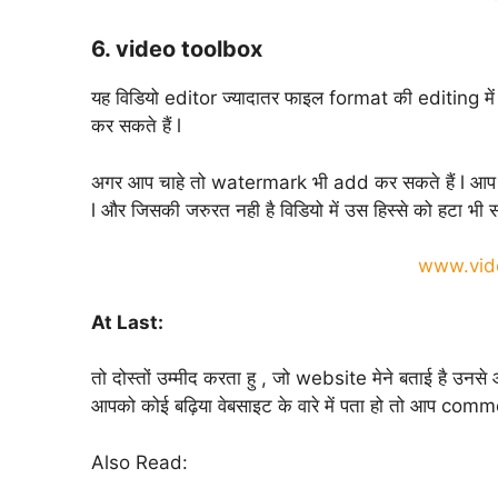
6. video toolbox
यह विडियो editor ज्यादातर फाइल format की editing मे
कर सकते हैं l
अगर आप चाहे तो watermark भी add कर सकते हैं l आप य
l और जिसकी जरुरत नही है विडियो में उस हिस्से को हटा भी
www.vid
At Last:
तो दोस्तों उम्मीद करता हु , जो website मेने बताई है 
आपको कोई बढ़िया वेबसाइट के वारे में पता हो तो आप commen
Also Read: