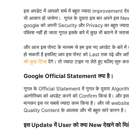
इस अपडेट में आपको सर्च में बहुत ज्यादा improvement 
भी आसान हो जायेगा। गूगल के दुवारा इस बार अपने इस New Al
google को अपनी Security और Privacy का बहुत ज्यादा ख
पब्लिश नहीं हो जाता गूगल इसके बारे में कुछ भी बताने में जरा
और आज इस पोस्ट के माध्यम से हम इस नए अपडेट के बारे में
हो सकती है इसलिए आप इस पोस्ट को Last तक पढ़े और आखि
की कुछ टिप्स
देंगे। तो ज्यादा टाइम ना लेते हुए चलिए सुरु कर
Google Official Statement क्या है।
गूगल के Official Statement में गूगल के दुवारा Algorithm क
अल्गोरिथम को अपडेट करने को Confirm किया है। और 
मानकर इस पर सबसे ज्यादा काम किया है। और जो website 
Quality Content के आलावा और भी बहुत सारे कारन है।
इस Update में User को क्या New देखने को मिल