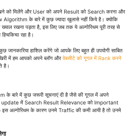
देखने को मिलेंगे और User को अपने Result को Search करना और
gorithm के बारे में कुछ ज्यादा खुलासे नहीं किये है। क्योकि
्याल रखना पड़ता है, इस लिए जब तक ये अल्गोरिथम पूरी तरह से
सा हिचकिचा रहा है।
 कुछ जानकारिया हाशिल करेंगे जो आपके लिए बहुत ही उपयोगी साबित
री में हम आपको अपने ब्लॉग और
वेबसीटे को गूगल में Rank करने
ते है।
े बारे में कुछ जरूरी सूचनाएं दी है जैसे की गूगल में अपने
इस update में Search Result Relevance को Important
इस अल्गोरिथम के कारण उनमे Traffic की कमी आयी है तो उनमे
ेगा