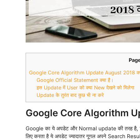
Page
Google Core Algorithm Update August 2018 क्या
Google Official Statement क्या है।
इस Update में User को क्या New देखने को मिलेगा
Update के तुरंत बाद कुछ भी ना करे
Google Core Algorithm Upd
Google का ये अपडेट और Normal update की तरह है, ज
लिए करता है ये अपडेट ज्यादातर गूगल अपने Search Resu