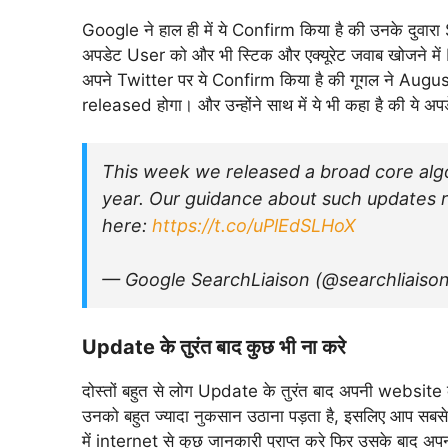
Google ने हाल ही में ये Confirm किया है की उनके दुवारा
अपडेट User को और भी स्टिक और एक्यूरेट जवाब खोजने मे
अपने Twitter पर ये Confirm किया है की गूगल ने Augu
released होगा। और उन्होंने साथ में ये भी कहा है की य
This week we released a broad core alg
year. Our guidance about such updates 
here:
https://t.co/uPlEdSLHoX
— Google SearchLiaison (@searchliaiso
Update के तुरंत बाद कुछ भी ना करे
दोस्तों बहुत से लोग Update के तुरंत बाद अपनी website
उनको बहुत ज्यादा नुकसान उठाना पड़ता है, इसलिए आप सबसे
में internet से कुछ जानकारी प्राप्त करे फिर उसके ब