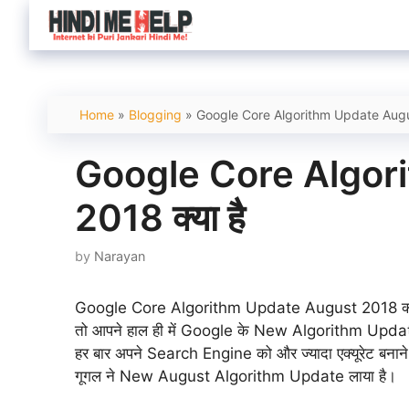
Skip
to
content
Home
»
Blogging
»
Google Core Algorithm Update Augus
Google Core Algor
2018 क्या है
by
Narayan
Google Core Algorithm Update August 2018 क्या है
तो आपने हाल ही में Google के New Algorithm Update के
हर बार अपने Search Engine को और ज्यादा एक्यूरेट बनान
गूगल ने New August Algorithm Update लाया है।