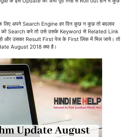
e के इस Update को अभी पूरी तरह से Roll out होने में कुछ
के लिए अपने Search Engine हर दिन कुछ न कुछ तो बदलाव
d को Search करे तो उसे उसके Keyword से Related Link
हो और उसका Result First पेज के First लिंक में मिल जाये। तो
date August 2018 क्या है।