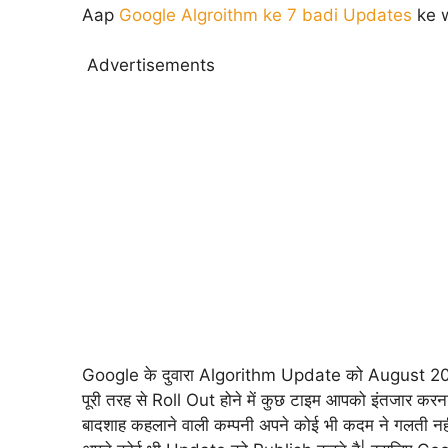
Aap
Google Algroithm ke 7 badi Updates
ke w
Advertisements
Google के दुवारा Algorithm Update को August 2018
पूरी तरह से Roll Out होने में कुछ टाइम आपको इंतजार करन
बादशाह कहलाने वाली कम्पनी अपने कोई भी कदम ने गलती नही