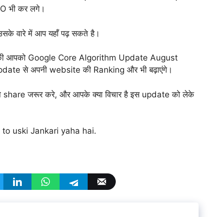
EO भी कर लगे।
सके वारे में आप यहाँ पढ़ सकते है।
ा हु की आपको Google Core Algorithm Update August
स Update से अपनी website की Ranking और भी बढ़ाएंगे।
को share जरूर करे, और आपके क्या विचार है इस update को लेके
to uski Jankari yaha hai.