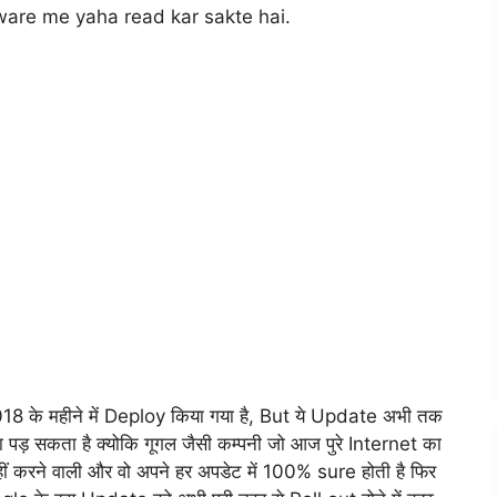
are me yaha read kar sakte hai.
 के महीने में Deploy किया गया है, But ये Update अभी तक
ा पड़ सकता है क्योकि गूगल जैसी कम्पनी जो आज पुरे Internet का
ं करने वाली और वो अपने हर अपडेट में 100% sure होती है फिर