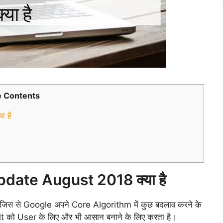
 Contents
 है
ate August 2018 क्या है
िस से Google अपने Core Algorithm में कुछ बदलाव करने के
lt को User के लिए और भी आसान बनाने के लिए करता है।