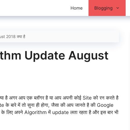
Home
Blogging
t 2018 क्या है
ithm Update August
 अगर आप एक ब्लॉगर है या आप अपनी कोई Site को रन करते है
 बारे में तो सुना ही होगा, जैसा की आप जानते है की Google
े के लिए अपने Algorithm में update लता रहता है और इस बार भी