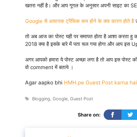
खतरा नहीं है। और आप गूगल के अनुसार अपनी साइट का S
Google से अचानक ट्रैफिक कम होने के क्या कारन होते है
उ
तो अब आज का पोस्ट यही पर समापत होता है आशा करत
2018 क्या है इसके बारे में पता चल गया होगा और आप इ
अगर आपको हमारा ये पोस्ट अच्छा लगा है तो आप इस पोस्ट 
वो comment में बताये ।
Agar aapko bhi
HMH.pe Guest Post karna hai
Tags
Blogging
,
Google
,
Guest Post
Share on: