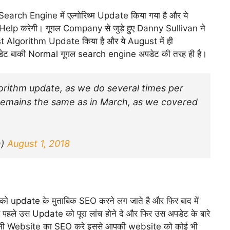
 Search Engine में एल्गोरिथ्म Update किया गया है और ये
ं Help करेगी। गूगल Company से जुड़े हुए Danny Sullivan ने
st Algorithm Update किया है और ये August में ही
े अपडेट बाकी Normal गूगल search engine अपडेट की तरह ही है।
orithm update, as we do several times per
remains the same as in March, as we covered
n)
August 1, 2018
 को update के मुताबिक SEO करने लग जाते है और फिर बाद में
 पहले उस Update को पूरा लांच होने दे और फिर उस अपडेट के बारे
ाद अपनी Website का SEO करे इससे आपकी website को कोई भी