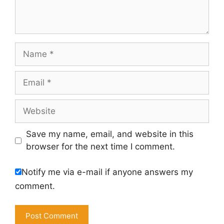
Name
Email
Website
Save my name, email, and website in this
browser for the next time I comment.
Notify me via e-mail if anyone answers my
comment.