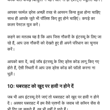
आपका फार्मल ड्रेस अच्छी तरह से आयरन किया हुआ होना चाहिए
साथ ही आपके जूते भी पॉलिश किए हुए होने चाहिएं। कपड़े का
कलर पेस्टल यूज करें।
कहने का मतलब यह है कि आप जिस नौकरी के इंटरव्यू के लिए जा
रहे हैं, आप उस नौकरी को देखते हुए ही अपने परिधान का चुनाव
करें।
आपको बता दें, कई जॉब इंटरव्यू के लिए ड्रेस कोड लागू किए गए
होते हैं, ऐसी स्थिती में आप उस ड्रेस कोड को फॉलो करना ना
भूलें।
10: घबराहट को खुद पर हावी न होने दें
जब भी आप इंटरव्यू देने जाएं तो घबराहट को खुद पर हावी न होने
दें। अक्सर घबराहट में हम वैसे प्रश्नों के जवाब जो कॉमन सेंस से
भी दिए जा सकते हैं, वह भी नहीं दे पाते हैं।