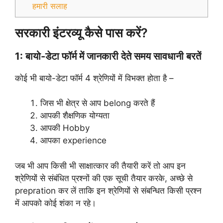
हमारी सलाह
सरकारी इंटरव्यू कैसे पास करें?
1: बायो-डेटा फॉर्म में जानकारी देते समय सावधानी बरतें
कोई भी बायो-डेटा फॉर्म 4 श्रेणियों में विभक्त होता है –
जिस भी क्षेत्र से आप belong करते हैं
आपकी शैक्षणिक योग्यता
आपकी Hobby
आपका experience
जब भी आप किसी भी साक्षात्कार की तैयारी करें तो आप इन
श्रेणियों से संबंधित प्रश्नों की एक सूची तैयार करके, अच्छे से
prepration कर लें ताकि इन श्रेणियों से संबन्धित किसी प्रश्न
में आपको कोई शंका न रहे।