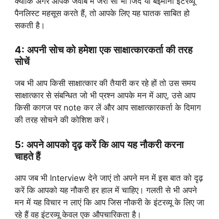
क्योंकि अगर आपके जवाब में जरा सी भी जिद या बेईमानी इंटरव्यू
पैनलिस्ट महसूस करते हैं, तो आपके लिए यह घातक साबित हो
सकती है।
4: अपनी सोच को हमेशा एक साक्षात्कारकर्ता की तरह
सोचें
जब भी आप किसी साक्षात्कार की तैयारी कर रहे हों तो उस समय
साक्षात्कार से संबन्धित जो भी प्रश्न आपके मन में आए, उसे आप
किसी कागज पर note कर लें और आप साक्षात्कारकर्ता के दिमाग
की तरह सोचने की कोशिश करें।
5: अपने आपको दृढ़ करें कि आप यह नौकरी करना
चाहते हैं
आप जब भी Interview देने जाएं तो अपने मन में इस बात को दृढ़
करें कि आपको यह नौकरी हर हाल में चाहिए। गलती से भी अपने
मन में यह विचार न लाएं कि आप जिस नौकरी के इंटरव्यू के लिए जा
रहे हैं वह इंटरव्यू केवल एक औपचारिकता है।