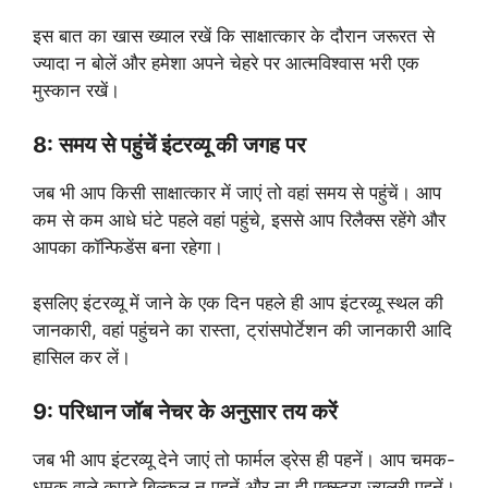
इस बात का खास ख्याल रखें कि साक्षात्कार के दौरान जरूरत से
ज्यादा न बोलें और हमेशा अपने चेहरे पर आत्मविश्वास भरी एक
मुस्कान रखें।
8: समय से पहुंचें इंटरव्यू की जगह पर
जब भी आप किसी साक्षात्कार में जाएं तो वहां समय से पहुंचें। आप
कम से कम आधे घंटे पहले वहां पहुंचे, इससे आप रिलैक्स रहेंगे और
आपका कॉन्फिडेंस बना रहेगा।
इसलिए इंटरव्यू में जाने के एक दिन पहले ही आप इंटरव्यू स्थल की
जानकारी, वहां पहुंचने का रास्ता, ट्रांसपोर्टेशन की जानकारी आदि
हासिल कर लें।
9: परिधान जॉब नेचर के अनुसार तय करें
जब भी आप इंटरव्यू देने जाएं तो फार्मल ड्रेस ही पहनें। आप चमक-
धमक वाले कपड़े बिल्कुल न पहनें और ना ही एक्स्ट्रा ज्यूलरी पहनें।