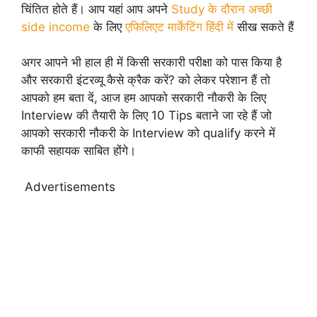
चिंतित होते हैं। आप यहां आप अपने
Study के दौरान अच्छी
side income
के लिए
एफिलिएट मार्केटिंग हिंदी में
सीख सकते हैं
अगर आपने भी हाल ही में किसी सरकारी परीक्षा को पास किया है
और सरकारी इंटरव्यू कैसे क्रैक करें? को लेकर परेशान हैं तो
आपको हम बता दें, आज हम आपको सरकारी नौकरी के लिए
Interview की तैयारी के लिए 10 Tips बताने जा रहे हैं जो
आपको सरकारी नौकरी के Interview को qualify करने में
काफी सहायक साबित होंगे।
Advertisements