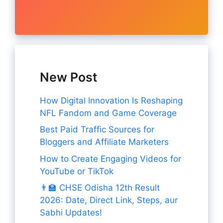
New Post
How Digital Innovation Is Reshaping
NFL Fandom and Game Coverage
Best Paid Traffic Sources for
Bloggers and Affiliate Marketers
How to Create Engaging Videos for
YouTube or TikTok
👨‍🏫 CHSE Odisha 12th Result
2026: Date, Direct Link, Steps, aur
Sabhi Updates!