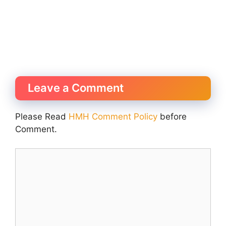
Leave a Comment
Please Read
HMH Comment Policy
before
Comment.
Comment