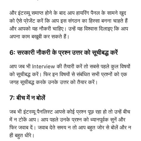
और इंटरव्यू समाप्त होने के बाद आप हायरिंग पैनल के सामने खुद
को ऐसे प्रेजेंट करें कि आप इस संगठन का हिस्सा बनना चाहते हैं
और आपको यह नौकरी चाहिए। उन्हें यह विश्वास दिलाइए कि आप
अपना काम बखूबी कर सकते हैं।
6: सरकारी नौकरी के प्रश्न उत्तर को सूचीबद्ध करें
आप जब भी Interview की तैयारी करें तो सबसे पहले कुल विषयों
को सूचीबद्ध करें। फिर इन विषयों से संबंधित सभी प्रश्नों को एक
जगह सूचीबद्ध करके उनके उत्तर को तैयार करें।
7: बीच में न बोलें
जब भी इंटरव्यू पैनलिस्ट आपसे कोई प्रश्न पूछ रहा हो तो उन्हें बीच
में न टोकें आप। आप पहले उनके प्रश्न को ध्यानपूर्वक सुनें और
फिर जवाब दें। जवाब देते समय न तो आप बहुत जोर से बोलें और न
ही बहुत धीरे।