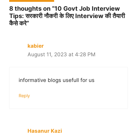
8 thoughts on “10 Govt Job Interview
Tips: सरकारी नौकरी के लिए Interview की तैयारी
कैसे करे”
kabier
August 11, 2023 at 4:28 PM
informative blogs usefull for us
Reply
Hasanur Kazi