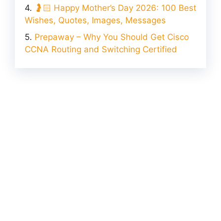
🤰🏻 Happy Mother’s Day 2026: 100 Best
Wishes, Quotes, Images, Messages
Prepaway – Why You Should Get Cisco
CCNA Routing and Switching Certified