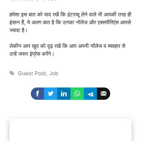
हमेशा इस बात को याद रखें कि इंटरव्यू लेने वाले भी आपकी तरह ही
इंसान हैं, ये अलग बात है कि उनका नॉलेज और एक्सपीरिएंस आपसे
ज्यादा है।
लेकीन आप खुद को दृढ़ रखें कि आप अपनी नॉलेज व व्यवहार से
उन्हें जरूर इंप्रेस करेंगे।
Tags
Guest Post
,
Job