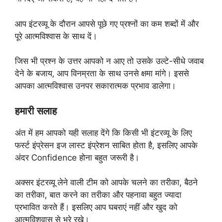
आप इंटरव्यू के दौरान आपसे पूछे गए प्रश्नों का कम शब्दों में और
पूरे आत्मविश्वास के साथ दें।
जिस भी प्रश्न के उत्तर आपको न आए तो उसके उल्टे-सीधे जवाब
देने के बजाय, आप विनम्रता के साथ उनसे क्षमा मांगे। इससे
आपका आत्मविश्वास उनपर सकारात्मक प्रभाव डालेगा।
हमारी सलाह
अंत में हम आपको यही सलाह देंगे कि किसी भी इंटरव्यू के लिए
फर्स्ट इंप्रेसन इज लास्ट इंप्रेशन साबित होता है, इसलिए आपके
अंदर Confidence होना बहुत जरूरी है।
अक्सर इंटरव्यू लेने वाली टीम को आपके चलने का तरीका, बैठने
का तरीका, बात करने का तरीका और पहनावा बहुत ज्यादा
प्रभावित करते हैं। इसलिए आप घबराएं नहीं और खुद को
आत्मविशवास से भरे रखे।