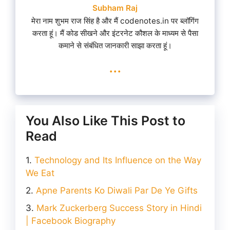
Subham Raj
मेरा नाम शुभम राज सिंह है और मैं codenotes.in पर ब्लॉगिंग
करता हूं। मैं कोड सीखने और इंटरनेट कौशल के माध्यम से पैसा
कमाने से संबंधित जानकारी साझा करता हूं।
...
You Also Like This Post to
Read
Technology and Its Influence on the Way
We Eat
Apne Parents Ko Diwali Par De Ye Gifts
Mark Zuckerberg Success Story in Hindi
| Facebook Biography