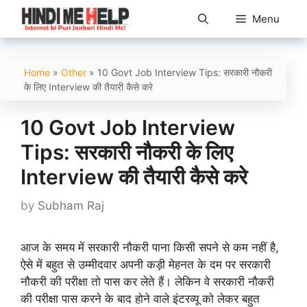
Skip
Menu
to
content
Home
»
Other
»
10 Govt Job Interview Tips: सरकारी नौकरी
के लिए Interview की तैयारी कैसे करे
10 Govt Job Interview
Tips: सरकारी नौकरी के लिए
Interview की तैयारी कैसे करे
by
Subham Raj
आज के समय में सरकारी नौकरी पाना किसी सपने से कम नहीं है,
ऐसे में बहुत से उम्मीदवार अपनी कड़ी मेहनत के दम पर सरकारी
नौकरी की परीक्षा तो पास कर लेते हैं। लेकिन वे सरकारी नौकरी
की परीक्षा पास करने के बाद होने वाले इंटरव्यू को लेकर बहुत