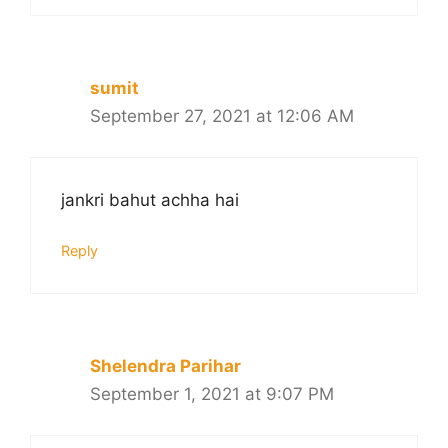
sumit
September 27, 2021 at 12:06 AM
jankri bahut achha hai
Reply
Shelendra Parihar
September 1, 2021 at 9:07 PM