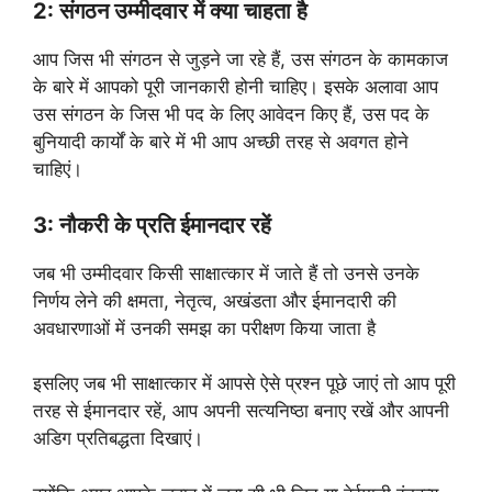
2: संगठन उम्मीदवार में क्या चाहता है
आप जिस भी संगठन से जुड़ने जा रहे हैं, उस संगठन के कामकाज
के बारे में आपको पूरी जानकारी होनी चाहिए। इसके अलावा आप
उस संगठन के जिस भी पद के लिए आवेदन किए हैं, उस पद के
बुनियादी कार्यों के बारे में भी आप अच्छी तरह से अवगत होने
चाहिएं।
3: नौकरी के प्रति ईमानदार रहें
जब भी उम्मीदवार किसी साक्षात्कार में जाते हैं तो उनसे उनके
निर्णय लेने की क्षमता, नेतृत्व, अखंडता और ईमानदारी की
अवधारणाओं में उनकी समझ का परीक्षण किया जाता है
इसलिए जब भी साक्षात्कार में आपसे ऐसे प्रश्न पूछे जाएं तो आप पूरी
तरह से ईमानदार रहें, आप अपनी सत्यनिष्ठा बनाए रखें और आपनी
अडिग प्रतिबद्धता दिखाएं।