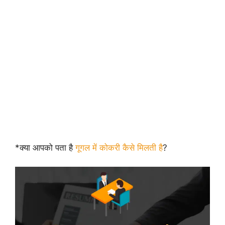
*क्या आपको पता है
गूगल में कोकरी कैसे मिलती है
?