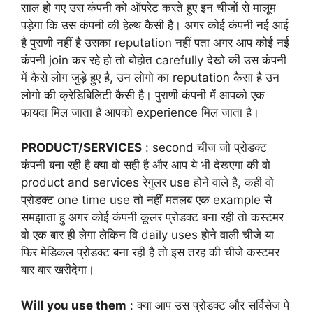
साल हो गए उस कंपनी को ऑपरेट करते हुए इन चीजों से मालूम
पड़ेगा कि उस कंपनी की हेल्थ कैसी है। अगर कोई कंपनी नई आई
है पुराणी नहीं है उसका reputation नहीं पता अगर आप कोई नई
कंपनी join कर रहे हो तो बोहोत carefully देखो की उस कंपनी
में कैसे लोग जुड़े हुए है, उन लोगो का reputation कैसा है उन
लोगो की क्रेडिबिलिटी कैसी है। पुराणी कंपनी में आपको एक
फायदा मिल जाता है आपको experience मिल जाता है।
PRODUCT/SERVICES
: second चीज जो प्रोडक्ट
कंपनी बना रही है क्या वो सही है और आप ये भी देखएगा की वो
product and services रेगुलर use होने वाले है, कही वो
प्रोडक्ट one time use तो नहीं मतलब एक example से
समझाता हु अगर कोई कंपनी कूलर प्रोडक्ट बना रही तो कस्टमर
वो एक बार ही लेगा लेकिन वि daily uses होने वाली चीजे या
फिर मेडिकल प्रोडक्ट बना रही है तो इस तरह की चीजे कस्टमर
बार बार खरीदेगा।
Will you use them
: क्या आप उस प्रोडक्ट और सर्विसेज पे