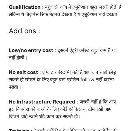
Qualification
: बहुत सी जॉब में एजुकेशन बहुत जरुरी होती है
लेकिन ये बिज़नेस सिर्फ मेहनत देखता है ये एजुकेशन नहीं देखता।
Add ons :
Low/no entry cost
: इसकी एंट्री कॉस्ट बहुत कम है या
नहीं होती।
No exit cost
: एग्जिट कॉस्ट भी नहीं है आप जब चाहो छोड़
सकते हो छोड़ने के लिए बहुत बड़ा प्रोसेस follow नहीं करना
पडता।
No Infrastructure Required
: जरुरी नहीं है कि आप
इस बिज़नेस को करने के लिए कोई ऑफिस या टीम रखो आप
जितने चाहे उतने घंटे काम कर सकते हो।