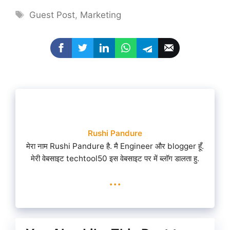
Tags
Guest Post
,
Marketing
Rushi Pandure
मेरा नाम Rushi Pandure है. मै Engineer और blogger हूँ.
मेरी वेबसाइट techtool50 इस वेबसाइट पर में ब्लॉग डालता हु.
...