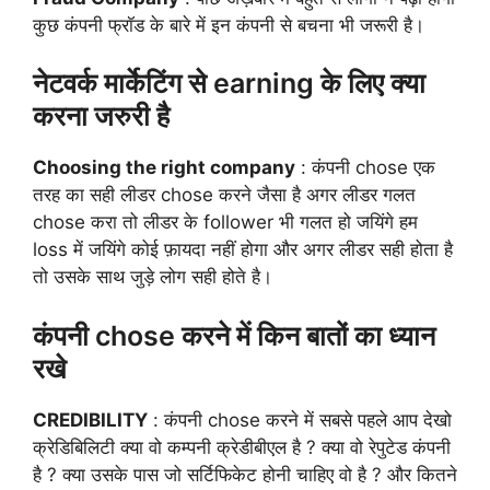
कुछ कंपनी फ्रॉड के बारे में इन कंपनी से बचना भी जरूरी है।
नेटवर्क मार्केटिंग से earning के लिए क्या
करना जरुरी है
Choosing the right company
: कंपनी chose एक
तरह का सही लीडर chose करने जैसा है अगर लीडर गलत
chose करा तो लीडर के follower भी गलत हो जयिंगे हम
loss में जयिंगे कोई फ़ायदा नहीं होगा और अगर लीडर सही होता है
तो उसके साथ जुड़े लोग सही होते है।
कंपनी chose करने में किन बातों का ध्यान
रखे
CREDIBILITY
: कंपनी chose करने में सबसे पहले आप देखो
क्रेडिबिलिटी क्या वो कम्पनी क्रेडीबीएल है ? क्या वो रेपुटेड कंपनी
है ? क्या उसके पास जो सर्टिफिकेट होनी चाहिए वो है ? और कितने