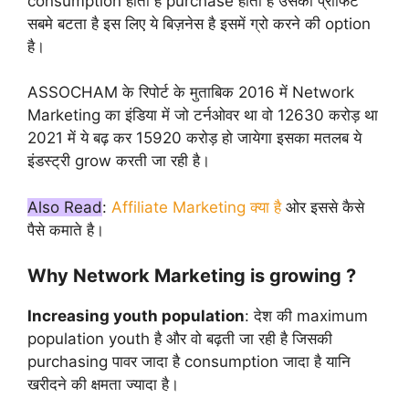
consumption होती है purchase होती है उसका प्रॉफिट
सबमे बटता है इस लिए ये बिज़नेस है इसमें ग्रो करने की option
है।
ASSOCHAM के रिपोर्ट के मुताबिक 2016 में Network
Marketing का इंडिया में जो टर्नओवर था वो 12630 करोड़ था
2021 में ये बढ़ कर 15920 करोड़ हो जायेगा इसका मतलब ये
इंडस्ट्री grow करती जा रही है।
Also Read
:
Affiliate Marketing क्या है
ओर इससे कैसे
पैसे कमाते है।
Why Network Marketing is growing ?
Increasing youth population
: देश की maximum
population youth है और वो बढ़ती जा रही है जिसकी
purchasing पावर जादा है consumption जादा है यानि
खरीदने की क्षमता ज्यादा है।