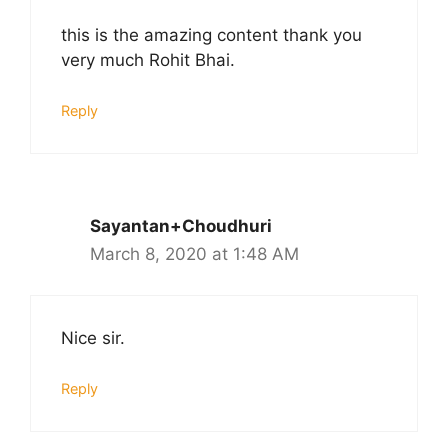
this is the amazing content thank you
very much Rohit Bhai.
Reply
Sayantan+Choudhuri
March 8, 2020 at 1:48 AM
Nice sir.
Reply