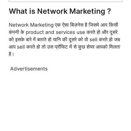
What is Network Marketing ?
Network Marketing एक ऐसा बिज़नेस है जिसमे आप किसी
कंपनी के product and services use करते हो और दूसरे
को इसके बारे में बताते हो यानि की दूसरे को वो sell करते हो जब
आप sell करते हो तो उस प्रॉफिट में से कुछ शेयर आपको मिलता
है।
Advertisements