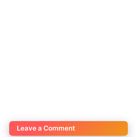
Leave a Comment