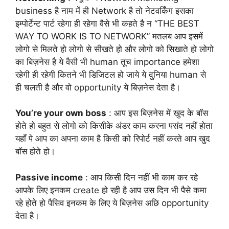
business है नाम में ही Network है तो नेटवर्किंग इसका
इम्पोर्टेन्ट पार्ट रहेगा ही रहेगा वैसे भी कहते है न “THE BEST
WAY TO WORK IS TO NETWORK” मतलब आप इसमें
लोगो से मिलते हो लोगो से सीखते हो और लोगो को सिखाते हो लोगो
का बिज़नेस है ये वैसी भी human तूच importance हमेशा
रहेगी ही रहेगी कितने भी डिजिटल हो जाये ये दुनिया human से
ही चलती है और वो opportunity ये बिज़नेस देता है।
You’re your own boss
: आप इस बिज़नेस में खुद के बॉस
होते हो बहुत से लोगो को किसीके अंडर काम करना पसंद नहीं होता
यहाँ पे आप का अपना काम है किसी को रिपोर्ट नहीं करते आप खुद
बॉस होते हो।
Passive income
: आप किसी दिन नहीं भी काम कर रहे
आपके लिए इनकम create हो रही है आप उस दिन भी पैसे कमा
रहे होते हो पैसिव इनकम के लिए ये बिज़नेस अछि opportunity
देता है।