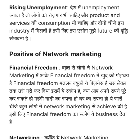
Rising Unemployment
: देश में unemployment
ज्यादा है तो लोगो को रोज़गार भी चाहिए और product and
services की consumption भी चाहिए और दोनों चीजे इस
industry में मिलती है इसी लिए इस उद्योग मुझे future की वृद्धि
संभावना है।
Positive of Network marketing
Financial Freedom
: बहुत से लोगो ने Network
Marketing में आके Financial freedom में खुद को पोह्चय
है Financial freedom मतलब क्युकी ये बिज़नेस है उस लेवल
तक उसे ग्रो कर दिया इसमें ये स्कोप है, क्या आप अपने सपने पूरे
कर सकते हो महंगी गाड़ी का सपना हो घर का सपना हो ये सारी
चीजे बहुत लोगो ने network marketing से achieve की है
इसी लिए Financial freedom का स्कोप ये business देता
है।
Networking
: क्यूंकि ये Network Marketing