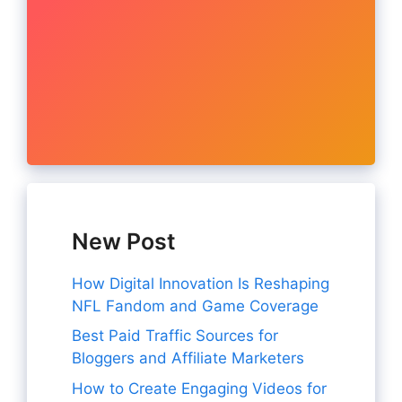
New Post
How Digital Innovation Is Reshaping
NFL Fandom and Game Coverage
Best Paid Traffic Sources for
Bloggers and Affiliate Marketers
How to Create Engaging Videos for