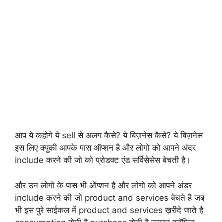
आप ये कहोगे ये sell से अलग कैसे? ये बिज़नेस कैसे? ये बिज़नेस
इस लिए क्युकी आपके पास ऑप्शन है और लोगो को आपने अंदर
include करने की जो को प्रोडक्ट एंड सर्विसेसेस बेचती है।
और उन लोगो के पास भी ऑप्शन है और लोगो को आपने अंडर
include करने की जो product and services बेचते है जब
भी इस पुरे साईकल में product and services ख़रीदे जाते है