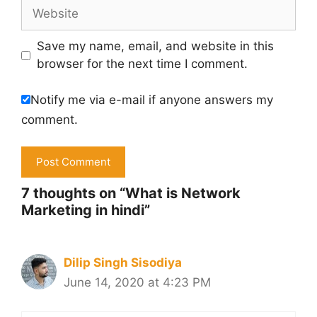
Website
Save my name, email, and website in this
browser for the next time I comment.
Notify me via e-mail if anyone answers my
comment.
7 thoughts on “What is Network
Marketing in hindi”
Dilip Singh Sisodiya
June 14, 2020 at 4:23 PM