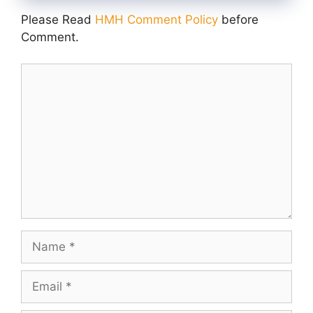
Please Read
HMH Comment Policy
before
Comment.
Comment
Name
Email