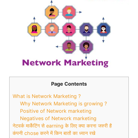
Page Contents
What is Network Marketing ?
Why Network Marketing is growing ?
Positive of Network marketing
Negatives of Network marketing
नेटवर्क मार्केटिंग से earning के लिए क्या करना जरुरी है
कंपनी chose करने में किन बातों का ध्यान रखे