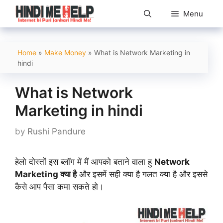
Skip
Menu
to
content
Home
»
Make Money
»
What is Network Marketing in
hindi
What is Network
Marketing in hindi
by
Rushi Pandure
हेलो दोस्तों इस ब्लॉग में मैं आपको बताने वाला हु
Network
Marketing क्या है
और इसमें सही क्या है गलत क्या है और इससे
कैसे आप पैसा कमा सकते हो।