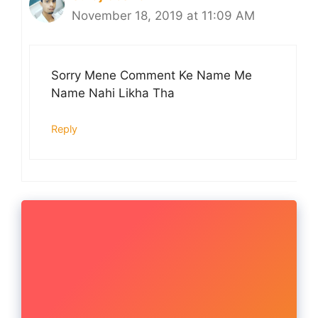
November 18, 2019 at 11:09 AM
Sorry Mene Comment Ke Name Me
Name Nahi Likha Tha
Reply