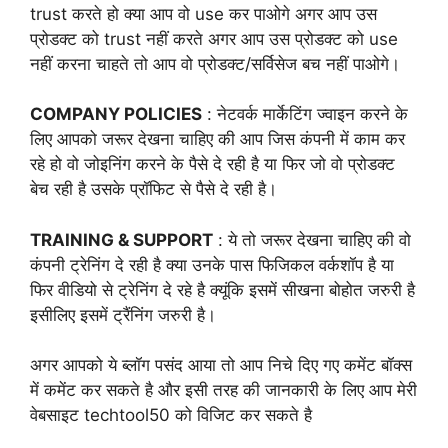
trust करते हो क्या आप वो use कर पाओगे अगर आप उस
प्रोडक्ट को trust नहीं करते अगर आप उस प्रोडक्ट को use
नहीं करना चाहते तो आप वो प्रोडक्ट/सर्विसेज बच नहीं पाओगे।
COMPANY POLICIES
: नेटवर्क मार्केटिंग ज्वाइन करने के
लिए आपको जरूर देखना चाहिए की आप जिस कंपनी में काम कर
रहे हो वो जोइनिंग करने के पैसे दे रही है या फिर जो वो प्रोडक्ट
बेच रही है उसके प्रॉफिट से पैसे दे रही है।
TRAINING & SUPPORT
: ये तो जरूर देखना चाहिए की वो
कंपनी ट्रेनिंग दे रही है क्या उनके पास फिजिकल वर्कशॉप है या
फिर वीडियो से ट्रेनिंग दे रहे है क्यूंकि इसमें सीखना बोहोत जरुरी है
इसीलिए इसमें ट्रैंनिंग जरुरी है।
अगर आपको ये ब्लॉग पसंद आया तो आप निचे दिए गए कमेंट बॉक्स
में कमेंट कर सकते है और इसी तरह की जानकारी के लिए आप मेरी
वेबसाइट techtool50 को विजिट कर सकते है