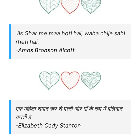
Jis Ghar me maa hoti hai, waha chije sahi
rheti hai.
-Amos Bronson Alcott
एक महिला समान रूप से पत्नी और माँ के रूप में बलिदान
करती है
-Elizabeth Cady Stanton