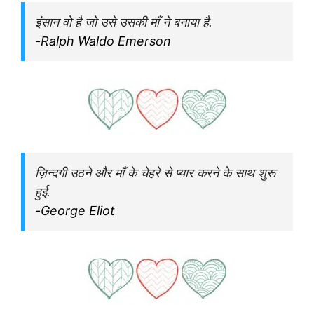
इंसान वो है जो उसे उसकी माँ ने बनाया है.
-Ralph Waldo Emerson
ज़िन्दगी उठने और माँ के चेहरे से प्यार करने के साथ शुरू
हुई.
-George Eliot