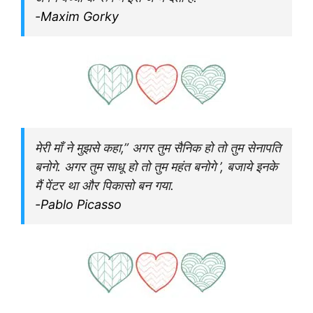
-Maxim Gorky
मेरी माँ ने मुझसे कहा,” अगर तुम सैनिक हो तो तुम सेनापति
बनोगे. अगर तुम साधू हो तो तुम महंत बनोगे ’, बजाये इनके
मैं पेंटर था और पिकासो बन गया.
-Pablo Picasso