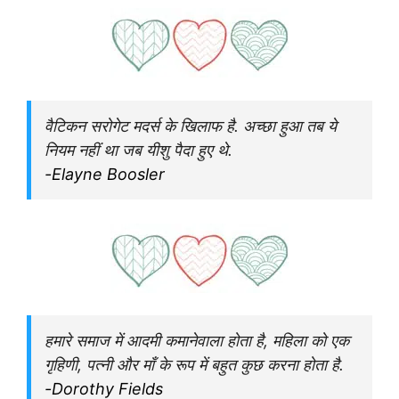
वैटिकन सरोगेट मदर्स के खिलाफ है. अच्छा हुआ तब ये
नियम नहीं था जब यीशु पैदा हुए थे.
-Elayne Boosler
हमारे समाज में आदमी कमानेवाला होता है, महिला को एक
गृहिणी, पत्नी और माँ के रूप में बहुत कुछ करना होता है.
-Dorothy Fields