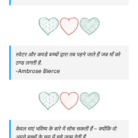
स्वेटर और कपडे बच्चों द्वारा तब पहने जाते हैं जब माँ को
ठण्ड लगती है.
-Ambrose Bierce
केवल माएं भविष्य के बारे में सोच सकती हैं – क्योंकि वो
अपने बच्चों के रूप में इसे जन्म देती हैं.