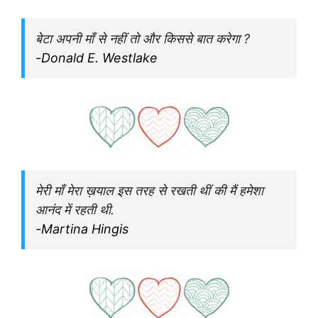
बेटा अपनी माँ से नहीं तो और किससे बात करेगा ?
-Donald E. Westlake
मेरी माँ मेरा ख़याल इस तरह से रखती थीं की मैं हमेशा
आनंद में रहती थी.
-Martina Hingis