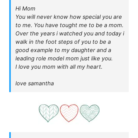
Hi Mom
You will never know how special you are
to me. You have tought me to be a mom.
Over the years i watched you and today i
walk in the foot steps of you to be a
good example to my daughter and a
leading role model mom just like you.
I love you mom with all my heart.
love samantha