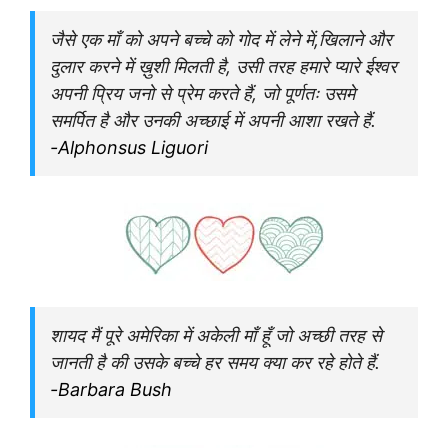
जैसे एक माँ को अपने बच्चे को गोद में लेने में,खिलाने और
दुलार करने में ख़ुशी मिलती है, उसी तरह हमारे प्यारे ईश्वर
अपनी प्रिय जनो से प्रेम करते हैं, जो पूर्णतः उसमे
समर्पित है और उनकी अच्छाई में अपनी आशा रखते हैं.
-Alphonsus Liguori
शायद मैं पूरे अमेरिका में अकेली माँ हूँ जो अच्छी तरह से
जानती है की उसके बच्चे हर समय क्या कर रहे होते हैं.
-Barbara Bush