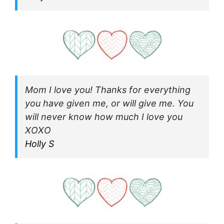
Mom I love you! Thanks for everything
you have given me, or will give me. You
will never know how much I love you
XOXO
Holly S