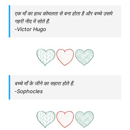
एक माँ का हाथ कोमलता से बना होता है और बच्चे उसमे
गहरी नीद में सोते हैं.
-Victor Hugo
बच्चे माँ के जीने का सहारा होते हैं.
-Sophocles