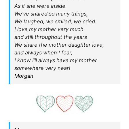
As if she were inside
We’ve shared so many things,
We laughed, we smiled, we cried.
I love my mother very much
and still throughout the years
We share the mother daughter love,
and always when I fear,
I know I’ll always have my mother
somewhere very near!
Morgan