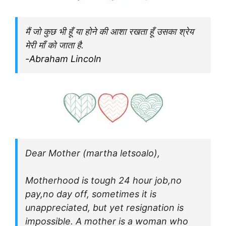
मैं जो कुछ भी हूँ या होने की आशा रखता हूँ उसका श्रेय
मेरी माँ को जाता है.
-Abraham Lincoln
Dear Mother (martha letsoalo),
Motherhood is tough 24 hour job,no
pay,no day off, sometimes it is
unappreciated, but yet resignation is
impossible. A mother is a woman who