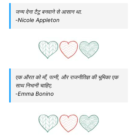
जन्म देना टैटू बनवाने से आसान था.
-Nicole Appleton
एक औरत को माँ, पत्नी, और राजनीतिज्ञ की भूमिका एक
साथ निभानी चाहिए.
-Emma Bonino