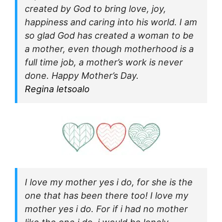
created by God to bring love, joy,
happiness and caring into his world. I am
so glad God has created a woman to be
a mother, even though motherhood is a
full time job, a mother’s work is never
done. Happy Mother’s Day.
Regina letsoalo
I love my mother yes i do, for she is the
one that has been there too! I love my
mother yes i do. For if i had no mother