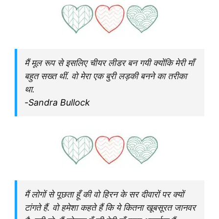
मैं मूल रूप से इसलिए चीयर लीडर बन गयी क्योंकि मेरी माँ
बहुत सख्त थीं. वो मेरा एक बुरी लड़की बनने का तरीका
था.
-Sandra Bullock
मैं लोगों से पूछता हूँ की वो हिरन के सर दीवारों पर क्यों
टांगते हैं. वो हमेशा कहते हैं कि ये कितना खूबसूरत जानवर