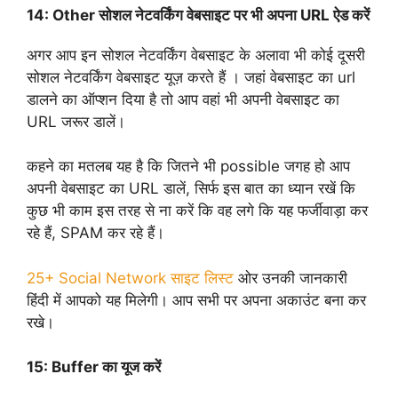
14:
Other सोशल नेटवर्किंग वेबसाइट पर भी अपना URL ऐड करें
अगर आप इन सोशल नेटवर्किंग वेबसाइट के अलावा भी कोई दूसरी
सोशल नेटवर्किंग वेबसाइट यूज़ करते हैं । जहां वेबसाइट का url
डालने का ऑप्शन दिया है तो आप वहां भी अपनी वेबसाइट का
URL जरूर डालें।
कहने का मतलब यह है कि जितने भी possible जगह हो आप
अपनी वेबसाइट का URL डालें, सिर्फ इस बात का ध्यान रखें कि
कुछ भी काम इस तरह से ना करें कि वह लगे कि यह फर्जीवाड़ा कर
रहे हैं, SPAM कर रहे हैं।
25+ Social Network साइट लिस्ट
ओर उनकी जानकारी
हिंदी में आपको यह मिलेगी। आप सभी पर अपना अकाउंट बना कर
रखे।
15:
Buffer का यूज करें