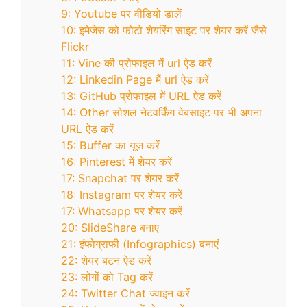
9: Youtube पर वीडियो डालें
10: इमेजेस को फोटो शेयरिंग साइट पर शेयर करें जैसे
Flickr
11: Vine की प्रोफाइल में url ऐड करें
12: Linkedin Page मैं url ऐड करें
13: GitHub प्रोफाइल में URL ऐड करें
14: Other सोशल नेटवर्किंग वेबसाइट पर भी अपना
URL ऐड करें
15: Buffer का यूज करें
16: Pinterest में शेयर करें
17: Snapchat पर शेयर करें
18: Instagram पर शेयर करें
17: Whatsapp पर शेयर करें
20: SlideShare बनाए
21: इंफोग्राफी (Infographics) बनाएं
22: शेयर बटन ऐड करें
23: लोगों को Tag करें
24: Twitter Chat ज्वाइन करें