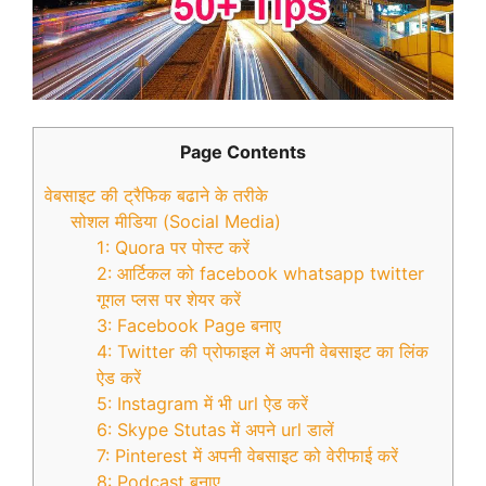
Page Contents
वेबसाइट की ट्रैफिक बढाने के तरीके
सोशल मीडिया (Social Media)
1: Quora पर पोस्ट करें
2: आर्टिकल को facebook whatsapp twitter
गूगल प्लस पर शेयर करें
3: Facebook Page बनाए
4: Twitter की प्रोफाइल में अपनी वेबसाइट का लिंक
ऐड करें
5: Instagram में भी url ऐड करें
6: Skype Stutas में अपने url डालें
7: Pinterest में अपनी वेबसाइट को वेरीफाई करें
8: Podcast बनाए