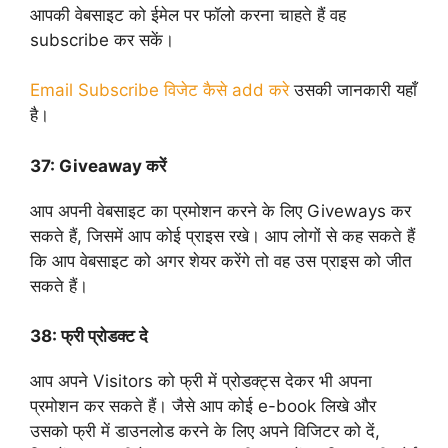
आपकी वेबसाइट को ईमेल पर फॉलो करना चाहते हैं वह
subscribe कर सकें।
Email Subscribe विजेट कैसे add करे
उसकी जानकारी यहाँ
है।
37:
Giveaway करें
आप अपनी वेबसाइट का प्रमोशन करने के लिए Giveways कर
सकते हैं, जिसमें आप कोई प्राइस रखे। आप लोगों से कह सकते हैं
कि आप वेबसाइट को अगर शेयर करेंगे तो वह उस प्राइस को जीत
सकते हैं।
38:
फ्री प्रोडक्ट दे
आप अपने Visitors को फ्री में प्रोडक्ट्स देकर भी अपना
प्रमोशन कर सकते हैं। जैसे आप कोई e-book लिखे और
उसको फ्री में डाउनलोड करने के लिए अपने विजिटर को दें,