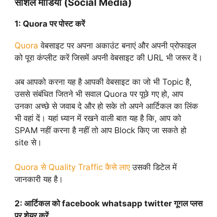
सोशल मीडिया (Social Media)
1:
Quora पर पोस्ट करें
Quora
वेबसाइट पर अपना अकाउंट बनाएं और अपनी प्रोफाइल
को पूरा कंप्लीट करें जिसमें अपनी वेबसाइट की URL भी जरूर दें।
अब आपको करना यह है आपकी वेबसाइट का जो भी Topic है,
उससे संबंधित जितने भी सवाल Quora पर पूछे गए हो, आप
उनका अच्छे से जवाब दे और हो सके तो अपने आर्टिकल का लिंक
भी वहां दें। यहां ध्यान में रखने वाली बात यह है कि, आप को
SPAM नहीं करना है नहीं तो आप Block किए जा सकते हो
site से।
Quora से Quality Traffic कैसे लाए
उसकी डिटेल में
जानकारी यह है।
2:
आर्टिकल को facebook whatsapp twitter गूगल प्लस
पर शेयर करें