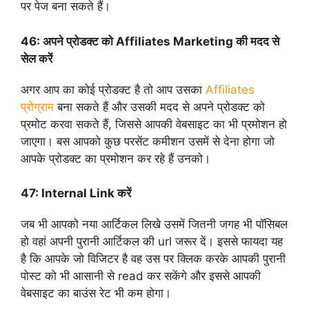
पर पेज बना सकते हैं।
46:
अपने प्रोडक्ट को Affiliates Marketing की मदद से
सेल करें
अगर आप का कोई प्रोडक्ट है तो आप उसका
Affiliates
प्रोग्राम
बना सकते हैं और उसकी मदद से अपने प्रोडक्ट को
प्रमोट करवा सकते हैं, जिससे आपकी वेबसाइट का भी प्रमोशन हो
जाएगा। बस आपको कुछ परसेंट कमीशन उसमें से देना होगा जो
आपके प्रोडक्ट का प्रमोशन कर रहे हैं उनको।
47:
Internal Link करें
जब भी आपको नया आर्टिकल लिखे उसमें जितनी जगह भी पॉसिबल
हो वहां अपनी पुरानी आर्टिकल की url जरूर दें। इससे फायदा यह
है कि आपके जो विजिटर है वह उस पर क्लिक करके आपकी पुरानी
पोस्ट को भी आसानी से read कर सकेंगे और इससे आपकी
वेबसाइट का बाउंस रेट भी कम होगा।