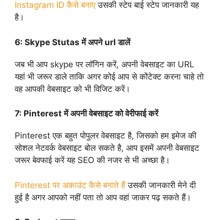
Instagram ID कैसे बनाए
उसकी स्टेप बाई स्टेप जानकारी यह
है।
6:
Skype Stutas में अपने url डालें
जब भी आप skype पर लॉगिन करें, अपनी वेबसाइट का URL
यहां भी जरूर डाले ताकि अगर कोई आप से कोंटेक्ट करना चाहे तो
वह आपकी वेबसाइट को भी विजिट करें।
7:
Pinterest में अपनी वेबसाइट को वेरीफाई करें
Pinterest एक बहुत पोपुलर वेबसाइट है, जिसको हम इमेज की
सोशल नेटवर्क वेबसाइट बोल सकते है, आप इसमें अपनी वेबसाइट
जरूर बेवफाई करें यह SEO की नजर से भी अच्छा है।
Pinterest पर अकाउंट कैसे बनाते हैं
उसकी जानकारी मेने दी
हुई है अगर आपको नहीं पता तो आप वहां जाकर पढ़ सकते हैं।