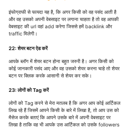
इंफोग्राफी से फायदा यह है, कि अगर किसी को वह पसंद आती है
और वह उसको अपनी वेबसाइट पर लगाना चाहता है तो वह आपकी
वेबसाइट की url वहां add करेगा जिससे हमें backlink और
traffic मिलेगी।
22:
शेयर बटन ऐड करें
आपके ब्लॉग में शेयर बटन होना बहुत जरुरी है। अगर किसी को
कोई जानकारी पसंद आए और वह उसको शेयर करना चाहे तो शेयर
बटन पर क्लिक करके आसानी से शेयर कर सके।
23:
लोगों को Tag करें
लोगों को Tag करने से मेरा मतलब है कि अगर आप कोई आर्टिकल
लिख रहे हैं जिसमें आपने किसी के बारे में लिखा है, तो आप उस को
मैसेज करके बताएं कि आपने उसके बारे में अपनी वेबसाइट पर
लिखा है ताकि वह भी आपके उस आर्टिकल को उसके followers