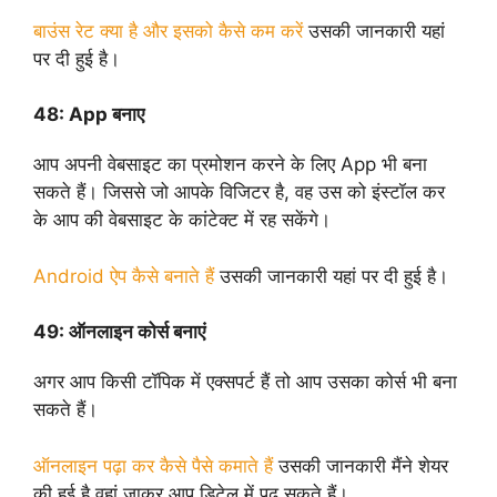
बाउंस रेट क्या है और इसको कैसे कम करें
उसकी जानकारी यहां
पर दी हुई है।
48:
App बनाए
आप अपनी वेबसाइट का प्रमोशन करने के लिए App भी बना
सकते हैं। जिससे जो आपके विजिटर है, वह उस को इंस्टॉल कर
के आप की वेबसाइट के कांटेक्ट में रह सकेंगे।
Android ऐप कैसे बनाते हैं
उसकी जानकारी यहां पर दी हुई है।
49:
ऑनलाइन कोर्स बनाएं
अगर आप किसी टॉपिक में एक्सपर्ट हैं तो आप उसका कोर्स भी बना
सकते हैं।
ऑनलाइन पढ़ा कर कैसे पैसे कमाते हैं
उसकी जानकारी मैंने शेयर
की हुई है वहां जाकर आप डिटेल में पढ़ सकते हैं।