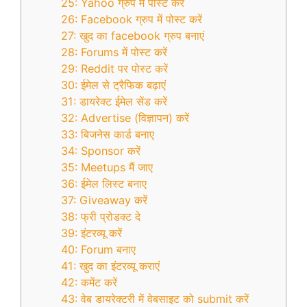
25: Yahoo ग्रुप में पोस्ट करें
26: Facebook ग्रुप में पोस्ट करें
27: खुद का facebook ग्रुप बनाएं
28: Forums में पोस्ट करें
29: Reddit पर पोस्ट करें
30: ईमेल से ट्रैफिक बढ़ाएं
31: डायरेक्ट ईमेल सेंड करें
32: Advertise (विज्ञापन) करें
33: बिजनेस कार्ड बनाए
34: Sponsor करें
35: Meetups मैं जाए
36: ईमेल लिस्ट बनाए
37: Giveaway करें
38: फ्री प्रोडक्ट दे
39: इंटरव्यू करें
40: Forum बनाए
41: खुद का इंटरव्यू कराएं
42: कमेंट करें
43: वेब डायरेक्टरी में वेबसाइट को submit करें