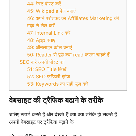
44: गेस्ट पोस्ट करें
45: Wikipedia पेज बनाएं
46: अपने प्रोडक्ट को Affiliates Marketing की
मदद से सेल करें
47: Internal Link करें
48: App बनाए
49: ऑनलाइन कोर्स बनाएं
50: Reader से पूछे क्या read करना चाहते हैं
SEO करें अपनी पोस्ट का
51: SEO Title लिखें
52: SEO फ्रेंडली इमेज
53: Keywords का सही यूज करें
वेबसाइट की ट्रैफिक बढाने के तरीके
चलिए स्टार्ट करते हैं और देखते हैं क्या क्या तरीके हो सकते हैं
अपनी वेबसाइट पर ट्रैफिक बढ़ाने के