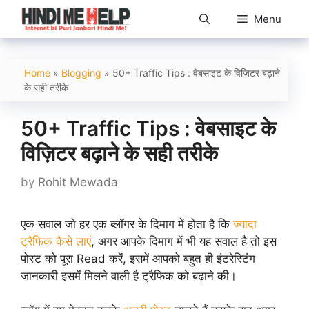
Skip
Menu
to
content
Home
»
Blogging
»
50+ Traffic Tips : वेबसाइट के विज़िटर बढ़ाने
के सही तरीके
50+ Traffic Tips : वेबसाइट के
विज़िटर बढ़ाने के सही तरीके
by
Rohit Mewada
एक सवाल जो हर एक ब्लॉगर के दिमाग में होता है कि
ज्यादा
ट्रैफिक कैसे लाएं
, अगर आपके दिमाग में भी यह सवाल है तो इस
पोस्ट को पूरा Read करें, इसमें आपको बहुत ही इंटरेस्टिंग
जानकारी इसमें मिलने वाली है ट्रैफिक को बढ़ाने की।