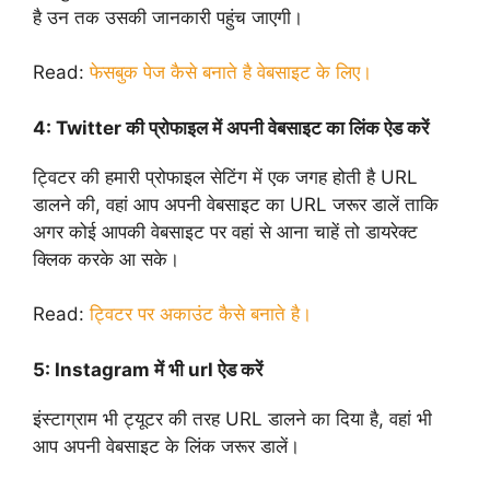
है उन तक उसकी जानकारी पहुंच जाएगी।
Read:
फेसबुक पेज कैसे बनाते है वेबसाइट के लिए।
4:
Twitter की प्रोफाइल में अपनी वेबसाइट का लिंक ऐड करें
ट्विटर की हमारी प्रोफाइल सेटिंग में एक जगह होती है URL
डालने की, वहां आप अपनी वेबसाइट का URL जरूर डालें ताकि
अगर कोई आपकी वेबसाइट पर वहां से आना चाहें तो डायरेक्ट
क्लिक करके आ सके।
Read:
ट्विटर पर अकाउंट कैसे बनाते है।
5:
Instagram में भी url ऐड करें
इंस्टाग्राम भी ट्यूटर की तरह URL डालने का दिया है, वहां भी
आप अपनी वेबसाइट के लिंक जरूर डालें।