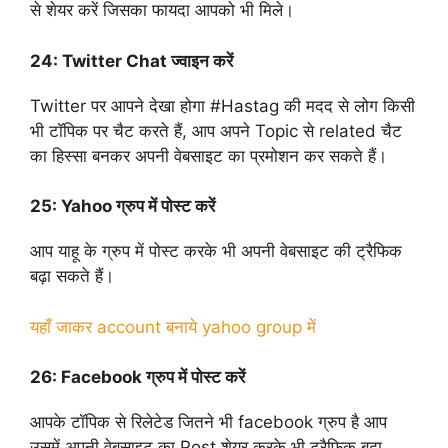
से शेयर करें जिसका फायदा आपको भी मिले।
24:
Twitter Chat ज्वाइन करें
Twitter पर आपने देखा होगा #Hastag की मदद से लोग किसी
भी टॉपिक पर चैट करते हैं, आप अपने Topic से related चैट
का हिस्सा बनकर अपनी वेबसाइट का प्रमोशन कर सकते हैं।
25:
Yahoo ग्रुप में पोस्ट करें
आप याहू के ग्रुप में पोस्ट करके भी अपनी वेबसाइट की ट्रैफिक
बढ़ा सकते हैं।
यहाँ जाकर account बनाये yahoo group में
26:
Facebook ग्रुप में पोस्ट करें
आपके टॉपिक से रिलेटेड जितने भी facebook ग्रुप है आप
उसमें अपनी वेबसाइट का Post शेयर करके भी ट्रैफिक बढ़ा