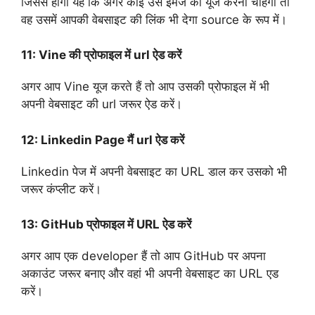
जिससे होगा यह कि अगर कोई उस इमेज को यूज करना चाहेगा तो
वह उसमें आपकी वेबसाइट की लिंक भी देगा source के रूप में।
11:
Vine की प्रोफाइल में url ऐड करें
अगर आप Vine यूज करते हैं तो आप उसकी प्रोफाइल में भी
अपनी वेबसाइट की url जरूर ऐड करें।
12:
Linkedin Page मैं url ऐड करें
Linkedin पेज में अपनी वेबसाइट का URL डाल कर उसको भी
जरूर कंप्लीट करें।
13:
GitHub प्रोफाइल में URL ऐड करें
अगर आप एक developer हैं तो आप GitHub पर अपना
अकाउंट जरूर बनाए और वहां भी अपनी वेबसाइट का URL एड
करें।