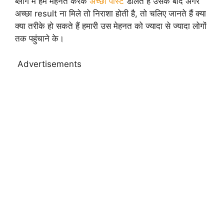
ब्लॉग में हम मेहनत करके
अच्छी पोस्ट
डालते हैं उसके बाद अगर
अच्छा result ना मिले तो निराशा होती है, तो चलिए जानते हैं क्या
क्या तरीके हो सकते हैं हमारी उस मेहनत को ज्यादा से ज्यादा लोगों
तक पहुंचाने के।
Advertisements