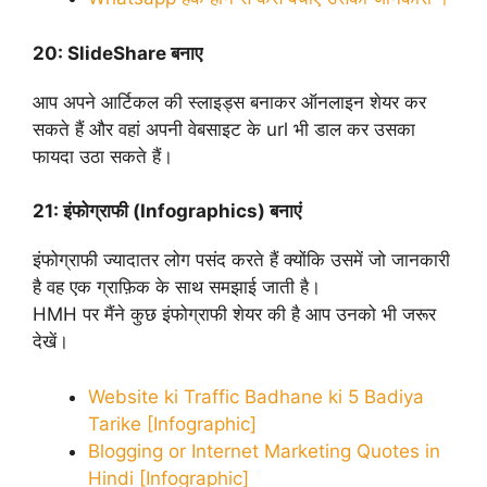
20:
SlideShare बनाए
आप अपने आर्टिकल की स्लाइड्स बनाकर ऑनलाइन शेयर कर
सकते हैं और वहां अपनी वेबसाइट के url भी डाल कर उसका
फायदा उठा सकते हैं।
21:
इंफोग्राफी (Infographics) बनाएं
इंफोग्राफी ज्यादातर लोग पसंद करते हैं क्योंकि उसमें जो जानकारी
है वह एक ग्राफ़िक के साथ समझाई जाती है।
HMH पर मैंने कुछ इंफोग्राफी शेयर की है आप उनको भी जरूर
देखें।
Website ki Traffic Badhane ki 5 Badiya
Tarike [Infographic]
Blogging or Internet Marketing Quotes in
Hindi [Infographic]