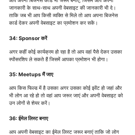
आप अपना बिजनेस कार्ड भी जरूर बनाएं, जिसमें आप अपनी
जानकारी के साथ-साथ अपनी वेबसाइट की जानकारी भी दे।
ताकि जब भी आप किसी व्यक्ति से मिले तो आप अपना बिजनेस
कार्ड देकर अपनी वेबसाइट का प्रमोशन कर सकें।
34:
Sponsor करें
अगर कहीं कोई कार्यक्रम हो रहा है तो आप वहां पैसे देकर उसका
स्पोंसरशिप ले सकते हैं जिसमें आपका प्रमोशन भी होगा।
35:
Meetups मैं जाए
आप किस फिल्ड में है उसका अगर उसका कोई इवेंट हो जहां और
भी लोग आ रहे हो तो वहां आप जरूर जाएं और अपनी वेबसाइट को
उन लोगों से शेयर करें।
36:
ईमेल लिस्ट बनाए
आप अपनी वेबसाइट का ईमेल लिस्ट जरूर बनाएं ताकि जो लोग