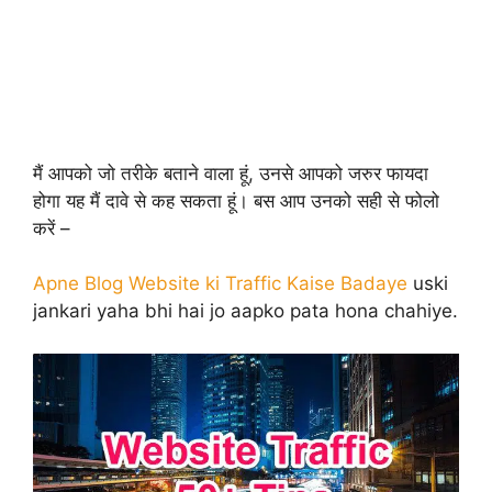
मैं आपको जो तरीके बताने वाला हूं, उनसे आपको जरुर फायदा
होगा यह मैं दावे से कह सकता हूं। बस आप उनको सही से फोलो
करें –
Apne Blog Website ki Traffic Kaise Badaye
uski
jankari yaha bhi hai jo aapko pata hona chahiye.