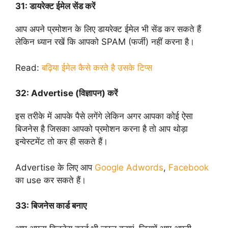
31:
डायरेक्ट ईमेल सेंड करें
आप अपने प्रमोशन के लिए डायरेक्ट ईमेल भी सेंड कर सकते हैं
लेकिन ध्यान रखें कि आपको SPAM (फर्जी) नहीं करना है।
Read:
बढ़िया ईमेल कैसे करते है उसके टिप्स
32:
Advertise (विज्ञापन) करें
इस तरीके में आपके पैसे लगेंगे लेकिन अगर आपका कोई ऐसा
बिजनेस है जिसका आपको प्रमोशन करना है तो आप थोड़ा
इन्वेस्टमेंट तो कर ही सकते हैं।
Advertise के लिए आप
Google Adwords
,
Facebook
का use कर सकते हैं।
33:
बिजनेस कार्ड बनाए