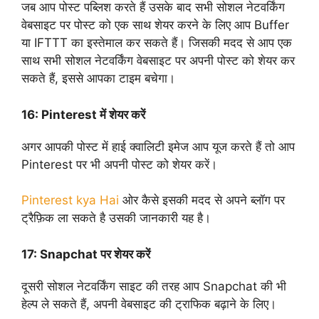
जब आप पोस्ट पब्लिश करते हैं उसके बाद सभी सोशल नेटवर्किंग
वेबसाइट पर पोस्ट को एक साथ शेयर करने के लिए आप Buffer
या IFTTT का इस्तेमाल कर सकते हैं। जिसकी मदद से आप एक
साथ सभी सोशल नेटवर्किंग वेबसाइट पर अपनी पोस्ट को शेयर कर
सकते हैं, इससे आपका टाइम बचेगा।
16:
Pinterest में शेयर करें
अगर आपकी पोस्ट में हाई क्वालिटी इमेज आप यूज करते हैं तो आप
Pinterest पर भी अपनी पोस्ट को शेयर करें।
Pinterest kya Hai
ओर कैसे इसकी मदद से अपने ब्लॉग पर
ट्रैफ़िक ला सकते है उसकी जानकारी यह है।
17:
Snapchat पर शेयर करें
दूसरी सोशल नेटवर्किंग साइट की तरह आप Snapchat की भी
हेल्प ले सकते हैं, अपनी वेबसाइट की ट्राफिक बढ़ाने के लिए।