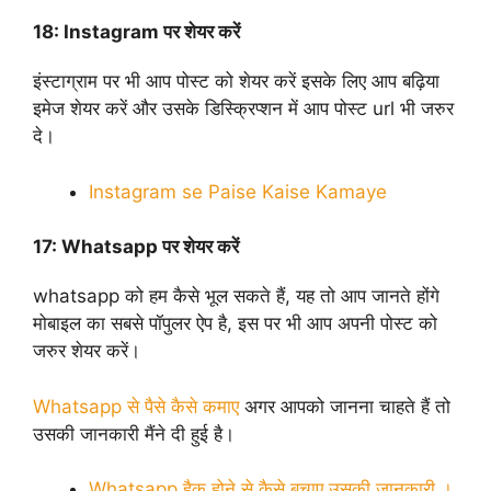
18:
Instagram पर शेयर करें
इंस्टाग्राम पर भी आप पोस्ट को शेयर करें इसके लिए आप बढ़िया
इमेज शेयर करें और उसके डिस्क्रिप्शन में आप पोस्ट url भी जरुर
दे।
Instagram se Paise Kaise Kamaye
17:
Whatsapp पर शेयर करें
whatsapp को हम कैसे भूल सकते हैं, यह तो आप जानते होंगे
मोबाइल का सबसे पॉपुलर ऐप है, इस पर भी आप अपनी पोस्ट को
जरुर शेयर करें।
Whatsapp से पैसे कैसे कमाए
अगर आपको जानना चाहते हैं तो
उसकी जानकारी मैंने दी हुई है।
Whatsapp हैक होने से कैसे बचाए उसकी जानकारी ।