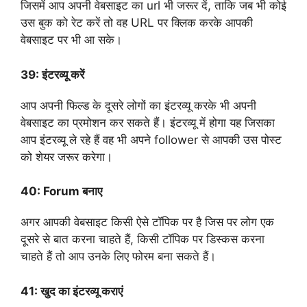
जिसमें आप अपनी वेबसाइट का url भी जरूर दें, ताकि जब भी कोई
उस बुक को रेट करें तो वह URL पर क्लिक करके आपकी
वेबसाइट पर भी आ सके।
39:
इंटरव्यू करें
आप अपनी फिल्ड के दूसरे लोगों का इंटरव्यू करके भी अपनी
वेबसाइट का प्रमोशन कर सकते हैं। इंटरव्यू में होगा यह जिसका
आप इंटरव्यू ले रहे हैं वह भी अपने follower से आपकी उस पोस्ट
को शेयर जरूर करेगा।
40:
Forum बनाए
अगर आपकी वेबसाइट किसी ऐसे टॉपिक पर है जिस पर लोग एक
दूसरे से बात करना चाहते हैं, किसी टॉपिक पर डिस्कस करना
चाहते हैं तो आप उनके लिए फोरम बना सकते हैं।
41:
खुद का इंटरव्यू कराएं