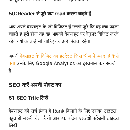
50:
Reader से पूछे क्या read करना चाहते हैं
आप अपने वेबसाइट के जो विजिटर हैं उनसे पूछे कि वह क्या पढ़ना
चाहते हैं इसे होगा यह वह आपकी वेबसाइट पर रेगुलर विजिट करते
रहेंगे क्योंकि उन्हें जो चाहिए वह उन्हें मिलता रहेगा।
अपनी
वेबसाइट के विजिट का इंटरेस्ट किस चीज में ज्यादा है कैसे
पता
उसके लिए Google Analytics का इस्तमाल कर सकते
है।
SEO करें अपनी पोस्ट का
51:
SEO Title लिखें
वेबसाइट को सर्च इंजन में Rank दिलाने के लिए उसका टाइटल
बहुत ही जरूरी होता है तो आप एक बढ़िया एसईओ फ्रेंडली टाइटल
लिखें।