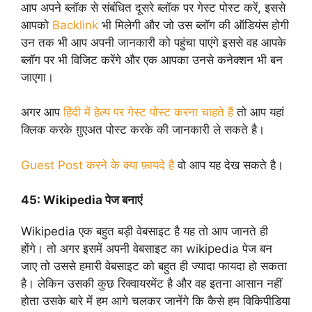
आप अपने ब्लॉक से संबंधित दूसरे ब्लॉक पर गेस्ट पोस्ट करें, इससे
आपको
Backlink
भी मिलेगी और जो उस ब्लॉग की ऑडियंस होगी
उन तक भी आप अपनी जानकारी को पहुंचा पाएंगे इससे वह आपके
ब्लॉग पर भी विजिट करेंगे और एक आपका उनसे कनेक्शन भी बन
जाएगा।
अगर आप
हिंदी में हेल्प पर गेस्ट पोस्ट करना चाहते हैं
तो आप यहां
क्लिक करके ग़ुएअत पोस्ट करके की जानकारी ले सकते है।
Guest Post करने के क्या फ़ायदे है
वो आप यह देख सकते है।
45:
Wikipedia पेज बनाएं
Wikipedia एक बहुत बड़ी वेबसाइट है यह तो आप जानते ही
होंगे। तो अगर इसमें अपनी वेबसाइट का wikipedia पेज बन
जाए तो उससे हमारी वेबसाइट को बहुत ही ज्यादा फायदा हो सकता
है। लेकिन उसकी कुछ रिक्वायरमेंट है और वह इतना आसान नहीं
होता उसके बारे में हम आगे चलकर जानेंगे कि कैसे हम विकिपीडिया