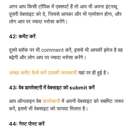
अगर आप किसी टॉपिक में एक्सपर्ट हैं तो आप भी अपना इंटरव्यू
दूसरी वेबसाइट को दे, जिससे आपका और भी प्रमोशन होगा, और
लोग आप पर ज्यादा भरोसा करेंगे।
42:
कमेंट करें
दूसरे ब्लॉक पर भी comment करें, इससे भी आपकी इमेज है वह
बढ़ेगी और लोग आप पर ज्यादा भरोसा करेंगे।
अच्छा कमेंट कैसे करें उसकी जानकारी
यहां पर ही हुई है।
43:
वेब डायरेक्टरी में वेबसाइट को submit करें
आप ऑनलाइन वेब
डायरेक्टरी
में अपनी वेबसाइट को सबमिट जरूर
करें, इससे भी वेबसाइट को फायदा मिलता है।
44:
गेस्ट पोस्ट करें