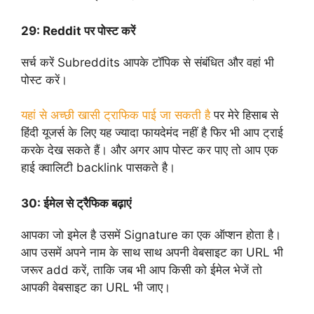
29:
Reddit पर पोस्ट करें
सर्च करें Subreddits आपके टॉपिक से संबंधित और वहां भी
पोस्ट करें।
यहां से अच्छी खासी ट्राफिक पाई जा सकती है
पर मेरे हिसाब से
हिंदी यूजर्स के लिए यह ज्यादा फायदेमंद नहीं है फिर भी आप ट्राई
करके देख सकते हैं। और अगर आप पोस्ट कर पाए तो आप एक
हाई क्वालिटी backlink पासकते है।
30:
ईमेल से ट्रैफिक बढ़ाएं
आपका जो इमेल है उसमें Signature का एक ऑप्शन होता है।
आप उसमें अपने नाम के साथ साथ अपनी वेबसाइट का URL भी
जरूर add करें, ताकि जब भी आप किसी को ईमेल भेजें तो
आपकी वेबसाइट का URL भी जाए।