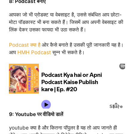
8:
Podcast बनाए
आपका जो भी प्रोडक्ट या वेबसाइट है, उससे संबंधित आप छोटा-
मोटा पॉडकास्ट भी बना सकते हैं। जिसमें आप अपनी वेबसाइट की
लिंक देकर उसका फायदा भी उठा सकते हैं।
Podcast क्या है
ओर कैसे बनाते है उसकी पूरी जानकारी यह है।
आप
HMH Podcast
सुन्न भी सकते है।
9:
Youtube पर वीडियो डालें
youtube क्या है और कितना पॉपुलर है यह तो आप जानते ही