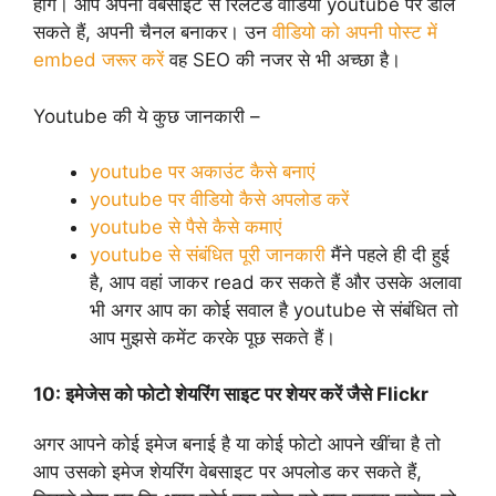
होंगे। आप अपनी वेबसाइट से रिलेटेड वीडियो youtube पर डाल
सकते हैं, अपनी चैनल बनाकर। उन
वीडियो को अपनी पोस्ट में
embed जरूर करें
वह SEO की नजर से भी अच्छा है।
Youtube की ये कुछ जानकारी –
youtube पर अकाउंट कैसे बनाएं
youtube पर वीडियो कैसे अपलोड करें
youtube से पैसे कैसे कमाएं
youtube से संबंधित पूरी जानकारी
मैंने पहले ही दी हुई
है, आप वहां जाकर read कर सकते हैं और उसके अलावा
भी अगर आप का कोई सवाल है youtube से संबंधित तो
आप मुझसे कमेंट करके पूछ सकते हैं।
10:
इमेजेस को फोटो शेयरिंग साइट पर शेयर करें जैसे Flickr
अगर आपने कोई इमेज बनाई है या कोई फोटो आपने खींचा है तो
आप उसको इमेज शेयरिंग वेबसाइट पर अपलोड कर सकते हैं,