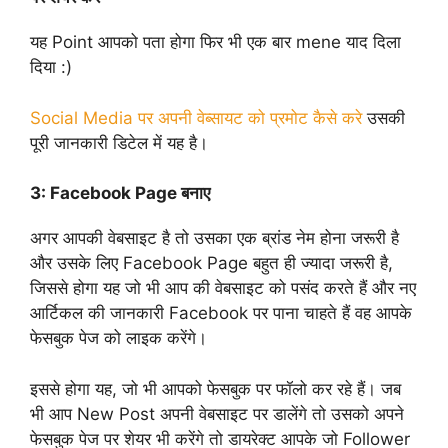
यह Point आपको पता होगा फिर भी एक बार mene याद दिला
दिया :)
Social Media पर अपनी वेब्सायट को प्रमोट कैसे करे
उसकी
पूरी जानकारी डिटेल में यह है।
3:
Facebook Page बनाए
अगर आपकी वेबसाइट है तो उसका एक ब्रांड नेम होना जरूरी है
और उसके लिए Facebook Page बहुत ही ज्यादा जरूरी है,
जिससे होगा यह जो भी आप की वेबसाइट को पसंद करते हैं और नए
आर्टिकल की जानकारी Facebook पर पाना चाहते हैं वह आपके
फेसबुक पेज को लाइक करेंगे।
इससे होगा यह, जो भी आपको फेसबुक पर फॉलो कर रहे हैं। जब
भी आप New Post अपनी वेबसाइट पर डालेंगे तो उसको अपने
फेसबुक पेज पर शेयर भी करेंगे तो डायरेक्ट आपके जो Follower