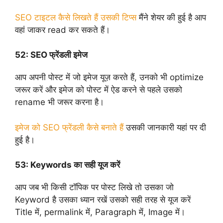
SEO टाइटल कैसे लिखते हैं उसकी टिप्स
मैंने शेयर की हुई है आप
वहां जाकर read कर सकते हैं।
52:
SEO फ्रेंडली इमेज
आप अपनी पोस्ट में जो इमेज यूज़ करते हैं, उनको भी optimize
जरूर करें और इमेज को पोस्ट में ऐड करने से पहले उसको
rename भी जरूर करना है।
इमेज को SEO फ्रेंडली कैसे बनाते हैं
उसकी जानकारी यहां पर दी
हुई है।
53:
Keywords का सही यूज करें
आप जब भी किसी टॉपिक पर पोस्ट लिखे तो उसका जो
Keyword है उसका ध्यान रखें उसको सही तरह से यूज करें
Title में, permalink में, Paragraph में, Image में।