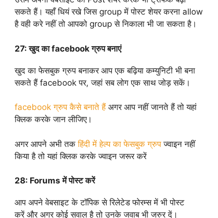
सकते हैं। यहाँ धियं रखे जिस group में पोस्ट शेयर करना allow
है वही करे नहीं तो आपको group से निकाला भी जा सकता है।
27:
खुद का facebook ग्रुप बनाएं
खुद का फेसबुक ग्रुप बनाकर आप एक बढ़िया कम्युनिटी भी बना
सकते हैं facebook पर, जहां सब लोग एक साथ जोड़ सकें।
facebook ग्रुप कैसे बनाते हैं
अगर आप नहीं जानते हैं तो यहां
क्लिक करके जान लीजिए।
अगर आपने अभी तक
हिंदी में हेल्प का फेसबुक ग्रुप
ज्वाइन नहीं
किया है तो यहां क्लिक करके ज्वाइन जरूर करें
28:
Forums में पोस्ट करें
आप अपने वेबसाइट के टॉपिक से रिलेटेड फोरम्स में भी पोस्ट
करें और अगर कोई सवाल है तो उनके जवाब भी जरुर दें।