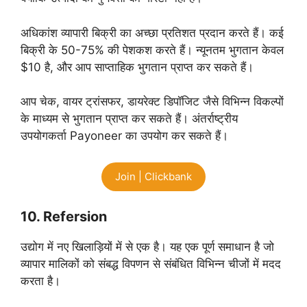
अधिकांश व्यापारी बिक्री का अच्छा प्रतिशत प्रदान करते हैं। कई
बिक्री के 50-75% की पेशकश करते हैं। न्यूनतम भुगतान केवल
$10 है, और आप साप्ताहिक भुगतान प्राप्त कर सकते हैं।
आप चेक, वायर ट्रांसफर, डायरेक्ट डिपॉजिट जैसे विभिन्न विकल्पों
के माध्यम से भुगतान प्राप्त कर सकते हैं। अंतर्राष्ट्रीय
उपयोगकर्ता Payoneer का उपयोग कर सकते हैं।
Join | Clickbank
10. Refersion
उद्योग में नए खिलाड़ियों में से एक है। यह एक पूर्ण समाधान है जो
व्यापार मालिकों को संबद्ध विपणन से संबंधित विभिन्न चीजों में मदद
करता है।