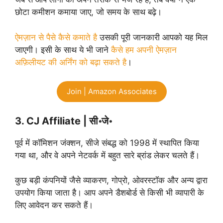
छोटा कमीशन कमाया जाए, जो समय के साथ बढ़े।
ऐमज़ान से पैसे कैसे कमाते है
उसकी पूरी जानकारी आपको यह मिल
जाएगी। इसी के साथ ये भी जाने
कैसे हम अपनी ऐमज़ान
अफ़िलीयट की अर्निंग को बढ़ा सकते है
।
Join | Amazon Associates
3. CJ Affiliate | सी॰जे॰
पूर्व में कॉमिशन जंक्शन, सीजे संबद्ध को 1998 में स्थापित किया
गया था, और वे अपने नेटवर्क में बहुत सारे ब्रांड लेकर चलते हैं।
कुछ बड़ी कंपनियों जैसे व्याकरण, गोप्रो, ओवरस्टॉक और अन्य द्वारा
उपयोग किया जाता है। आप अपने डैशबोर्ड से किसी भी व्यापारी के
लिए आवेदन कर सकते हैं।