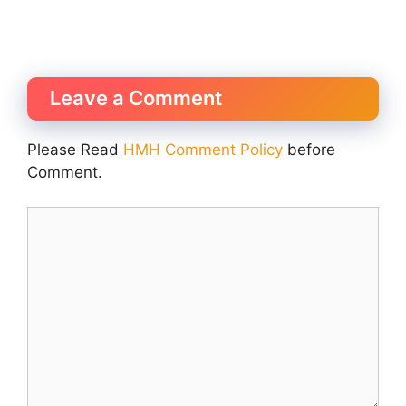
Leave a Comment
Please Read
HMH Comment Policy
before
Comment.
Comment