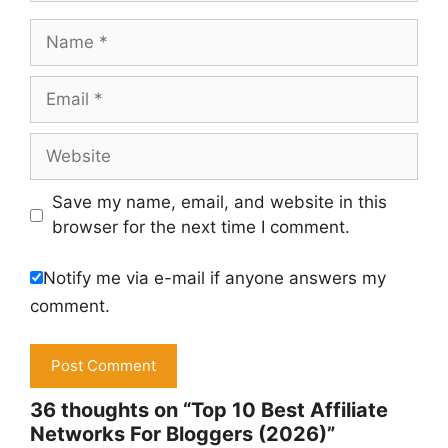
Name
Email
Website
Save my name, email, and website in this
browser for the next time I comment.
Notify me via e-mail if anyone answers my
comment.
36 thoughts on “Top 10 Best Affiliate
Networks For Bloggers (2026)”