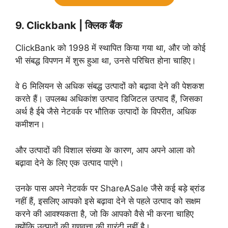
9. Clickbank | क्लिक बैंक
ClickBank को 1998 में स्थापित किया गया था, और जो कोई
भी संबद्ध विपणन में शुरू हुआ था, उनसे परिचित होना चाहिए।
वे 6 मिलियन से अधिक संबद्ध उत्पादों को बढ़ावा देने की पेशकश
करते हैं। उपलब्ध अधिकांश उत्पाद डिजिटल उत्पाद हैं, जिसका
अर्थ है ईबे जैसे नेटवर्क पर भौतिक उत्पादों के विपरीत, अधिक
कमीशन।
और उत्पादों की विशाल संख्या के कारण, आप अपने आला को
बढ़ावा देने के लिए एक उत्पाद पाएंगे।
उनके पास अपने नेटवर्क पर ShareASale जैसे कई बड़े ब्रांड
नहीं हैं, इसलिए आपको इसे बढ़ावा देने से पहले उत्पाद को सक्षम
करने की आवश्यकता है, जो कि आपको वैसे भी करना चाहिए
क्योंकि उत्पादों की गुणवत्ता की गारंटी नहीं है।