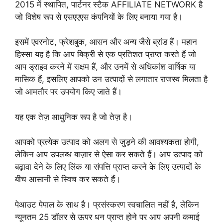
2015 में स्थापित, पार्टनर स्टैक AFFILIATE NETWORK है
जो विशेष रूप से एसएएएस कंपनियों के लिए बनाया गया है।
इसमें एवरनोट, फ्रेशबुक, आसन और अन्य जैसे ब्रांड हैं। महान
हिस्सा यह है कि आप बिक्री से एक प्रतिशत प्राप्त करते हैं जो
आप ड्राइव करने में सक्षम हैं, और उनमें से अधिकांश वार्षिक या
मासिक हैं, इसलिए आपको उन उत्पादों से लगातार राजस्व मिलता है
जो आमतौर पर उपयोग किए जाते हैं।
यह एक तेज़ आधुनिक रूप है जो तेज़ है।
आपको प्रत्येक उत्पाद को अलग से जुड़ने की आवश्यकता होगी,
लेकिन आप उपलब्ध बाज़ार से ऐसा कर सकते हैं। आप उत्पाद को
बढ़ावा देने के लिए लिंक या संपत्ति प्राप्त करने के लिए उत्पादों के
बीच आसानी से स्विच कर सकते हैं।
पेआउट पेपाल के साथ है। प्रसंस्करण स्वचालित नहीं है, लेकिन
न्यूनतम 25 डॉलर से ऊपर धन प्राप्त होने पर आप अपनी कमाई