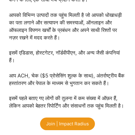
आपको विभिन्न उत्पादों तक पहुंच मिलती है जो आपको धोखाधड़ी
का पता लगाने और सत्यापन की समस्याओं, ऑनलाइन और
ऑफलाइन विपणन खर्चों के प्रबंधन और अपने साथी रिश्तों पर
नज़र रखने में मदद करते हैं।
इसमें एडिडास, होस्टगेटर, नॉर्डवीपीएन, और अन्य जैसी कंपनियां
हैं।
आप ACH, चेक ($5 प्रोसेसिंग शुल्क के साथ), अंतर्राष्ट्रीय बैंक
हस्तांतरण और पेपाल के माध्यम से भुगतान कर सकते हैं।
इसमें पहले बताए गए लोगों की तुलना में कम संख्या में ऑफ़र हैं,
लेकिन आपको बेहतर रिपोर्टिंग और संसाधनों तक पहुंच मिलती है।
Join | Impact Radius