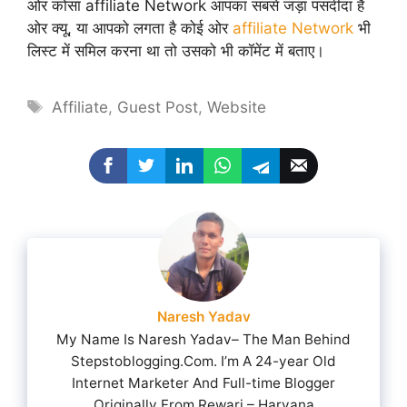
ओर कोंसा affiliate Network आपका सबसे जड़ा पसंदीदा है
ओर क्यू, या आपको लगता है कोई ओर
affiliate Network
भी
लिस्ट में समिल करना था तो उसको भी कॉमेंट में बताए।
Tags
Affiliate
,
Guest Post
,
Website
Naresh Yadav
My Name Is Naresh Yadav– The Man Behind
Stepstoblogging.Com. I’m A 24-year Old
Internet Marketer And Full-time Blogger
Originally From Rewari – Haryana