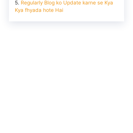
Regularly Blog ko Update karne se Kya
Kya fhyada hote Hai