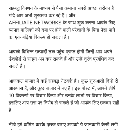
सहबद्ध विपणन के माध्यम से पैसा कमाना सबसे अच्छा तरीका है
यदि आप अभी शुरुआत कर रहे हैं। और
AFFILIATE NETWORKS के साथ शुरू करना आपके लिए
व्यापार मालिकों की दया पर होने वाली परेशानी के बिना पैसा पाने
का एक बढ़िया विकल्प हो सकता है।
आपको विभिन्न उत्पादों तक पहुंच प्राप्त होगी जिन्हें आप अपने
डैशबोर्ड से साइन अप कर सकते हैं और उन्हें तुरंत प्रबंधित कर
सकते हैं।
आजकल बाजार में कई सहबद्ध नेटवर्क हैं। कुछ शुरुआती दिनों से
आसपास हैं, और कुछ बाजार में नए हैं। इस पोस्ट में, आपने शीर्ष
10 विकल्पों पर विचार किया और उनके लाभों पर विचार किया,
इसलिए आप उस पर निर्णय ले सकते हैं जो आपके लिए एकदम सही
है।
नीचे हमें कॉमेंट करके ज़रूर बताए आपको ये जानकारी केसी लगी