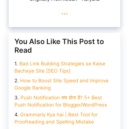
...
You Also Like This Post to
Read
Bad Link Building Strategies se Kaise
Bachaye Site [SEO Tips]
How to Boost Site Speed and Improve
Google Ranking
Push Notification क्या होता है? 5+ Best
Push Notification for Blogger/WordPress
Grammarly Kya hai | Best Tool for
Proofreading and Spelling Mistake