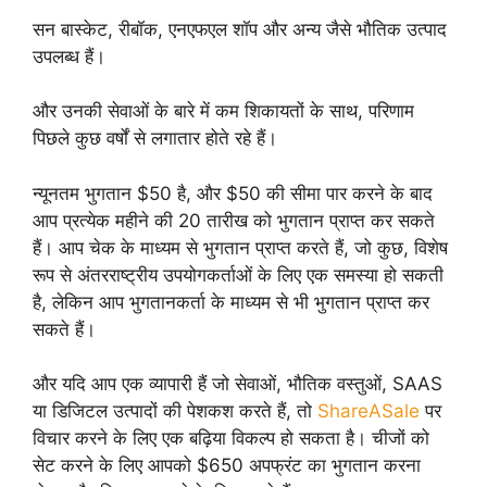
सन बास्केट, रीबॉक, एनएफएल शॉप और अन्य जैसे भौतिक उत्पाद
उपलब्ध हैं।
और उनकी सेवाओं के बारे में कम शिकायतों के साथ, परिणाम
पिछले कुछ वर्षों से लगातार होते रहे हैं।
न्यूनतम भुगतान $50 है, और $50 की सीमा पार करने के बाद
आप प्रत्येक महीने की 20 तारीख को भुगतान प्राप्त कर सकते
हैं। आप चेक के माध्यम से भुगतान प्राप्त करते हैं, जो कुछ, विशेष
रूप से अंतरराष्ट्रीय उपयोगकर्ताओं के लिए एक समस्या हो सकती
है, लेकिन आप भुगतानकर्ता के माध्यम से भी भुगतान प्राप्त कर
सकते हैं।
और यदि आप एक व्यापारी हैं जो सेवाओं, भौतिक वस्तुओं, SAAS
या डिजिटल उत्पादों की पेशकश करते हैं, तो
ShareASale
पर
विचार करने के लिए एक बढ़िया विकल्प हो सकता है। चीजों को
सेट करने के लिए आपको $650 अपफ्रंट का भुगतान करना