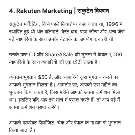
4. Rakuten Marketing | राकुटेन विपणन
राकुटेन मार्केटिंग, जिसे पहले लिंकशेयर कहा जाता था, 1996 में
स्थापित हुई थी और वॉलमार्ट, बेस्ट बाय, पापा जॉन्स और अन्य जैसे
बड़े व्यापारियों के साथ उनके नेटवर्क का उपयोग कर रही थी।
उनके पास CJ और ShareASale की तुलना में केवल 1,000
व्यापारियों के साथ व्यापारियों की एक छोटी संख्या है।
न्यूनतम भुगतान $50 है, और व्यापारियों द्वारा भुगतान करने पर
आपको भुगतान मिलता है। आमतौर पर, आपको उस महीने का
भुगतान किया जाता है, जिस महीने आपको अपना कमीशन मिला
था। इसलिए यदि आप इसे मार्च में प्राप्त करते हैं, तो आप मई में
अपना कमीशन प्राप्त करेंगे।
आपको डायरेक्ट डिपॉजिट, चेक और पेपाल के माध्यम से भुगतान
किया जाता है।