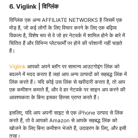
6. Viglink | विग्लिंक
विग्लिंक एक अन्य AFFILIATE NETWORKS है जिसमें एक
मोड़ है, जो कई लोगों के लिए विचार करने के लिए एक बढ़िया
विकल्प है, विशेष रूप से वे जो हर नेटवर्क में शामिल होने के बारे में
चिंतित हैं और विभिन्न प्लेटफार्मों पर होने की परेशानी नहीं चाहते
हैं।
Viglink
आपको अपने ब्लॉग पर सामान्य आउटगोइंग लिंक को
बदलने में मदद करता है जहां आप अन्य उत्पादों को सहबद्ध लिंक में
लिंक करते हैं। यदि कोई उस लिंक से खरीदारी करता है, तो आप
एक कमीशन कमाते हैं, और वे हर नेटवर्क पर साइन अप करने की
आवश्यकता के बिना इसका हिस्सा प्राप्त करते हैं।
इसलिए, यदि आप अपनी साइट से एक iPhone उत्पाद से लिंक
करते हैं, तो वे आपको Amazon से आपके सहबद्ध लिंक को
खोजने के लिए बिना कमीशन भेजते हैं, उदाहरण के लिए, और इसी
तरह।