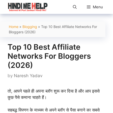
Skip
Menu
to
content
Home
»
Blogging
»
Top 10 Best Affiliate Networks For
Bloggers (2026)
Top 10 Best Affiliate
Networks For Bloggers
(2026)
by
Naresh Yadav
तो, आपने पहले ही अपना ब्लॉग शुरू कर दिया है और आप इससे
कुछ पैसे कमाना चाहते हैं।
सहबद्ध विपणन के माध्यम से अपने ब्लॉग से पैसा बनाने का सबसे