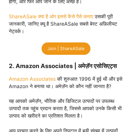
होगा, और फिर आप जाने के लिए अच्छे हैं।
ShareASale क्या है ओर इससे कैसे पैसे कमाए
उसकी पूरी
जानकारी, जानिए क्यू है ShareASale सबसे बेस्ट अफ़िलीयट
नेट्वर्क।
Join | ShareASale
2. Amazon Associates | अमेज़ॅन एसोसिएट्स
Amazon Associates
की शुरुआत 1996 में हुई थी और इसे
Amazon ने बनाया था। अमेज़ॅन को कौन नहीं जानता है?
यह आपको अमेज़ॅन, भौतिक और डिजिटल उत्पादों पर उपलब्ध
उत्पादों तक पहुंच प्रदान करता है, जिससे आपको उनके किसी भी
उत्पाद को खरीदने का प्रतिशत मिलता है।
आप प्रचार करने के लिए अपने निपटान में बड़ी संख्या में उत्पादों