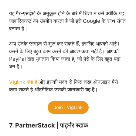
यह गैर-एसईओ के अनुकूल होने के बारे में चिंता न करें क्योंकि यह
जावास्क्रिप्ट का उपयोग करता है जो इसे Google के साथ संगत
बनाता है।
आप उनके प्लगइन से शुरू कर सकते हैं, इसलिए आपको आरंभ
करने के लिए बहुत काम करने की आवश्यकता नहीं है। आपको
PayPal द्वारा भुगतान किया जाता है, जो पैसे के लिए बहुत बड़ा
धन है।
Viglink क्या है
ओर इसकी मदद से किस तरह ऑनलाइन पैसे
कमा सकते है ऑटमैटिक उसकी जानकारी यह है।
Join | VigLink
7. PartnerStack | पार्ट्नर स्टाक