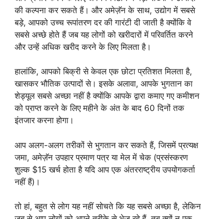
की कल्पना कर सकते हैं। और अमेज़ॅन के साथ, उद्योग में सबसे
बड़े, आपको उच्च रूपांतरण दर की गारंटी दी जाती है क्योंकि वे
सबसे अच्छे होते हैं जब यह लोगों को खरीदारों में परिवर्तित करने
और उन्हें अधिक खरीद करने के लिए मिलता है।
हालांकि, आपको बिक्री से केवल एक छोटा प्रतिशत मिलता है,
खासकर भौतिक उत्पादों से। इसके अलावा, आपके भुगतान का
शेड्यूल सबसे अच्छा नहीं है क्योंकि आपके द्वारा कमाए गए कमीशन
को प्राप्त करने के लिए महीने के अंत के बाद 60 दिनों तक
इंतजार करना होगा।
आप अलग-अलग तरीकों से भुगतान कर सकते हैं, जिसमें प्रत्यक्ष
जमा, अमेज़ॅन उपहार प्रमाण पत्र या मेल में चेक (प्रसंस्करण
शुल्क $15 खर्च होता है यदि आप एक अंतरराष्ट्रीय उपयोगकर्ता
नहीं हैं)।
तो हां, बहुत से लोग यह नहीं सोचते कि यह सबसे अच्छा है, लेकिन
जब से आप लोगों को अपने तरीके से भेज रहे हैं, तब क्यों न एक