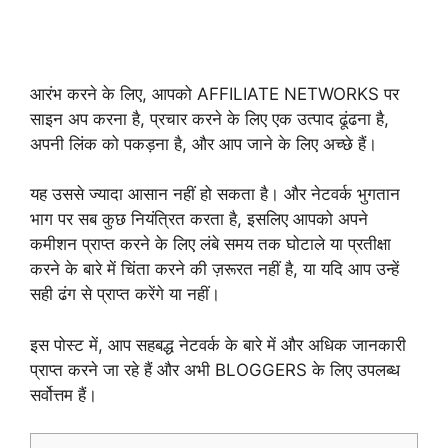
आरंभ करने के लिए, आपको AFFILIATE NETWORKS पर
साइन अप करना है, प्रचार करने के लिए एक उत्पाद ढूंढना है,
अपनी लिंक को पकड़ना है, और आप जाने के लिए अच्छे हैं।
यह उससे ज्यादा आसान नहीं हो सकता है। और नेटवर्क भुगतान
भाग पर सब कुछ नियंत्रित करता है, इसलिए आपको अपने
कमीशन प्राप्त करने के लिए लंबे समय तक घोटाले या प्रतीक्षा
करने के बारे में चिंता करने की ज़रूरत नहीं है, या यदि आप उन्हें
सही ढंग से प्राप्त करेंगे या नहीं।
इस पोस्ट में, आप सहबद्ध नेटवर्क के बारे में और अधिक जानकारी
प्राप्त करने जा रहे हैं और अभी BLOGGERS के लिए उपलब्ध
सर्वोत्तम हैं।