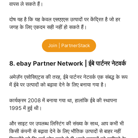
वापस ले सकते हैं।
दोष यह है कि यह केवल एसएएएस उत्पादों पर केंद्रित है जो हर
जगह के लिए एकदम सही नहीं हो सकते हैं।
Join | PartnerStack
8. ebay Partner Network | ईबे पार्टनर नेटवर्क
अमेज़ॅन एसोसिएट्स की तरह, ईबे पार्टनर नेटवर्क एक संबद्ध के रूप
में ईबे पर उत्पादों को बढ़ावा देने के लिए बनाया गया है।
कार्यक्रम 2008 में बनाया गया था, हालांकि ईबे की स्थापना
1995 में हुई थी।
और साइट पर उपलब्ध लिस्टिंग की संख्या के साथ, आप कभी भी
किसी कंपनी से बढ़ावा देने के लिए भौतिक उत्पादों से बाहर नहीं