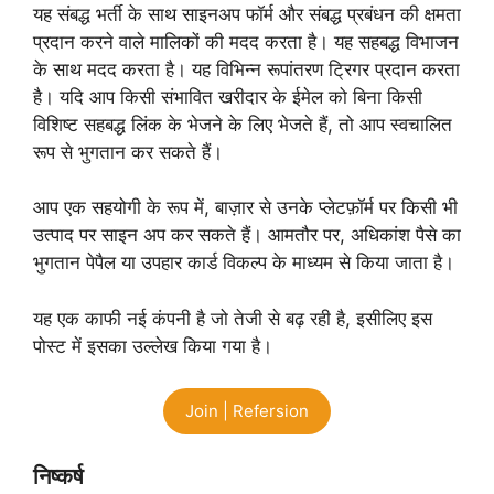
यह संबद्ध भर्ती के साथ साइनअप फॉर्म और संबद्ध प्रबंधन की क्षमता
प्रदान करने वाले मालिकों की मदद करता है। यह सहबद्ध विभाजन
के साथ मदद करता है। यह विभिन्न रूपांतरण ट्रिगर प्रदान करता
है। यदि आप किसी संभावित खरीदार के ईमेल को बिना किसी
विशिष्ट सहबद्ध लिंक के भेजने के लिए भेजते हैं, तो आप स्वचालित
रूप से भुगतान कर सकते हैं।
आप एक सहयोगी के रूप में, बाज़ार से उनके प्लेटफ़ॉर्म पर किसी भी
उत्पाद पर साइन अप कर सकते हैं। आमतौर पर, अधिकांश पैसे का
भुगतान पेपैल या उपहार कार्ड विकल्प के माध्यम से किया जाता है।
यह एक काफी नई कंपनी है जो तेजी से बढ़ रही है, इसीलिए इस
पोस्ट में इसका उल्लेख किया गया है।
Join | Refersion
निष्कर्ष