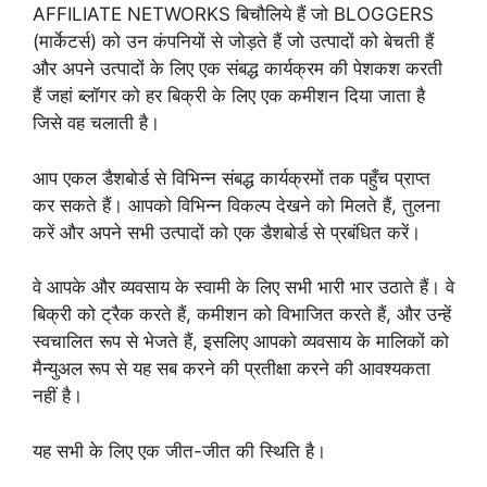
AFFILIATE NETWORKS बिचौलिये हैं जो BLOGGERS
(मार्केटर्स) को उन कंपनियों से जोड़ते हैं जो उत्पादों को बेचती हैं
और अपने उत्पादों के लिए एक संबद्ध कार्यक्रम की पेशकश करती
हैं जहां ब्लॉगर को हर बिक्री के लिए एक कमीशन दिया जाता है
जिसे वह चलाती है।
आप एकल डैशबोर्ड से विभिन्न संबद्ध कार्यक्रमों तक पहुँच प्राप्त
कर सकते हैं। आपको विभिन्न विकल्प देखने को मिलते हैं, तुलना
करें और अपने सभी उत्पादों को एक डैशबोर्ड से प्रबंधित करें।
वे आपके और व्यवसाय के स्वामी के लिए सभी भारी भार उठाते हैं। वे
बिक्री को ट्रैक करते हैं, कमीशन को विभाजित करते हैं, और उन्हें
स्वचालित रूप से भेजते हैं, इसलिए आपको व्यवसाय के मालिकों को
मैन्युअल रूप से यह सब करने की प्रतीक्षा करने की आवश्यकता
नहीं है।
यह सभी के लिए एक जीत-जीत की स्थिति है।