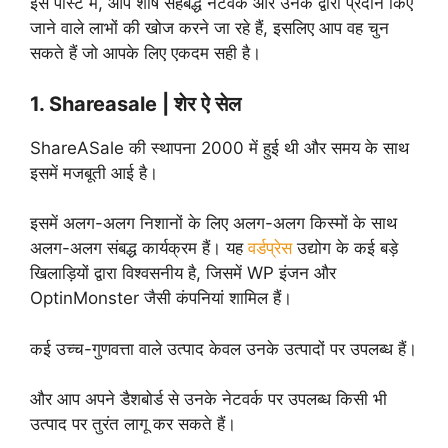
इस पोस्ट में, आप शीर्ष सहबद्ध नेटवर्क और उनके द्वारा प्रदान किए
जाने वाले लाभों की खोज करने जा रहे हैं, इसलिए आप वह चुन
सकते हैं जो आपके लिए एकदम सही है।
1. Shareasale | शेर ऐ सेल
ShareASale की स्थापना 2000 में हुई थी और समय के साथ
इसमें मजबूती आई है।
इसमें अलग-अलग निशानों के लिए अलग-अलग किस्मों के साथ
अलग-अलग संबद्ध कार्यक्रम हैं। यह
वर्डप्रेस
उद्योग के कई बड़े
खिलाड़ियों द्वारा विश्वसनीय है, जिसमें WP इंजन और
OptinMonster जैसी कंपनियां शामिल हैं।
कई उच्च-गुणवत्ता वाले उत्पाद केवल उनके उत्पादों पर उपलब्ध हैं।
और आप अपने डैशबोर्ड से उनके नेटवर्क पर उपलब्ध किसी भी
उत्पाद पर तुरंत लागू कर सकते हैं।