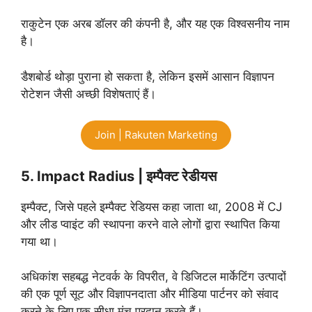
राकुटेन एक अरब डॉलर की कंपनी है, और यह एक विश्वसनीय नाम
है।
डैशबोर्ड थोड़ा पुराना हो सकता है, लेकिन इसमें आसान विज्ञापन
रोटेशन जैसी अच्छी विशेषताएं हैं।
Join | Rakuten Marketing
5. Impact Radius | इम्पैक्ट रेडीयस
इम्पैक्ट, जिसे पहले इम्पैक्ट रेडियस कहा जाता था, 2008 में CJ
और लीड प्वाइंट की स्थापना करने वाले लोगों द्वारा स्थापित किया
गया था।
अधिकांश सहबद्ध नेटवर्क के विपरीत, वे डिजिटल मार्केटिंग उत्पादों
की एक पूर्ण सूट और विज्ञापनदाता और मीडिया पार्टनर को संवाद
करने के लिए एक सीधा मंच प्रदान करते हैं।