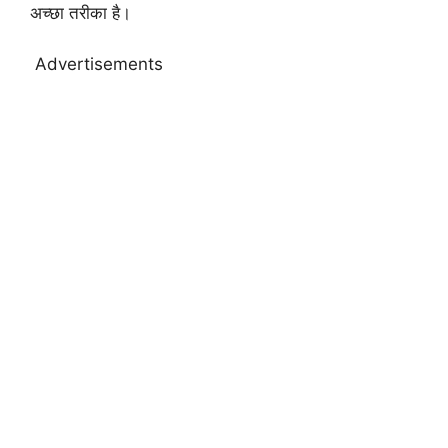
अच्छा तरीका है।
Advertisements