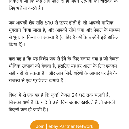
निकलेंगे जो कि कई लोग पहले से ही अपने उत्पादों को खरीदने के
लिए भरोसा करते हैं।
जब आपकी शेष राशि $10 से ऊपर होती है, तो आपको मासिक
भुगतान किया जाता है, और आपको सीधे जमा और पेपाल के माध्यम
से भुगतान किया जा सकता है (जाहिर है क्योंकि उन्होंने इसे हासिल
किया है)।
बात यह है कि यह विशेष रूप से ईबे के लिए बनाया गया है जो केवल
भौतिक उत्पादों को बेचता है, इसलिए यह हर आला के लिए एकदम
सही नहीं हो सकता है। और आप सिर्फ श्रेणी के आधार पर ईबे के
राजस्व से एक प्रतिशत कमाते हैं।
विपक्ष में से एक यह है कि कुकी केवल 24 घंटे तक चलती है,
जिसका अर्थ है कि यदि वे उसी दिन उत्पाद खरीदते हैं तो उनकी
बिक्री कम हो जाती है।
Join | ebay Partner Network