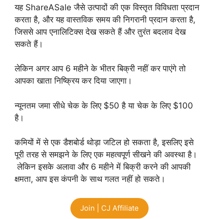
यह ShareASale जैसे उत्पादों की एक विस्तृत विविधता प्रदान
करता है, और यह वास्तविक समय की निगरानी प्रदान करता है,
जिससे आप एनालिटिक्स देख सकते हैं और तुरंत बदलाव देख
सकते हैं।
लेकिन अगर आप 6 महीने के भीतर बिक्री नहीं कर पाएंगे तो
आपका खाता निष्क्रिय कर दिया जाएगा।
न्यूनतम जमा सीधे चेक के लिए $50 है या चेक के लिए $100
है।
कमियों में से एक डैशबोर्ड थोड़ा जटिल हो सकता है, इसलिए इसे
पूरी तरह से समझने के लिए एक महत्वपूर्ण सीखने की अवस्था है।
लेकिन इसके अलावा और 6 महीने में बिक्री करने की आपकी
क्षमता, आप इस कंपनी के साथ गलत नहीं हो सकते।
Join | CJ Affiliate