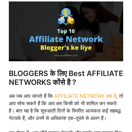
BLOGGERS के लिए Best AFFILIATE
NETWORKS कोंसे है ?
अब जब आप जानते हैं कि
AFFILIATE NETWORK क्या है
, तो
आप सोच सकते हैं कि आप बस किसी को भी शामिल कर सकते
हैं। बात यह है कि शुरुआती दिनों के विपरीत आजकल कई सहबद्ध
नेटवर्क हैं, और उनमें से अधिकांश एक-दूसरे से अलग हैं।