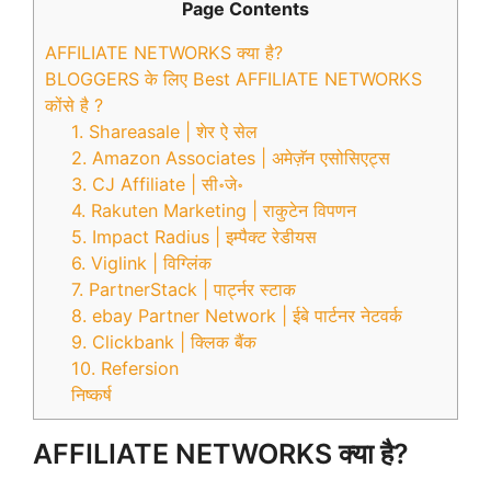
Page Contents
AFFILIATE NETWORKS क्या है?
BLOGGERS के लिए Best AFFILIATE NETWORKS
कोंसे है ?
1. Shareasale | शेर ऐ सेल
2. Amazon Associates | अमेज़ॅन एसोसिएट्स
3. CJ Affiliate | सी॰जे॰
4. Rakuten Marketing | राकुटेन विपणन
5. Impact Radius | इम्पैक्ट रेडीयस
6. Viglink | विग्लिंक
7. PartnerStack | पार्ट्नर स्टाक
8. ebay Partner Network | ईबे पार्टनर नेटवर्क
9. Clickbank | क्लिक बैंक
10. Refersion
निष्कर्ष
AFFILIATE NETWORKS क्या है?